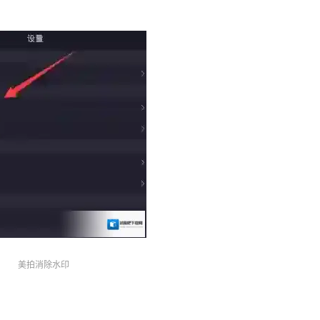
美拍消除水印