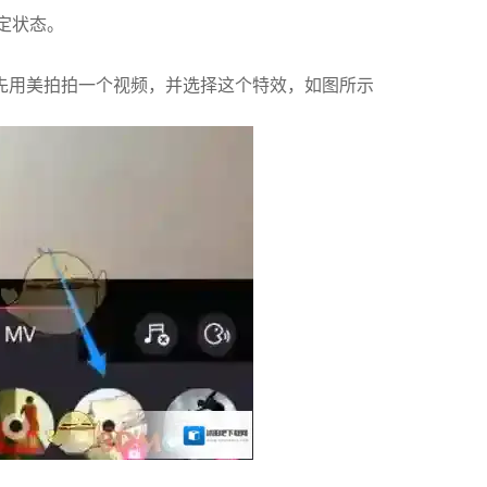
定状态。
先用美拍拍一个视频，并选择这个特效，如图所示