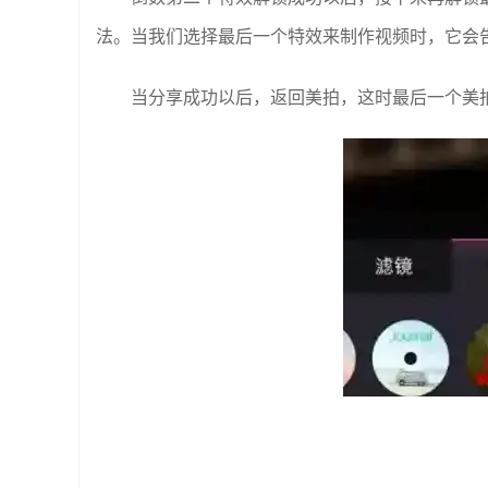
法。当我们选择最后一个特效来制作视频时，它会
当分享成功以后，返回美拍，这时最后一个美