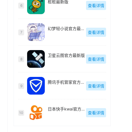
桩桩最新版
查看详情
6
幻梦轻小说官方最新版
查看详情
7
卫星云图官方最新版
查看详情
8
腾讯手机管家官方最新版
查看详情
9
日本快手kwai官方最新版
查看详情
10