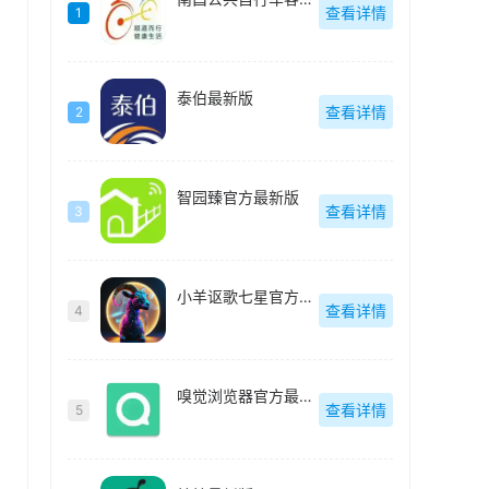
查看详情
1
泰伯最新版
查看详情
2
智园臻官方最新版
查看详情
3
小羊讴歌七星官方最新版
查看详情
4
嗅觉浏览器官方最新版
查看详情
5