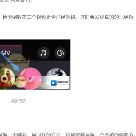
发送”按钮即可。
，检测倒数第二个视频是否已经解锁。这时会发现真的的已经解
美拍倒数
最后一个特效。用同样的方法，得到解锁最后一个美拍的解锁方