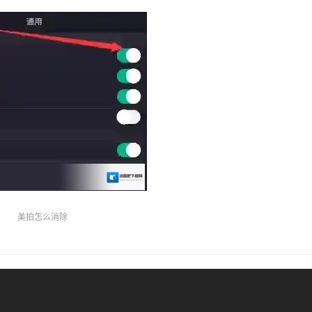
美拍怎么消除