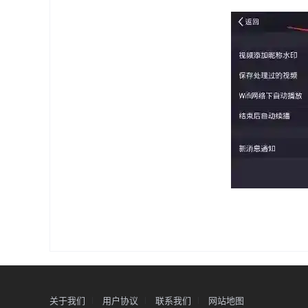
关于我们
用户协议
联系我们
网站地图