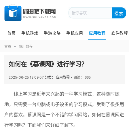
搜索
首页
手机游戏
手游攻略
手机应用
应用教程
软件教程
首页
应用教程
如何在《慕课网》进行学习？
2025-06-25 18:09:07
分类： 应用教程
•
阅读： 665
线上学习是近年来兴起的一种学习模式，这种随时随
地，只需要一台电脑或电子设备的学习模式，受到了很多用
户的喜欢。慕课网是一个不错的学习网站，如何在慕课网进
行学习呢？下面我们来详细了解下。