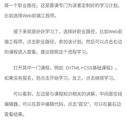
择一个职业路径。这是慕课专门为读者定制好的学习计划。
比如选择Web前端工程师。
接下来就是好好学习了。选择好职业路径，比如Web前
端工程师，点击职业路径，参加该计划。然后可以点击右边
的课程进入查看。建议按照这个流程学习。
打开其中一门课程，例如《HTML+CSS基础课程》。
如果没有报名，则点击开始学习，反之，点击继续学习。
可以看到，左边是与课程知识相关的讲解，中间是在线
编辑器，可以在其中编辑代码，点击“提交”，可以在最右边
查看结果。