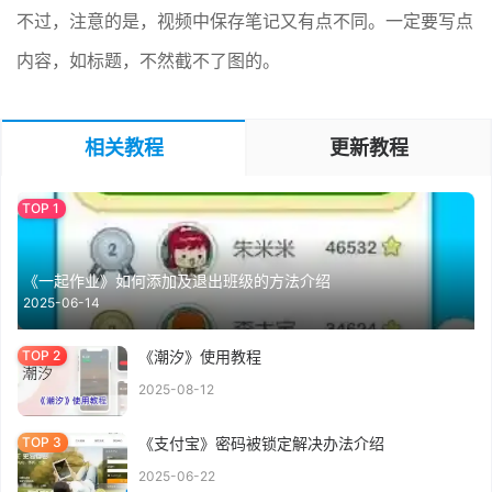
不过，注意的是，视频中保存笔记又有点不同。一定要写点
内容，如标题，不然截不了图的。
相关教程
更新教程
《一起作业》如何添加及退出班级的方法介绍
2025-06-14
《潮汐》使用教程
2025-08-12
《支付宝》密码被锁定解决办法介绍
2025-06-22