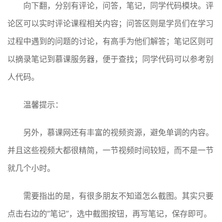
向下翻，分别有评论，问答，笔记，同学代码模块。评
论区可以实时评论课程相关内容；问答区则是学员们在学习
过程中遇到的问题的讨论，有高手为他们解答；笔记区则可
以摘录笔记到慕课服务器，便于查找；同学代码可以参考别
人代码。
温馨提示：
另外，慕课网还有丰富的视频资源，避免单调的内容。
并且这些视频大都很精简，一节视频时间较短，而不是一节
就几个小时。
需要指出的是，有很多朋友不知道怎么截图。其实只要
点击右边的”笔记”，选中截图按钮，再写笔记，保存即可。