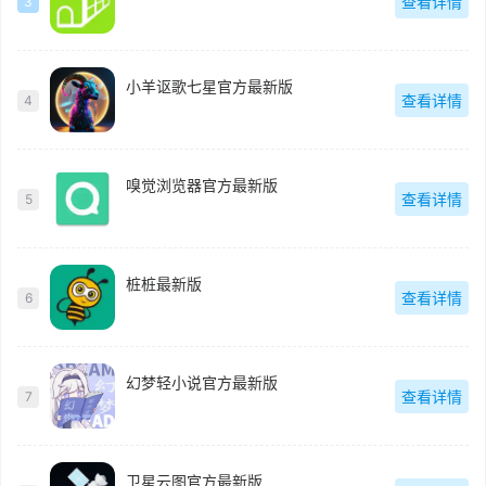
查看详情
3
小羊讴歌七星官方最新版
查看详情
4
嗅觉浏览器官方最新版
查看详情
5
桩桩最新版
查看详情
6
幻梦轻小说官方最新版
查看详情
7
卫星云图官方最新版