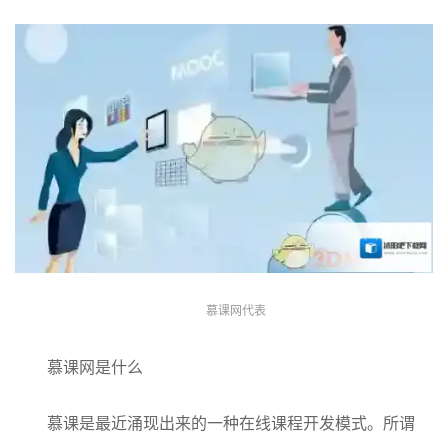
慕课网代表
慕课网是什么
慕课是最近涌现出来的一种在线课程开发模式。所谓