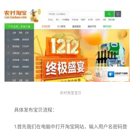
农村淘宝宝贝
具体发布宝贝流程：
1.首先我们在电脑中打开淘宝网站，输入用户名密码登