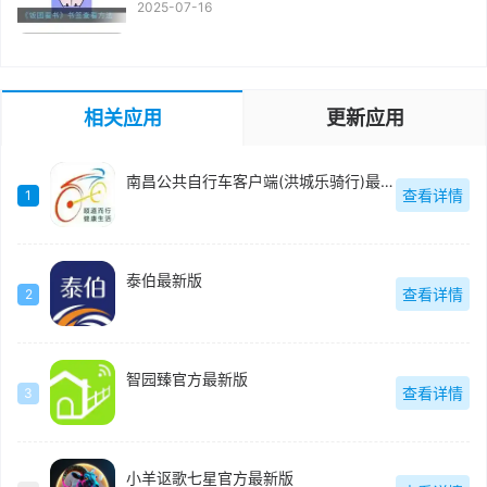
2025-07-16
相关应用
更新应用
南昌公共自行车客户端(洪城乐骑行)最新版
查看详情
1
泰伯最新版
查看详情
2
智园臻官方最新版
查看详情
3
小羊讴歌七星官方最新版