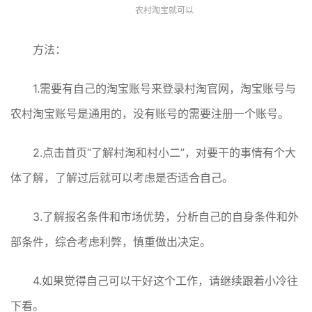
农村淘宝就可以
方法：
1.需要有自己的淘宝账号来登录村淘官网，淘宝账号与
农村淘宝账号是通用的，没有账号的需要注册一个账号。
2.点击首页“了解村淘和村小二”，对要干的事情有个大
体了解，了解过后就可以考虑是否适合自己。
3.了解报名条件和市场优势，分析自己的自身条件和外
部条件，综合考虑利弊，慎重做出决定。
4.如果觉得自己可以干好这个工作，请继续跟着小冷往
下看。