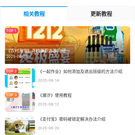
相关教程
更新教程
《农村淘宝》寻找兼职方法介绍
2025-06-26
《一起作业》如何添加及退出班级的方法介绍
2025-06-14
《潮汐》使用教程
2025-08-12
《支付宝》密码被锁定解决办法介绍
2025-06-22