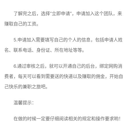
了解完之后，选择“立即申请”，申请加入这个团队，来
赚取自己的工资。
5.申请加入需要填写自己的个人的信息，包括申请人姓
名、联系电话、身份证、所在地址等等。
6.通过审核之后，就可以开通自己的后台，绑定网购消
费者，每天可以看到需要送的快递以及赚取的佣金，开始自
己快乐的兼职之旅吧。
温馨提示：
在做的时候一定要仔细阅读相关的规定和操作要求哟！