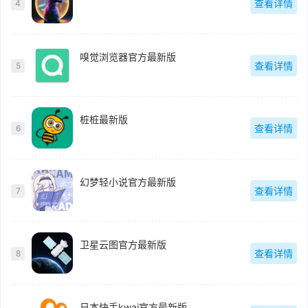
查看详情
4
嗅觉浏览器官方最新版
查看详情
5
桩桩最新版
查看详情
6
幻梦轻小说官方最新版
查看详情
7
卫星云图官方最新版
查看详情
8
日本快手kwai官方最新版