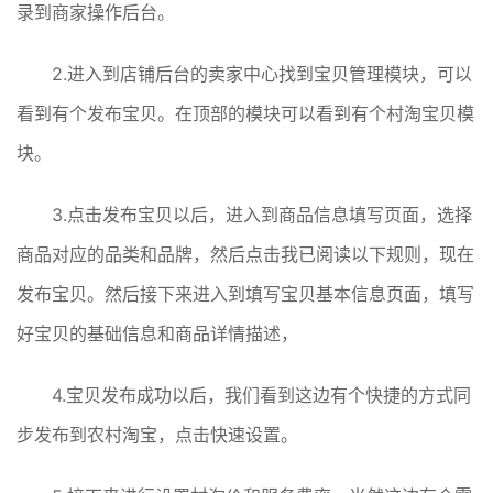
录到商家操作后台。
2.进入到店铺后台的卖家中心找到宝贝管理模块，可以
看到有个发布宝贝。在顶部的模块可以看到有个村淘宝贝模
块。
3.点击发布宝贝以后，进入到商品信息填写页面，选择
商品对应的品类和品牌，然后点击我已阅读以下规则，现在
发布宝贝。然后接下来进入到填写宝贝基本信息页面，填写
好宝贝的基础信息和商品详情描述，
4.宝贝发布成功以后，我们看到这边有个快捷的方式同
步发布到农村淘宝，点击快速设置。