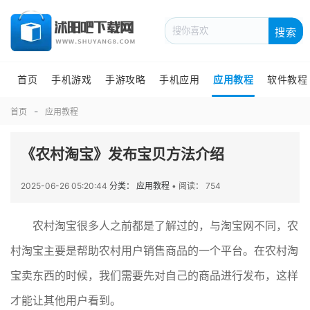
搜索
首页
手机游戏
手游攻略
手机应用
应用教程
软件教程
首页
应用教程
《农村淘宝》发布宝贝方法介绍
2025-06-26 05:20:44
分类： 应用教程
•
阅读： 754
农村淘宝很多人之前都是了解过的，与淘宝网不同，农
村淘宝主要是帮助农村用户销售商品的一个平台。在农村淘
宝卖东西的时候，我们需要先对自己的商品进行发布，这样
才能让其他用户看到。