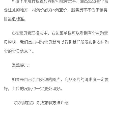
5.接下来进行设置村淘价和服务费率，当然这边有个需
要注意的地方：村淘价必须≤淘宝价，服务费率不低于该类
目最低标准。
6.在宝贝管理模块中，右边菜单栏可以看到有个村淘宝
贝模块，我们点击村淘宝贝就可以看到我们所发布到农村淘
宝的宝贝信息了。
温馨提示：
如果是自己亲自处理的图片，商品图片的清晰度一定要
好，上传的尺度也一定要处理好。
《农村淘宝》寻找兼职方法介绍