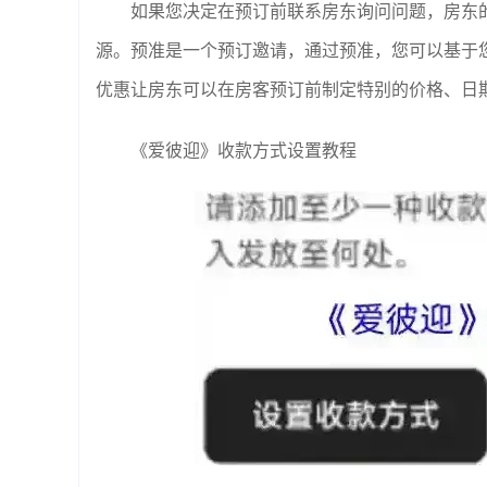
如果您决定在预订前联系房东询问问题，房东
源。预准是一个预订邀请，通过预准，您可以基于
优惠让房东可以在房客预订前制定特别的价格、日
《爱彼迎》收款方式设置教程