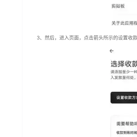
3、然后，进入页面，点击箭头所示的设置收