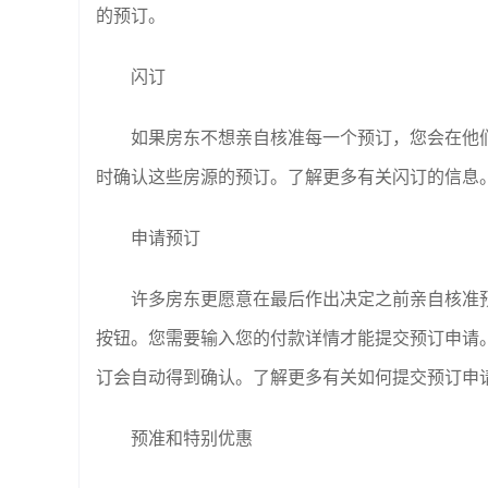
的预订。
闪订
如果房东不想亲自核准每一个预订，您会在他们
时确认这些房源的预订。了解更多有关闪订的信息
申请预订
许多房东更愿意在最后作出决定之前亲自核准预
按钮。您需要输入您的付款详情才能提交预订申请
订会自动得到确认。了解更多有关如何提交预订申
预准和特别优惠