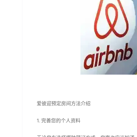
爱彼迎预定房间方法介绍
1. 完善您的个人资料