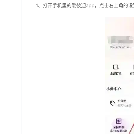
1、打开手机里的爱彼迎app，点击右上角的设