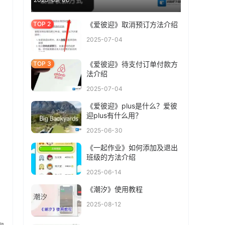
《爱彼迎》取消预订方法介绍
2025-07-04
《爱彼迎》待支付订单付款方
法介绍
2025-07-04
《爱彼迎》plus是什么？爱彼
迎plus有什么用？
2025-06-30
《一起作业》如何添加及退出
班级的方法介绍
2025-06-14
《潮汐》使用教程
2025-08-12