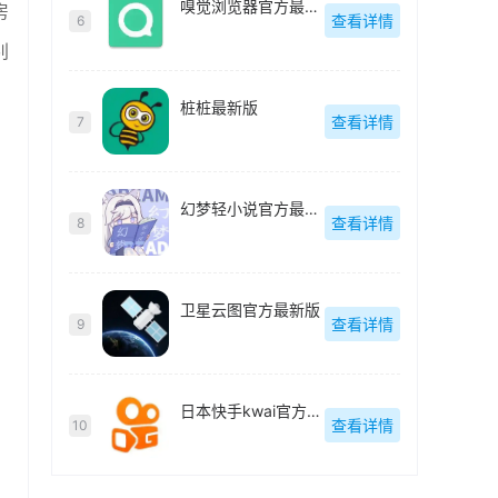
嗅觉浏览器官方最新版
房
查看详情
6
别
桩桩最新版
查看详情
7
幻梦轻小说官方最新版
查看详情
8
卫星云图官方最新版
查看详情
9
日本快手kwai官方最新版
查看详情
10