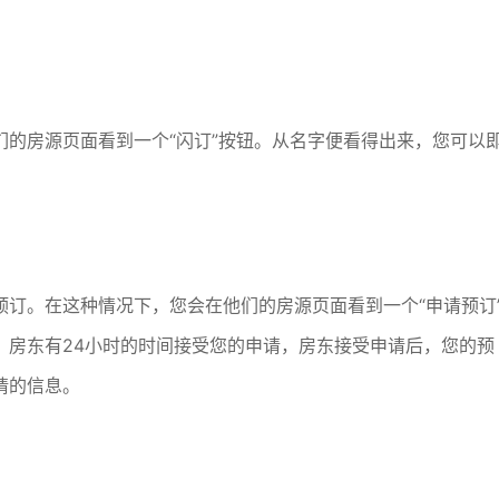
的房源页面看到一个“闪订”按钮。从名字便看得出来，您可以
。
订。在这种情况下，您会在他们的房源页面看到一个“申请预订
。房东有24小时的时间接受您的申请，房东接受申请后，您的预
请的信息。