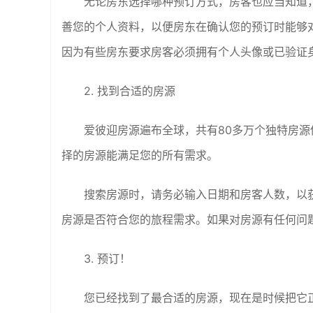
无论房东选择哪种预订方式，房客也应当知道
善您的个人资料，以便房东在确认您的预订时能够
因为有些房东要求房客必须拥有个人头像或已验证
2. 找到合适的房源
爱彼迎房源遍布全球，共有80多万个独特房
择的房源能满足您的所有需求。
搜索房源时，请务必输入日期和房客人数，以
房源是否符合您的旅程需求。如果对房源有任何问
3. 预订！
您已经找到了最合适的房源，现在是时候把它