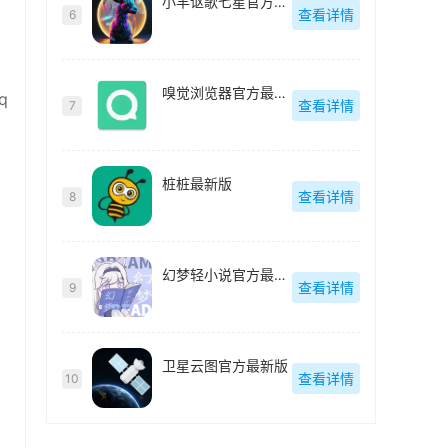
小羊讴歌七星官方最新版
查看详情
6
嗅觉浏览器官方最新版
q
查看详情
7
。
桩桩最新版
查看详情
8
幻梦轻小说官方最新版
查看详情
9
。
卫星云图官方最新版
查看详情
10