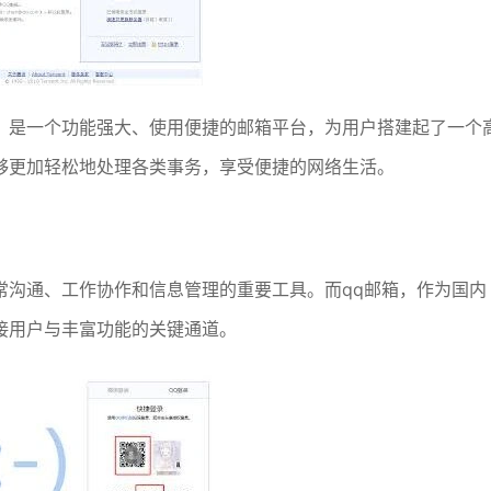
口官网，是一个功能强大、使用便捷的邮箱平台，为用户搭建起了一个
够更加轻松地处理各类事务，享受便捷的网络生活。
常沟通、工作协作和信息管理的重要工具。而qq邮箱，作为国内
接用户与丰富功能的关键通道。