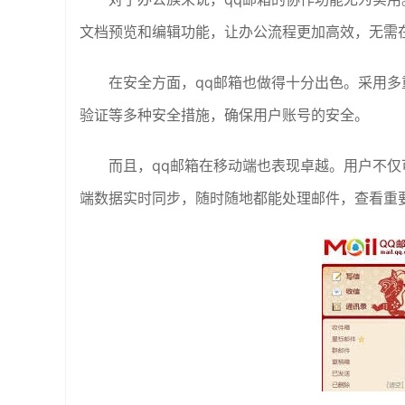
文档预览和编辑功能，让办公流程更加高效，无需
在安全方面，qq邮箱也做得十分出色。采用
验证等多种安全措施，确保用户账号的安全。
而且，qq邮箱在移动端也表现卓越。用户不仅
端数据实时同步，随时随地都能处理邮件，查看重