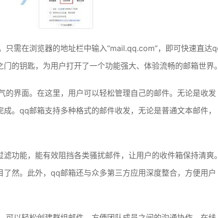
需在浏览器的地址栏中输入“mail.qq.com”，即可快速直达q
之门的钥匙，为用户打开了一个功能强大、体验流畅的邮箱世界
大气的界面。在这里，用户可以轻松管理自己的邮件。无论是收发
完成。qq邮箱支持多种格式的邮件收发，无论是普通文本邮件，
过滤功能，能有效阻挡各类骚扰邮件，让用户的收件箱保持清爽
目了然。此外，qq邮箱还与众多第三方应用深度整合，方便用户
用。可以轻松创建群组邮件，方便团队成员之间的沟通协作。在线