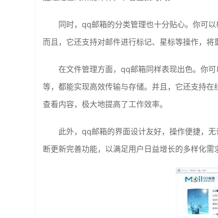
同时，qq邮箱的分类管理也十分贴心。你可
而且，它还支持对邮件进行标记、星标等操作，将
在文件管理方面，qq邮箱同样表现出色。你
等，都能实现高效传输与存储。并且，它还支持在
查看内容，极大地提高了工作效率。
此外，qq邮箱的界面设计友好，操作便捷，
断更新完善功能，以满足用户日益增长的多样化需