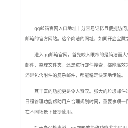
qq邮箱官网入口地址十分容易记忆且便捷访问。只
邮箱的官方网站。这个简洁的网址，如同开启宝藏
进入qq邮箱官网，首先映入眼帘的是简洁而
邮件、整理文件夹，还是进行邮件搜索，都能高效
还是包含附件的复杂邮件，都能稳定快速地传输。
其丰富的功能更是令人赞叹。强大的垃圾邮件
日程管理功能帮助用户合理规划时间，重要事项一
在不同场景下便捷使用。
对于办公族来说，qq邮箱的协作功能尤为实