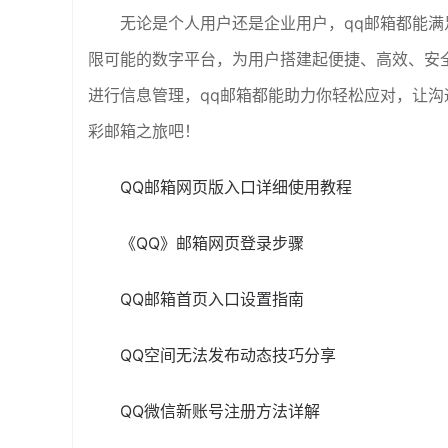
无论是个人用户还是企业用户，qq邮箱都能满足多
限可能的数字平台，为用户搭建起便捷、高效、安
进行信息管理，qq邮箱都能助力你轻松应对，让
彩邮箱之旅吧！
QQ邮箱网页版入口详细使用教程
《QQ》邮箱网页登录步骤
QQ邮箱首页入口设置指南
QQ空间无法发布动态技巧分享
QQ微信新账号注册方法详解