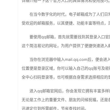
详细介绍一下这个官方入口的具体情况和使用技巧
在当今数字化的时代，电子邮箱成为了人们日
受欢迎的邮箱服务，以其便捷、功能丰富等特点，
要使用qq邮箱，首先就需要找到其登录入口官网。
这个简洁易记的网址，为用户提供了便捷快速进入
当你在浏览器中输入mail.qq.com后，便
位置便是登录区域，你可以输入自己的qq账号及密
全中心扫码登录等，也可根据自身需求选择相应的
进入qq邮箱官网后，你会发现它拥有丰富多
无论是工作上的重要文件、朋友的问候祝福，还是
迅速定位到所需邮件，节省查找时间。