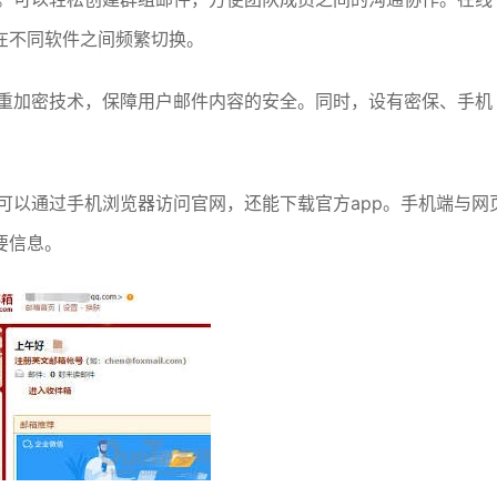
在不同软件之间频繁切换。
多重加密技术，保障用户邮件内容的安全。同时，设有密保、手机
可以通过手机浏览器访问官网，还能下载官方app。手机端与网
要信息。