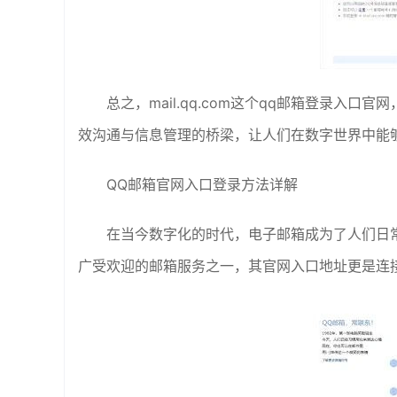
总之，mail.qq.com这个qq邮箱登录入
效沟通与信息管理的桥梁，让人们在数字世界中能
QQ邮箱官网入口登录方法详解
在当今数字化的时代，电子邮箱成为了人们日
广受欢迎的邮箱服务之一，其官网入口地址更是连