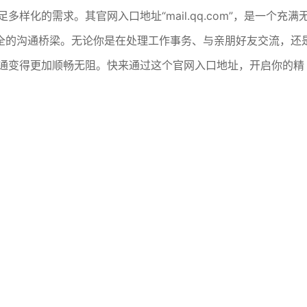
样化的需求。其官网入口地址“mail.qq.com”，是一个充满
全的沟通桥梁。无论你是在处理工作事务、与亲朋好友交流，还
沟通变得更加顺畅无阻。快来通过这个官网入口地址，开启你的精