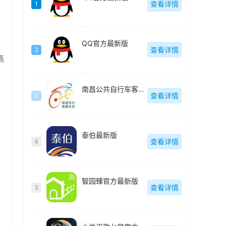
查看详情
1
QQ官方最新版
查看详情
2
高
南昌公共自行车客户端(洪城乐骑行)最新版
查看详情
3
泰伯最新版
查看详情
4
智园臻官方最新版
查看详情
5