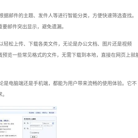
以根据邮件的主题、发件人等进行智能分类，方便快速筛选查找。
重要邮件突出显示，避免遗漏。
可以轻松上传、下载各类文件，无论是办公文档、图片还是视频
线预览一些常见格式的文件，无需下载到本地，直接在网页上就
无论是电脑端还是手机端，都能为用户带来流畅的使用体验。它不
求。