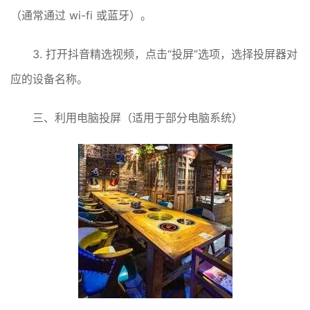
（通常通过 wi-fi 或蓝牙）。
3. 打开抖音精选视频，点击“投屏”选项，选择投屏器对
应的设备名称。
三、利用电脑投屏（适用于部分电脑系统）