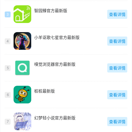
智园臻官方最新版
查看详情
3
小羊讴歌七星官方最新版
查看详情
4
嗅觉浏览器官方最新版
查看详情
5
桩桩最新版
查看详情
6
幻梦轻小说官方最新版
查看详情
7