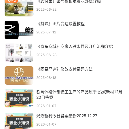
《支付宝》密码被锁定解决办法介绍
2025-06-22
《剪映》图片变速设置教程
2025-07-12
《京东商城》商家入驻条件及开店流程介绍
2025-06-28
《网易严选》修改支付密码方法
2025-08-18
铁氧体磁体制造工生产的产品属于 蚂蚁新村12月
20日答案
2026-01-07
蚂蚁新村今日答案最新2025.12.27
2026-01-07