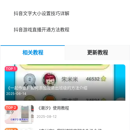
抖音文字大小设置技巧详解
抖音游戏直播开通方法教程
相关教程
更新教程
《一起作业》如何添加及退出班级的方法介绍
2025-06-14
《潮汐》使用教程
2025-08-12