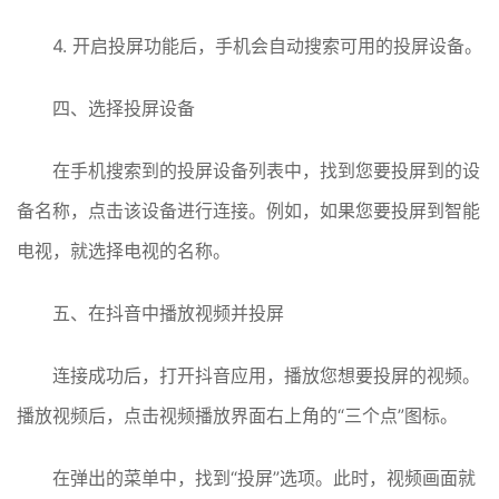
4. 开启投屏功能后，手机会自动搜索可用的投屏设备。
四、选择投屏设备
在手机搜索到的投屏设备列表中，找到您要投屏到的设
备名称，点击该设备进行连接。例如，如果您要投屏到智能
电视，就选择电视的名称。
五、在抖音中播放视频并投屏
连接成功后，打开抖音应用，播放您想要投屏的视频。
播放视频后，点击视频播放界面右上角的“三个点”图标。
在弹出的菜单中，找到“投屏”选项。此时，视频画面就