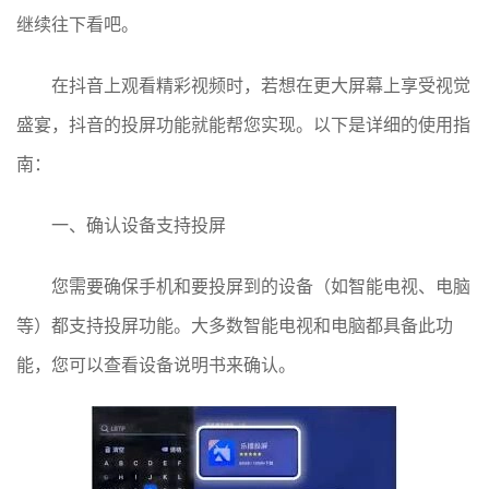
继续往下看吧。
在抖音上观看精彩视频时，若想在更大屏幕上享受视觉
盛宴，抖音的投屏功能就能帮您实现。以下是详细的使用指
南：
一、确认设备支持投屏
您需要确保手机和要投屏到的设备（如智能电视、电脑
等）都支持投屏功能。大多数智能电视和电脑都具备此功
能，您可以查看设备说明书来确认。