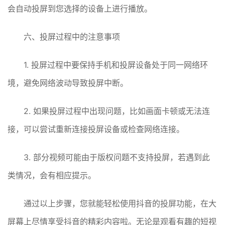
会自动投屏到您选择的设备上进行播放。
六、投屏过程中的注意事项
1. 投屏过程中要保持手机和投屏设备处于同一网络环
境，避免网络波动导致投屏中断。
2. 如果投屏过程中出现问题，比如画面卡顿或无法连
接，可以尝试重新连接投屏设备或检查网络连接。
3. 部分视频可能由于版权问题不支持投屏，若遇到此
类情况，会有相应提示。
通过以上步骤，您就能轻松使用抖音的投屏功能，在大
屏幕上尽情享受抖音的精彩内容啦。无论是观看有趣的短视