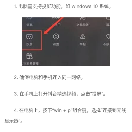
1. 电脑需支持投屏功能，如 windows 10 系统。
2. 确保电脑和手机连入同一网络。
3. 在手机上打开抖音精选视频，点击“投屏”。
4. 在电脑上，按下“win + p”组合键，选择“连接到无线
显示器”。