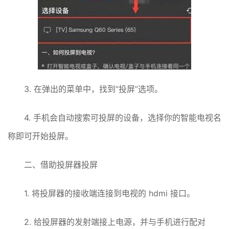
3. 在弹出的菜单中，找到“投屏”选项。
4. 手机会自动搜索可投屏的设备，选择你的智能电视名
称即可开始投屏。
二、借助投屏器投屏
1. 将投屏器的接收端连接到电视的 hdmi 接口。
2. 给投屏器的发射端接上电源，并与手机进行配对