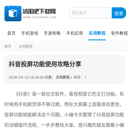
搜索
首页
手机游戏
手游攻略
手机应用
应用教程
软件教程
首页
应用教程
抖音投屏功能使用攻略分享
2026-06-23 18:46:28
分类： 应用教程
•
阅读： 1
《抖音》是一款社交软件，看视频是它的主打功能。有
时候用手机刷觉得不够过瘾，想在大屏幕上观看体验更佳，
投屏功能就能解决这个问题。小编今天整理了抖音投屏功能
的详细操作流程，一步步教给大家。感兴趣的朋友跟着小编