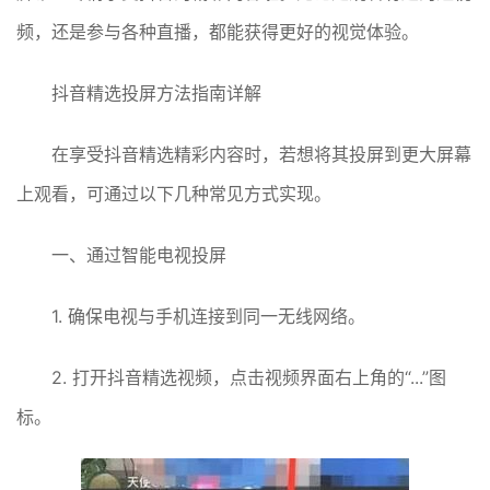
频，还是参与各种直播，都能获得更好的视觉体验。
抖音精选投屏方法指南详解
在享受抖音精选精彩内容时，若想将其投屏到更大屏幕
上观看，可通过以下几种常见方式实现。
一、通过智能电视投屏
1. 确保电视与手机连接到同一无线网络。
2. 打开抖音精选视频，点击视频界面右上角的“...”图
标。