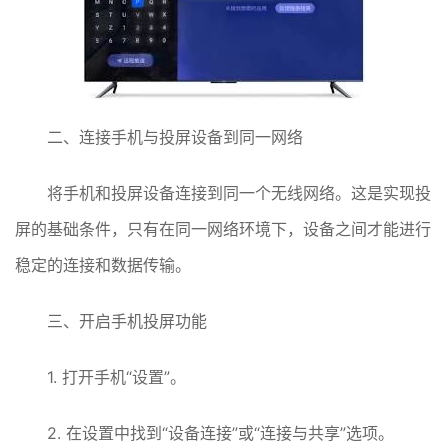
二、连接手机与投屏设备到同一网络
将手机和投屏设备连接到同一个无线网络。这是实现投
屏的基础条件，只有在同一网络环境下，设备之间才能进行
稳定的连接和数据传输。
三、开启手机投屏功能
1. 打开手机“设置”。
2. 在设置中找到“设备连接”或“连接与共享”选项。