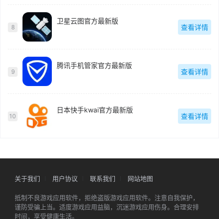
卫星云图官方最新版
查看详情
8
腾讯手机管家官方最新版
查看详情
9
日本快手kwai官方最新版
查看详情
10
关于我们
用户协议
联系我们
网站地图
抵制不良游戏应用软件，拒绝盗版游戏应用软件。注意自我保护，
谨防受骗上当。适度游戏应用益脑，沉迷游戏应用伤身。合理安排
时间，享受健康生活。