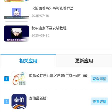
《饭团看书》书签查看方法
2025-07-16
秋华连点下载安装教程
2025-08-30
相关应用
更新应用
南昌公共自行车客户端(洪城乐骑行)最新版
查看详情
1
泰伯最新版
查看详情
2