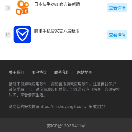
日本快手kwai官方最新版
查看详情
9
腾讯手机管家官方最新版
查看详情
10
关于我们
用户协议
联系我们
网站地图
抵制不良游戏应用软件，拒绝盗版游戏应用软件。注意自我保护，
谨防受骗上当。适度游戏应用益脑，沉迷游戏应用伤身。合理安排
时间，享受健康生活。
请向您的好友推荐https://m.shuyang8.com，多谢支持！
苏ICP备12036411号