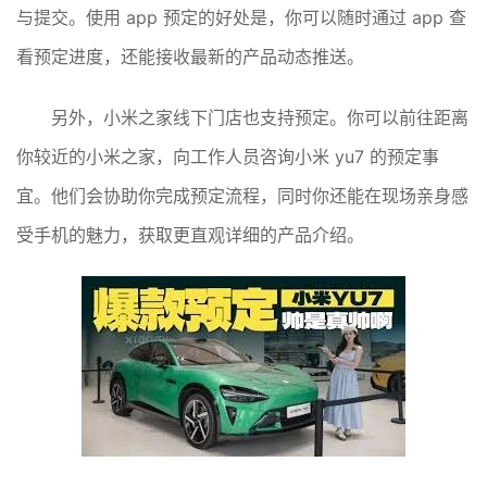
与提交。使用 app 预定的好处是，你可以随时通过 app 查
看预定进度，还能接收最新的产品动态推送。
另外，小米之家线下门店也支持预定。你可以前往距离
你较近的小米之家，向工作人员咨询小米 yu7 的预定事
宜。他们会协助你完成预定流程，同时你还能在现场亲身感
受手机的魅力，获取更直观详细的产品介绍。