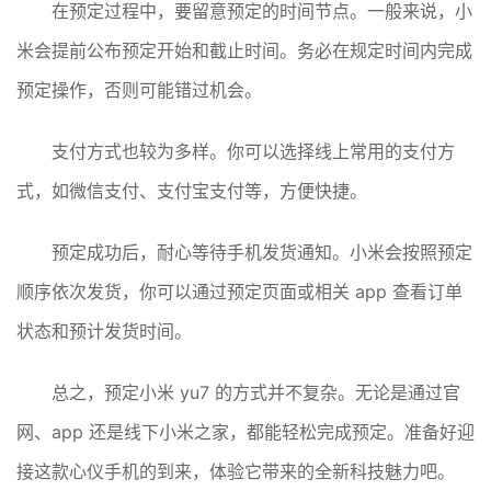
在预定过程中，要留意预定的时间节点。一般来说，小
米会提前公布预定开始和截止时间。务必在规定时间内完成
预定操作，否则可能错过机会。
支付方式也较为多样。你可以选择线上常用的支付方
式，如微信支付、支付宝支付等，方便快捷。
预定成功后，耐心等待手机发货通知。小米会按照预定
顺序依次发货，你可以通过预定页面或相关 app 查看订单
状态和预计发货时间。
总之，预定小米 yu7 的方式并不复杂。无论是通过官
网、app 还是线下小米之家，都能轻松完成预定。准备好迎
接这款心仪手机的到来，体验它带来的全新科技魅力吧。