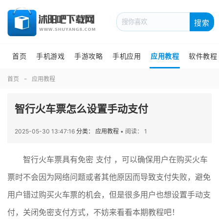
搜索
首页
手机游戏
手游攻略
手机应用
应用教程
软件教程
首页
应用教程
智行火车票怎么设置手动支付
2025-05-30 13:47:16
分类： 应用教程
•
阅读： 1
智行火车票具有免密 支付 ，可以确保用户在购买火车
票时不会因为网络问题或者其他原因而导致支付失败，避免
用户错过购买火车票的机会，但是很多用户也想设置手动支
付，关闭免密支付方式，不妨来看看本期教程吧！