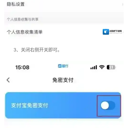
3、关闭右侧开关即可。