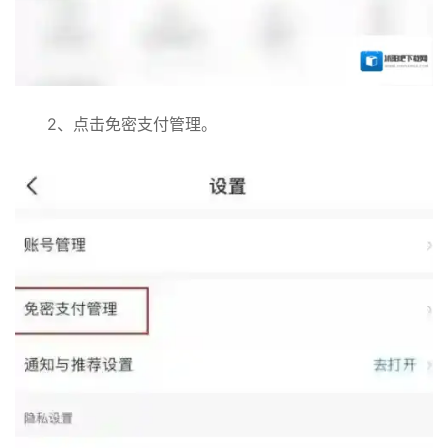
2、点击免密支付管理。