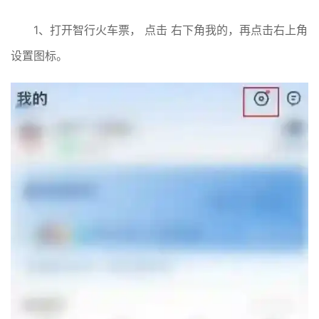
1、打开智行火车票， 点击 右下角我的，再点击右上角
设置图标。