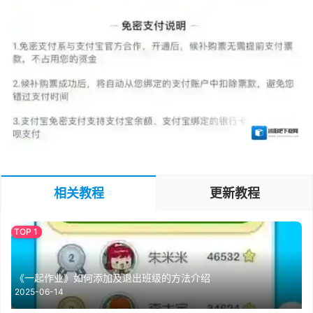
相关教程
更新教程
《一起作业》如何添加及退出班级的方法介绍
2025-06-14