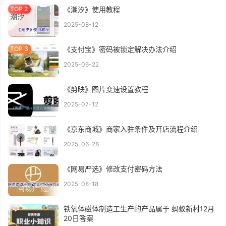
《潮汐》使用教程
2025-08-12
《支付宝》密码被锁定解决办法介绍
2025-06-22
《剪映》图片变速设置教程
2025-07-12
《京东商城》商家入驻条件及开店流程介绍
2025-06-28
《网易严选》修改支付密码方法
2025-08-18
铁氧体磁体制造工生产的产品属于 蚂蚁新村12月
20日答案