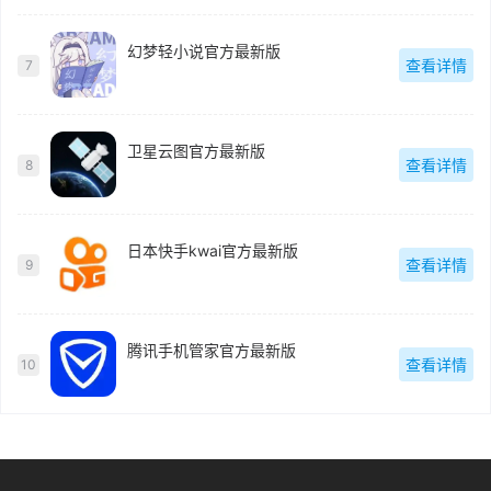
幻梦轻小说官方最新版
查看详情
7
卫星云图官方最新版
查看详情
8
日本快手kwai官方最新版
查看详情
9
腾讯手机管家官方最新版
查看详情
10