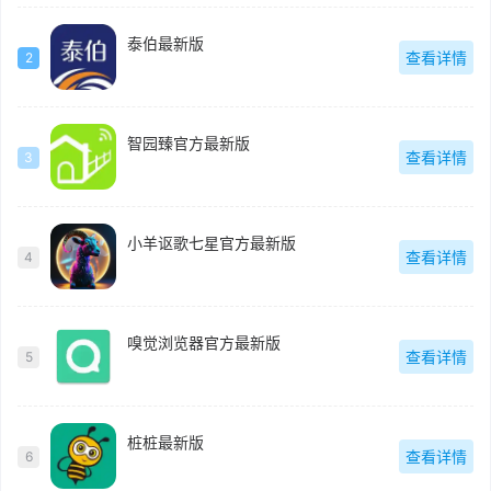
泰伯最新版
查看详情
2
智园臻官方最新版
查看详情
3
小羊讴歌七星官方最新版
查看详情
4
嗅觉浏览器官方最新版
查看详情
5
桩桩最新版
查看详情
6