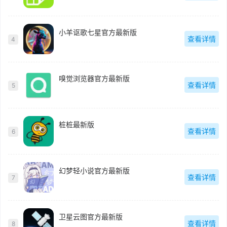
小羊讴歌七星官方最新版
查看详情
4
嗅觉浏览器官方最新版
查看详情
5
桩桩最新版
查看详情
6
幻梦轻小说官方最新版
查看详情
7
卫星云图官方最新版
查看详情
8