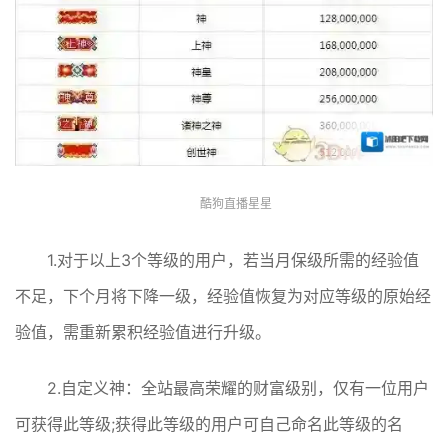
酷狗直播星星
1.对于以上3个等级的用户，若当月保级所需的经验值
不足，下个月将下降一级，经验值恢复为对应等级的原始经
验值，需重新累积经验值进行升级。
2.自定义神：全站最高荣耀的财富级别，仅有一位用户
可获得此等级;获得此等级的用户可自己命名此等级的名