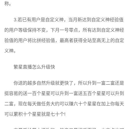
称。
3.若已有用户是自定义神，当月新达到自定义神经验值
的用户等级保持不变，下月一号零点，所有达到自定义神经
验值的用户将比拼经验值，最高者获得全站至高无上的自定
义神。
繁星直播怎么升级快
你送的越多自然升级就更快了，所以升到一富二富还是
挺容易的送一百个星星可以升到一富送五百个星星可以升到
二富，现在每天做任务大约可以赚六十个星星在加上你每天
可以累积十个星星就是七十个!