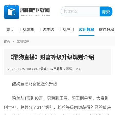
搜索
首页
手机游戏
手游攻略
手机应用
应用教程
软件教程
首页
应用教程
《酷狗直播》财富等级升级规则介绍
2025-06-27 10:33:49
分类： 应用教程
•
阅读： 231
酷狗直播财富值怎么升级
粉丝从1富到10富，男爵到王爵，藩王到皇帝，大帝到
创世神，总共分了31个级别，粉丝等级由你获得的经验值决