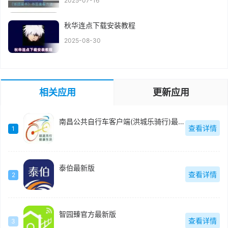
2025-07-16
秋华连点下载安装教程
2025-08-30
相关应用
更新应用
南昌公共自行车客户端(洪城乐骑行)最新版
查看详情
1
泰伯最新版
查看详情
2
智园臻官方最新版
查看详情
3