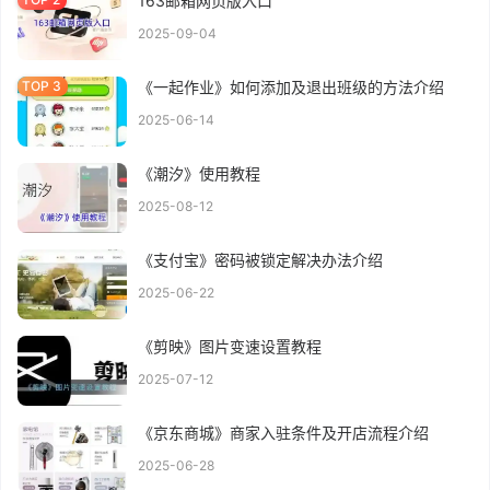
163邮箱网页版入口
2025-09-04
《一起作业》如何添加及退出班级的方法介绍
2025-06-14
《潮汐》使用教程
2025-08-12
《支付宝》密码被锁定解决办法介绍
2025-06-22
《剪映》图片变速设置教程
2025-07-12
《京东商城》商家入驻条件及开店流程介绍
2025-06-28