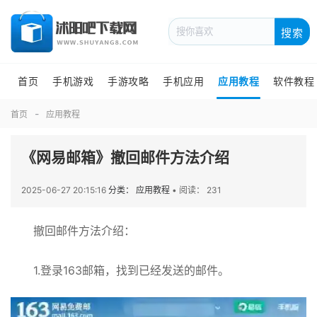
搜索
首页
手机游戏
手游攻略
手机应用
应用教程
软件教程
首页
应用教程
《网易邮箱》撤回邮件方法介绍
2025-06-27 20:15:16
分类： 应用教程
•
阅读： 231
撤回邮件方法介绍：
1.登录163邮箱，找到已经发送的邮件。