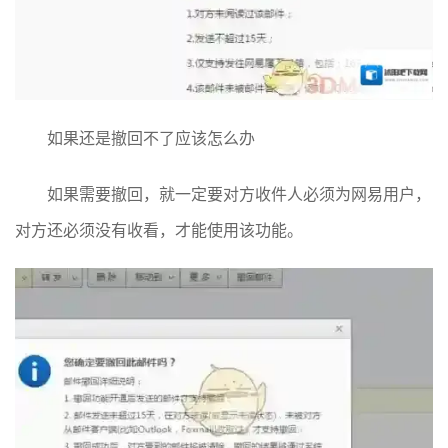
如果还是撤回不了应该怎么办
如果需要撤回，就一定要对方收件人必须为网易用户，
对方还必须没有收看，才能使用该功能。