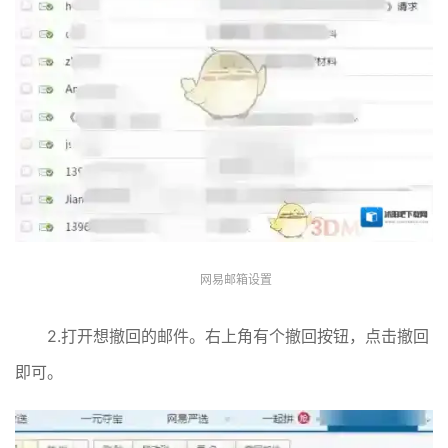
网易邮箱设置
2.打开想撤回的邮件。右上角有个撤回按钮，点击撤回
即可。