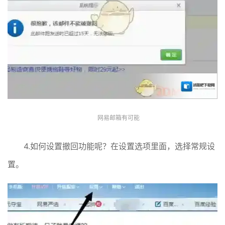
网易邮箱有可能
4.如何设置撤回功能呢？在设置选项里面，选择常规设
置。