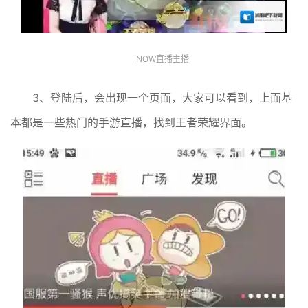
NOW直播主播
3、登陆后，会出现一个页面，大家可以看到，上面基
本都是一些热门的手游直播，找到王者荣耀界面。