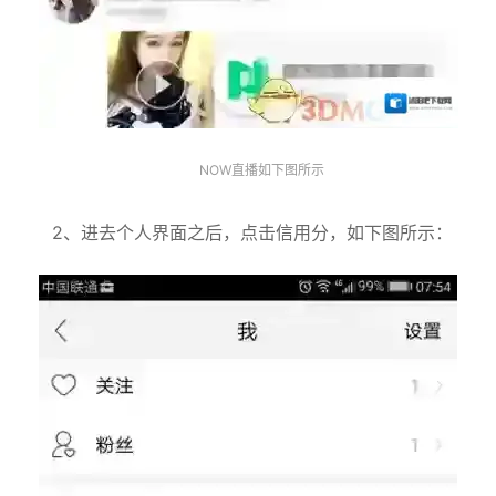
NOW直播如下图所示
2、进去个人界面之后，点击信用分，如下图所示：