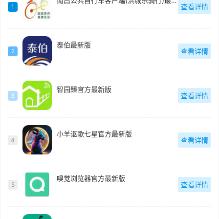
南昌公共自行车客户端(洪城乐骑行)最新版
查看详情
1
泰伯最新版
查看详情
2
智园臻官方最新版
查看详情
3
小羊讴歌七星官方最新版
查看详情
4
嗅觉浏览器官方最新版
查看详情
5