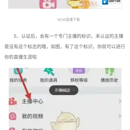
NOW直播下载
5、认证后，会有一个专门主播的标识，未认证的主播
是没有这个标志的哦，如图，有了这个标识，你就可以进行
你的直播生涯啦