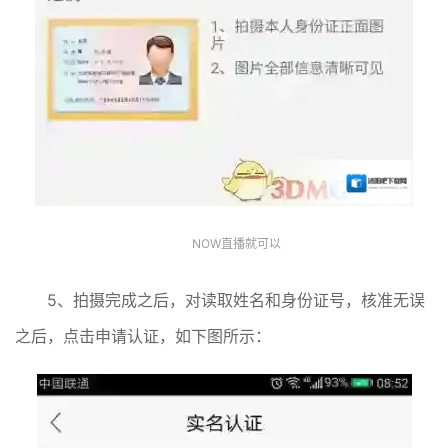
NOW直播就可以
5、拍摄完成之后，对读取姓名和身份证号，核准无误
之后，点击申请认证，如下图所示：