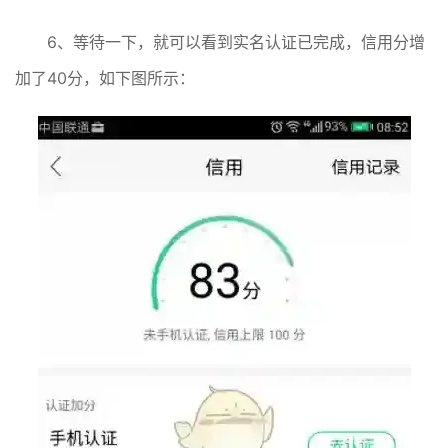
6、等待一下，就可以看到实名认证已完成，信用分增
加了40分，如下图所示：