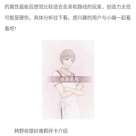
的属性面板后感觉比较适合走亲和路线的玩家，创造力太低
可能是硬伤，具体分析往下看。感兴趣的用户与小编一起看
看吧！
韩野收银好难羁绊卡介绍