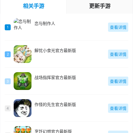
相关手游
更新手游
恋与制作人
查看详情
1
解忧小食光官方最新版
查看详情
2
战场指挥家官方最新版
查看详情
3
作怪的先生官方最新版
查看详情
4
烹饪幻想官方最新版