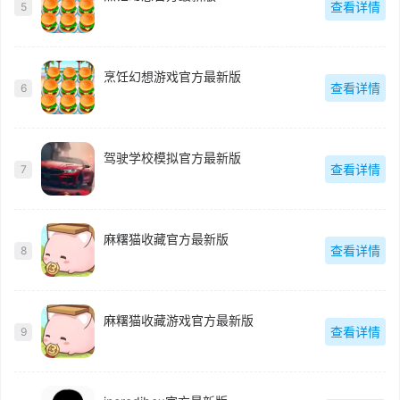
查看详情
5
烹饪幻想游戏官方最新版
查看详情
6
驾驶学校模拟官方最新版
查看详情
7
麻糬猫收藏官方最新版
查看详情
8
麻糬猫收藏游戏官方最新版
查看详情
9