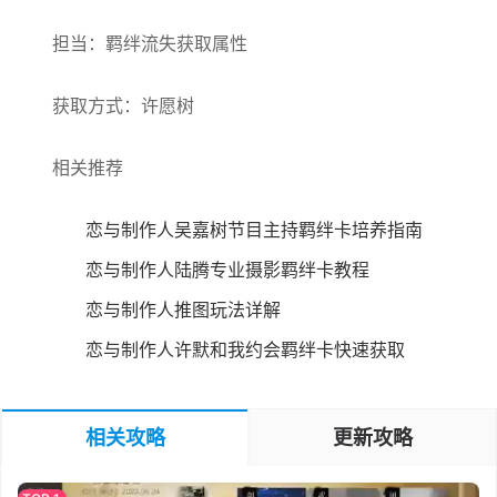
担当：羁绊流失获取属性
获取方式：许愿树
相关推荐
恋与制作人吴嘉树节目主持羁绊卡培养指南
恋与制作人陆腾专业摄影羁绊卡教程
恋与制作人推图玩法详解
恋与制作人许默和我约会羁绊卡快速获取
相关攻略
更新攻略