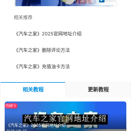
相关推荐
《汽车之家》2025官网地址介绍
《汽车之家》删除评论方法
《汽车之家》充值油卡方法
相关教程
更新教程
《汽车之家》2025官网地址介绍
2025-08-23