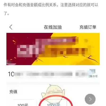
件有时会和充值金额成比例关系，注意选择对应的就可以
了。