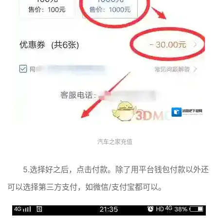
汽车之家充值
5.选择好之后，点击付款。除了用平台钱包付款以外还
可以选择第三方支付，如微信/支付宝都可以。