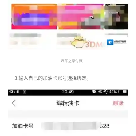
汽车之家付款
3.输入自己的加油卡账号选择绑定。