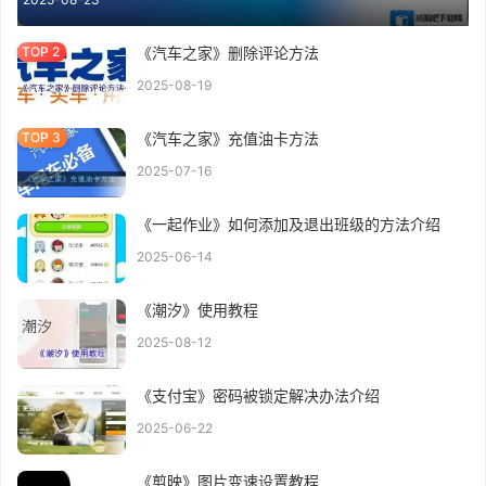
《汽车之家》删除评论方法
2025-08-19
《汽车之家》充值油卡方法
2025-07-16
《一起作业》如何添加及退出班级的方法介绍
2025-06-14
《潮汐》使用教程
2025-08-12
《支付宝》密码被锁定解决办法介绍
2025-06-22
《剪映》图片变速设置教程