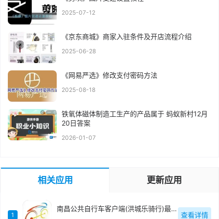
2025-07-12
《京东商城》商家入驻条件及开店流程介绍
2025-06-28
《网易严选》修改支付密码方法
2025-08-18
铁氧体磁体制造工生产的产品属于 蚂蚁新村12月
20日答案
2026-01-07
相关应用
更新应用
南昌公共自行车客户端(洪城乐骑行)最新版
查看详情
1