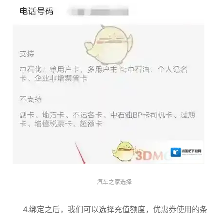
汽车之家选择
4.绑定之后，我们可以选择充值额度，优惠券使用的条