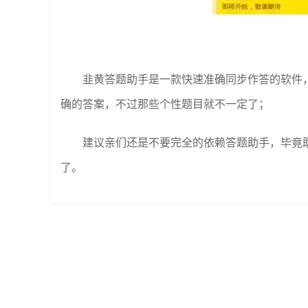
韭黄答题助手是一款快速准确同步作答的软件
确的答案，不过那些个性题目就不一定了；
建议亲们还是不要完全的依赖答题助手，毕竟助
了。