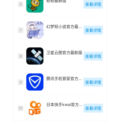
桩桩最新版
查看详情
6
幻梦轻小说官方最新版
查看详情
7
卫星云图官方最新版
查看详情
8
腾讯手机管家官方最新版
查看详情
9
日本快手kwai官方最新版
查看详情
10