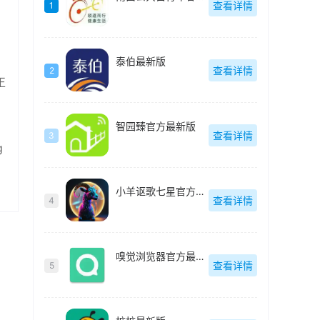
查看详情
1
泰伯最新版
查看详情
2
正
智园臻官方最新版
查看详情
3
g
小羊讴歌七星官方最新版
查看详情
4
嗅觉浏览器官方最新版
查看详情
5