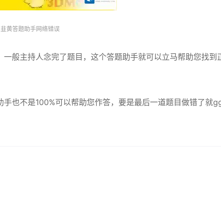
韭黄答题助手网络错误
，一般主持人念完了题目，这个答题助手就可以立马帮助您找到
手也不是100%可以帮助您作答，要是最后一道题目做错了就g