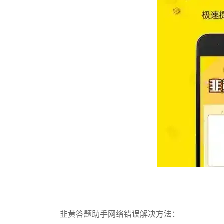
韭黄答题助手网络错误解决方法：