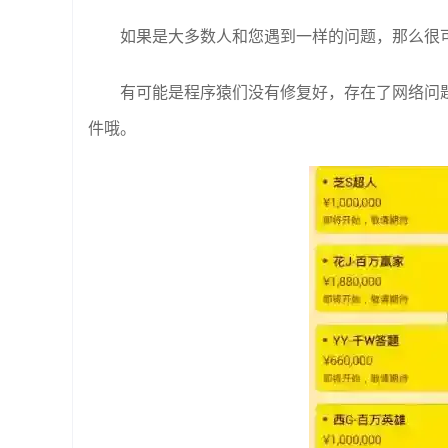
如果是大多数人和您遇到一样的问题，那么很
有可能是程序猿们没有修复好，存在了网络问
件哦。