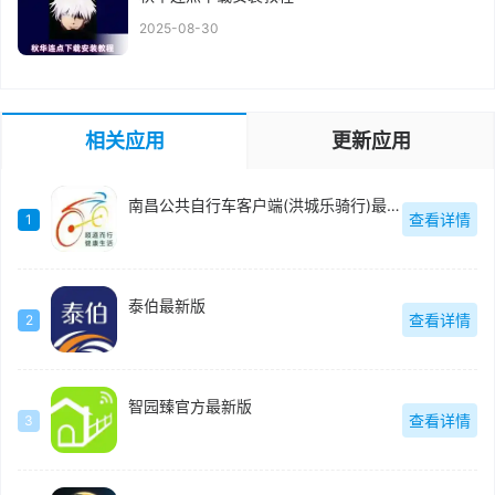
2025-08-30
相关应用
更新应用
南昌公共自行车客户端(洪城乐骑行)最新版
查看详情
1
泰伯最新版
查看详情
2
智园臻官方最新版
查看详情
3