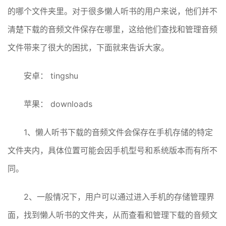
的哪个文件夹里。对于很多懒人听书的用户来说，他们并不
清楚下载的音频文件保存在哪里，这给他们查找和管理音频
文件带来了很大的困扰，下面就来告诉大家。
安卓： tingshu
苹果： downloads
1、懒人听书下载的音频文件会保存在手机存储的特定
文件夹内，具体位置可能会因手机型号和系统版本而有所不
同。
2、一般情况下，用户可以通过进入手机的存储管理界
面，找到懒人听书的文件夹，从而查看和管理下载的音频文