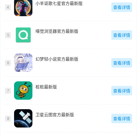
小羊讴歌七星官方最新版
查看详情
4
嗅觉浏览器官方最新版
查看详情
5
幻梦轻小说官方最新版
查看详情
6
桩桩最新版
查看详情
7
卫星云图官方最新版
查看详情
8