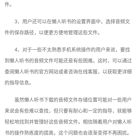
件。
3、用户还可以在懒人听书的设置界面中，选择音频文
件的保存路径，以便更方便地管理这些文件。
4、对于一些不太熟悉手机系统操作的用户来说，要找
到懒人听书的音频文件可能还是有些困难。这时，可以通过
查阅懒人听书的官方网站或者咨询在线客服，以获取更详细
的指导信息。
虽然懒人听书下载的音频文件存储位置可能对一些用户
来说会有些难以查找，但只要有耐心和一定的指导，就能够
轻松地找到并管理好这些音频文件。相信随着用户对懒人听
书的操作熟练度的提高，这个问题也会逐渐变得不再困扰。