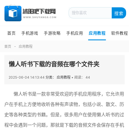
搜索
首页
手机游戏
手游攻略
手机应用
应用教程
软件教程
首页
应用教程
懒人听书下载的音频在哪个文件夹
2025-06-04 14:13:44
分类： 应用教程
•
阅读： 44
懒人听书是一款非常受欢迎的手机应用程序，它允许用
户在手机上方便地收听各种有声读物，包括小说、散文、历
史等各种类型的书籍。但是，很多用户在使用懒人听书的过
程中会遇到一个问题，那就是下载的音频文件会保存在手机