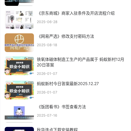
《京东商城》商家入驻条件及开店流程介绍
2025-06-28
《网易严选》修改支付密码方法
2025-08-18
铁氧体磁体制造工生产的产品属于 蚂蚁新村12月
20日答案
2026-01-07
蚂蚁新村今日答案最新2025.12.27
2026-01-07
《饭团看书》书签查看方法
2025-07-16
秋华连点下载安装教程