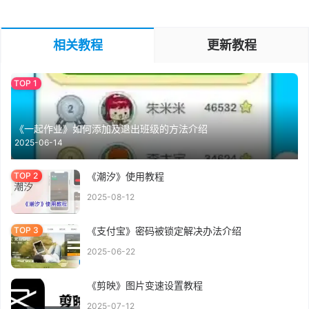
相关教程
更新教程
《一起作业》如何添加及退出班级的方法介绍
2025-06-14
《潮汐》使用教程
2025-08-12
《支付宝》密码被锁定解决办法介绍
2025-06-22
《剪映》图片变速设置教程
2025-07-12