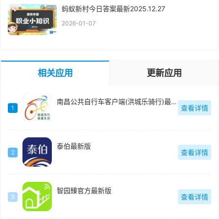
蚂蚁新村今日答案最新2025.12.27
2026-01-07
相关应用
更新应用
南昌公共自行车客户端(洪城乐骑行)最新版
查看详情
1
泰伯最新版
查看详情
2
智园臻官方最新版
查看详情
3