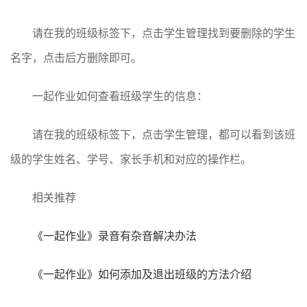
请在我的班级标签下，点击学生管理找到要删除的学生
名字，点击后方删除即可。
一起作业如何查看班级学生的信息：
请在我的班级标签下，点击学生管理，都可以看到该班
级的学生姓名、学号、家长手机和对应的操作栏。
相关推荐
《一起作业》录音有杂音解决办法
《一起作业》如何添加及退出班级的方法介绍