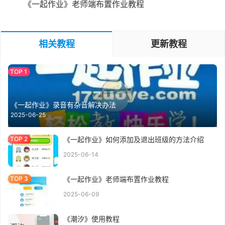
《一起作业》老师端布置作业教程
相关教程
更新教程
《一起作业》录音有杂音解决办法
2025-06-25
《一起作业》如何添加及退出班级的方法介绍
2025-06-14
《一起作业》老师端布置作业教程
2025-06-09
《潮汐》使用教程