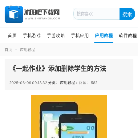
搜索
首页
手机游戏
手游攻略
手机应用
应用教程
软件教程
首页
应用教程
《一起作业》添加删除学生的方法
2025-06-09 09:18:32
分类： 应用教程
•
阅读： 582