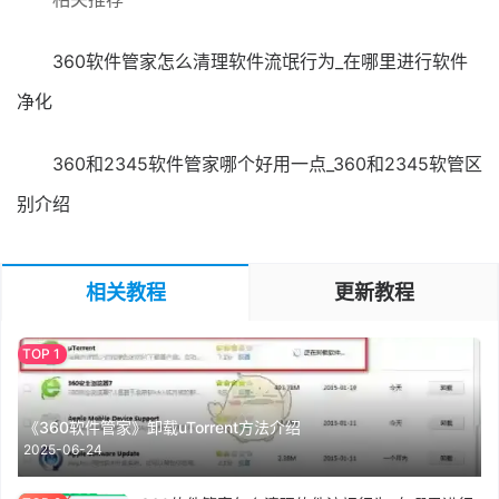
360软件管家怎么清理软件流氓行为_在哪里进行软件
净化
360和2345软件管家哪个好用一点_360和2345软管区
别介绍
相关教程
更新教程
《360软件管家》卸载uTorrent方法介绍
2025-06-24