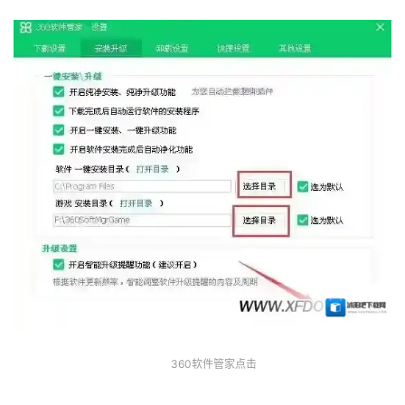
360软件管家点击