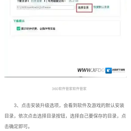
360软件管家软件管家
3、点击安装升级选项，会看到软件及游戏的默认安装
目录，依次点击选择目录按钮，选择自己要保存的目录，点
击确定即可。