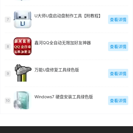
U大师U盘启动盘制作工具【附教程】
查看详情
7
鑫河QQ全自动无限加好友神器
查看详情
8
万能U盘修复工具绿色版
查看详情
9
Windows7 硬盘安装工具绿色版
查看详情
10