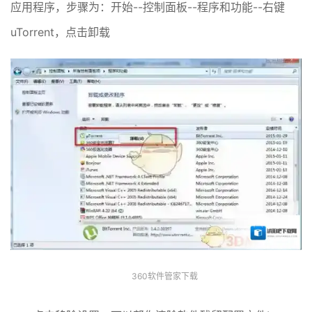
应用程序，步骤为：开始--控制面板--程序和功能--右键
uTorrent，点击卸载
360软件管家下载