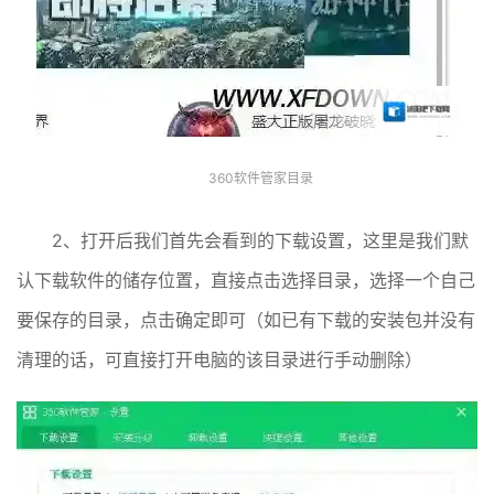
360软件管家目录
2、打开后我们首先会看到的下载设置，这里是我们默
认下载软件的储存位置，直接点击选择目录，选择一个自己
要保存的目录，点击确定即可（如已有下载的安装包并没有
清理的话，可直接打开电脑的该目录进行手动删除）