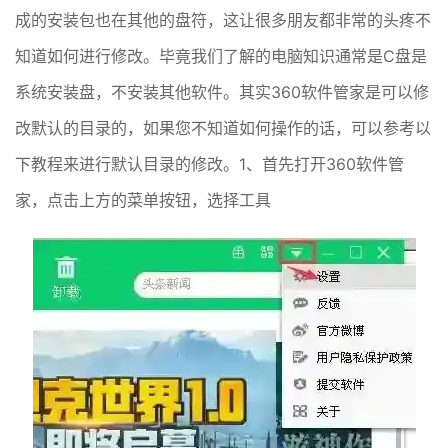
成的安装包也在其他的盘符，这让很多朋友都非常的头疼不
知道如何进行修改。毕竟我们了解的电脑知识通常是C盘是
系统安装盘，不安装其他软件。其实360软件管家是可以修
改默认的目录的，如果您不知道如何操作的话，可以参考以
下教程来进行默认目录的修改。1、首先打开360软件管
家，点击上方的菜单按钮，选择工具