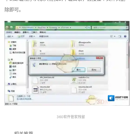
除即可。
360软件管家残留
相关推荐