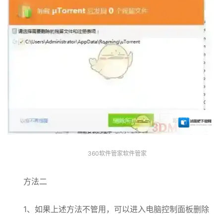
360软件管家软件管家
方法二
1、如果上述方法不管用，可以进入电脑控制面板删除