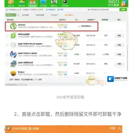
360软件管家卸载
2、直接点击卸载，然后删除残留文件即可卸载干净