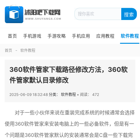
搜索
首页
手机游戏
手游攻略
手机应用
应用教程
软件教程
首页
软件教程
360软件管家下载路径修改方法，360软
件管家默认目录修改
2025-06-09 18:32:48
分类： 软件教程
•
阅读： 472
对于一些小伙伴来说在重装完成系统的时候通常会选择
使用360软件管家来安装电脑上的一些必备软件，但是有一
个问题是360软件管家默认的安装通常会是C盘一些下载完