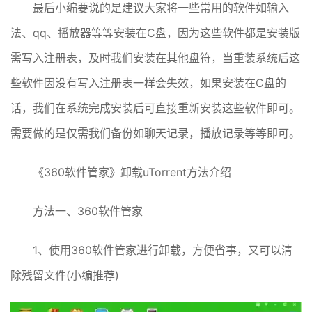
最后小编要说的是建议大家将一些常用的软件如输入
法、qq、播放器等等安装在C盘，因为这些软件都是安装版
需写入注册表，及时我们安装在其他盘符，当重装系统后这
些软件因没有写入注册表一样会失效，如果安装在C盘的
话，我们在系统完成安装后可直接重新安装这些软件即可。
需要做的是仅需我们备份如聊天记录，播放记录等等即可。
《360软件管家》卸载uTorrent方法介绍
方法一、360软件管家
1、使用360软件管家进行卸载，方便省事，又可以清
除残留文件(小编推荐)