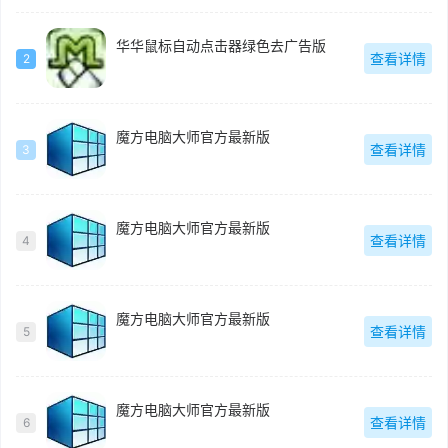
华华鼠标自动点击器绿色去广告版
查看详情
2
魔方电脑大师官方最新版
查看详情
3
魔方电脑大师官方最新版
查看详情
4
魔方电脑大师官方最新版
查看详情
5
魔方电脑大师官方最新版
查看详情
6