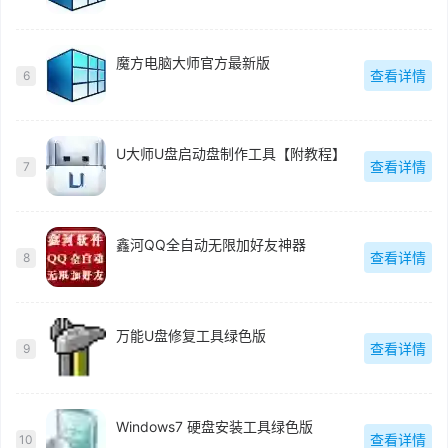
魔方电脑大师官方最新版
查看详情
6
U大师U盘启动盘制作工具【附教程】
查看详情
7
鑫河QQ全自动无限加好友神器
查看详情
8
万能U盘修复工具绿色版
查看详情
9
Windows7 硬盘安装工具绿色版
查看详情
10