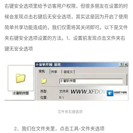
右键安全选项里给予访客用户权限，但很多朋友在设置的时
候会发现点击右键后无安全选项，其实这是因为开启了使用
简单共享功能造成的，我们仅需将其关闭即可。以下是文件
夹右键安全选项设置的方法。1、设置前发现点击文件夹右
键无安全选项
文件夹右键选项
2、我们在文件夹里，点击工具-文件夹选项