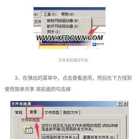
文件夹右键文件夹
3、在弹出的菜单中，点击查看选项，然后在下方找到
使用简单共享 将前面的勾去掉