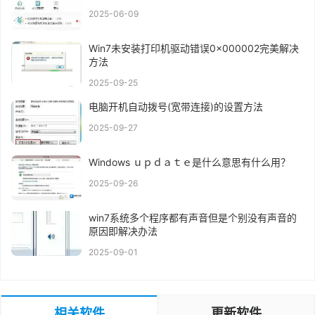
2025-06-09
Win7未安装打印机驱动错误0x000002完美解决
方法
2025-09-25
电脑开机自动拨号(宽带连接)的设置方法
2025-09-27
Windows ｕｐｄａｔｅ是什么意思有什么用？
2025-09-26
win7系统多个程序都有声音但是个别没有声音的
原因即解决办法
2025-09-01
相关软件
更新软件