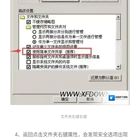
文件夹右键右键
4、返回点击文件夹右键属性，会发现安全选项出现