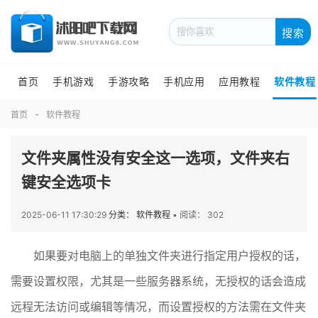
搜索
首页
手机游戏
手游攻略
手机应用
应用教程
软件教程
首页
软件教程
文件夹属性没有安全这一选项，文件夹右
键安全选项卡
2025-06-11 17:30:29
分类： 软件教程
•
阅读： 302
如果要对电脑上的单独文件夹进行指定用户授权的话，
需要设置权限，尤其是一些服务器系统，无授权的话会造成
远程无法访问或编辑等情况，而设置授权的方法需在文件夹