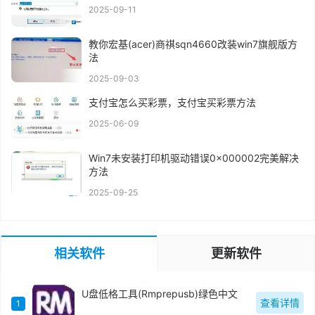
2025-09-11
教你宏基(acer)商祺sqn4660改装win7旗舰版方
法
2025-09-03
支付宝怎么买彩票，支付宝买彩票方法
2025-06-09
Win7未安装打印机驱动错误0x000002完美解决
方法
2025-09-25
相关软件
更新软件
U盘低格工具(Rmprepusb)绿色中文
查看详情
1