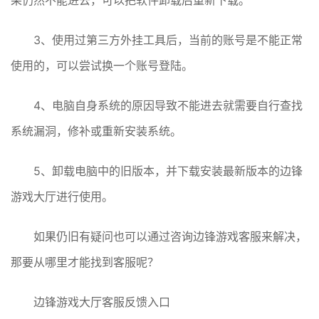
3、使用过第三方外挂工具后，当前的账号是不能正常
使用的，可以尝试换一个账号登陆。
4、电脑自身系统的原因导致不能进去就需要自行查找
系统漏洞，修补或重新安装系统。
5、卸载电脑中的旧版本，并下载安装最新版本的边锋
游戏大厅进行使用。
如果仍旧有疑问也可以通过咨询边锋游戏客服来解决，
那要从哪里才能找到客服呢？
边锋游戏大厅客服反馈入口