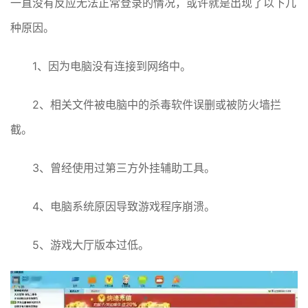
一直没有反应无法正常登录的情况，或许就是出现了以下几
种原因。
1、因为电脑没有连接到网络中。
2、相关文件被电脑中的杀毒软件误删或被防火墙拦
截。
3、曾经使用过第三方外挂辅助工具。
4、电脑系统原因导致游戏程序崩溃。
5、游戏大厅版本过低。