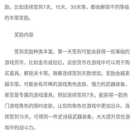
励，比如连续签到7天、15天、30天等，都会解锁不同等级
的丰厚奖励。
奖励内容
签到奖励种类丰富。第一天签到可能会获得一些基础的
游戏货币，比如金币或钻石，这些货币在游戏中可以用于购
买道具、解锁关卡等。随着连续签到天数增加，奖励会越来
越丰厚。可能会有珍稀的游戏角色皮肤、强力的武器装备，
甚至是专属的游戏道具。例如连续签到7天，能获得一款热
门游戏角色的限时皮肤，让您的角色在游戏中更加出众。连
续签到15天，可得到一件史诗级武器装备，大大提升您在游
戏中的战斗力。