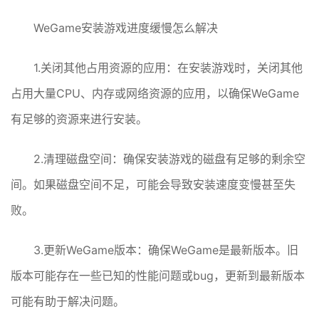
WeGame安装游戏进度缓慢怎么解决
1.关闭其他占用资源的应用：在安装游戏时，关闭其他
占用大量CPU、内存或网络资源的应用，以确保WeGame
有足够的资源来进行安装。
2.清理磁盘空间：确保安装游戏的磁盘有足够的剩余空
间。如果磁盘空间不足，可能会导致安装速度变慢甚至失
败。
3.更新WeGame版本：确保WeGame是最新版本。旧
版本可能存在一些已知的性能问题或bug，更新到最新版本
可能有助于解决问题。