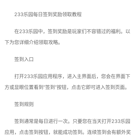
233乐园每日签到奖励领取教程
在233乐园中，签到奖励是玩家们不容错过的福利。以
下为您详细介绍领取攻略。
签到入口
打开233乐园应用程序，进入主界面后，您会在界面下
方或显眼位置看到“签到”按钮，点击它即可进入签到页面。
签到规则
签到通常是每日进行一次。只要您在当天打开233乐园
应用，点击签到按钮，就能成功签到。连续签到会有额外奖