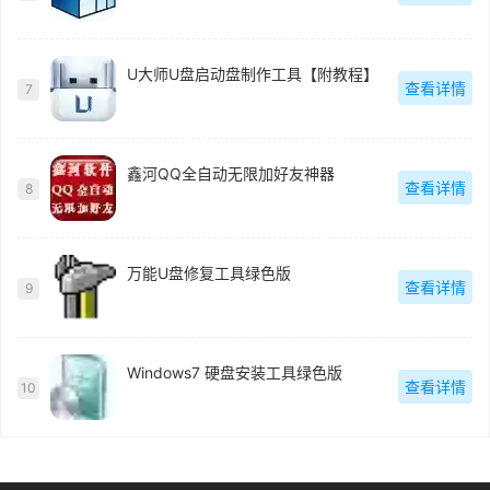
U大师U盘启动盘制作工具【附教程】
查看详情
7
鑫河QQ全自动无限加好友神器
查看详情
8
万能U盘修复工具绿色版
查看详情
9
Windows7 硬盘安装工具绿色版
查看详情
10