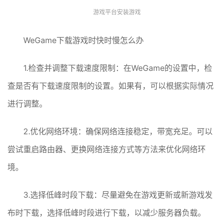
游戏平台安装游戏
WeGame下载游戏时快时慢怎么办
1.检查并调整下载速度限制：在WeGame的设置中，检
查是否有下载速度限制的设置。如果有，可以根据实际情况
进行调整。
2.优化网络环境：确保网络连接稳定，带宽充足。可以
尝试重启路由器、更换网络连接方式等方法来优化网络环
境。
3.选择低峰时段下载：尽量避免在游戏更新或新游戏发
布时下载，选择低峰时段进行下载，以减少服务器负载。