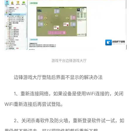
游戏平台边锋游戏大厅
边锋游戏大厅登陆后界面不显示的解决办法
1、重新连接网络，如果设备是使用WiFi连接的，关闭
WiFi重新连接后再尝试登陆。
2、关闭杀毒软件及防火墙，重新登录软件试一试，如
果仍然不能进去，可以把软件卸载后重新下载。