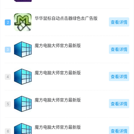
华华鼠标自动点击器绿色去广告版
查看详情
2
魔方电脑大师官方最新版
查看详情
3
魔方电脑大师官方最新版
查看详情
4
魔方电脑大师官方最新版
查看详情
5
魔方电脑大师官方最新版
查看详情
6