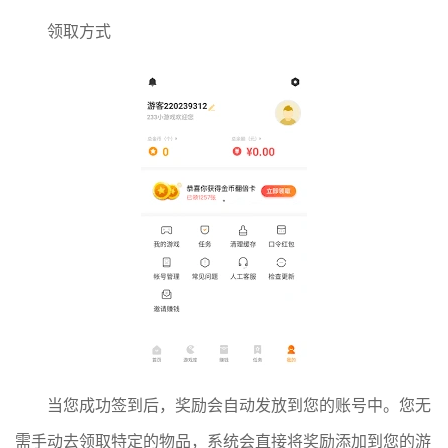
领取方式
当您成功签到后，奖励会自动发放到您的账号中。您无
需手动去领取特定的物品，系统会直接将奖励添加到您的游