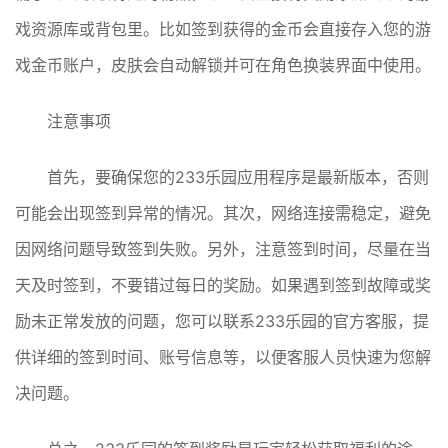
戏资源库或背包里。比如签到获得的金币会直接存入您的游
戏金币账户，皮肤会自动解锁并可在角色换装界面中使用。
注意事项
首先，要确保您的233乐园应用程序是最新版本，否则
可能会出现签到异常的情况。其次，网络连接需稳定，避免
因网络问题导致签到失败。另外，注意签到时间，尽量在当
天及时签到，不要错过每日的奖励。如果遇到签到故障或奖
励未正常发放的问题，您可以联系233乐园的官方客服，提
供详细的签到时间、账号信息等，以便客服人员快速为您解
决问题。