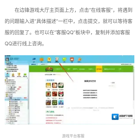
在边锋游戏大厅主页面上方，点击“在线客服”，将遇到
的问题输入进“具体描述”一栏中，点击提交，就可以等待客
服的回复了。也可以在“客服QQ”板块中，复制并添加客服
QQ进行线上咨询。
游戏平台客服