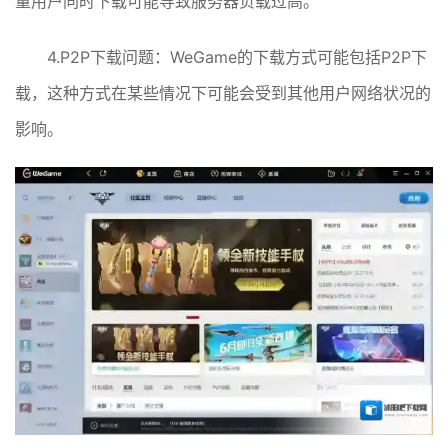
量用户同时下载可能导致服务器负载过高。
4.P2P下载问题：WeGame的下载方式可能包括P2P下
载，这种方式在某些情况下可能会受到其他用户网络状况的
影响。