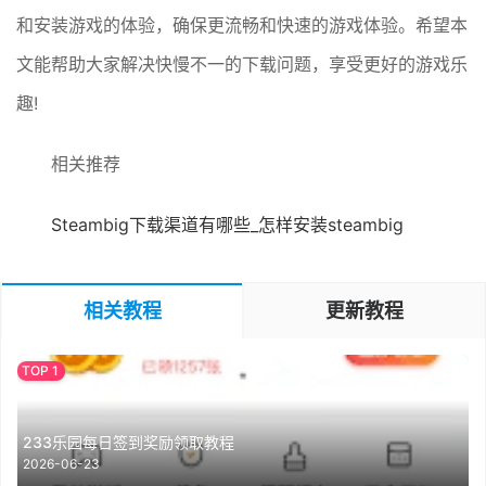
和安装游戏的体验，确保更流畅和快速的游戏体验。希望本
文能帮助大家解决快慢不一的下载问题，享受更好的游戏乐
趣!
相关推荐
Steambig下载渠道有哪些_怎样安装steambig
相关教程
更新教程
233乐园每日签到奖励领取教程
2026-06-23