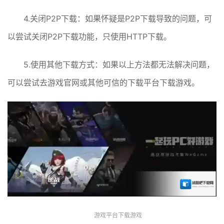
4.关闭P2P下载：如果怀疑是P2P下载导致的问题，可
以尝试关闭P2P下载功能，只使用HTTP下载。
5.使用其他下载方式：如果以上方法都无法解决问题，
可以尝试去游戏官网或其他可信的下载平台下载游戏。
游戏平台下载游戏