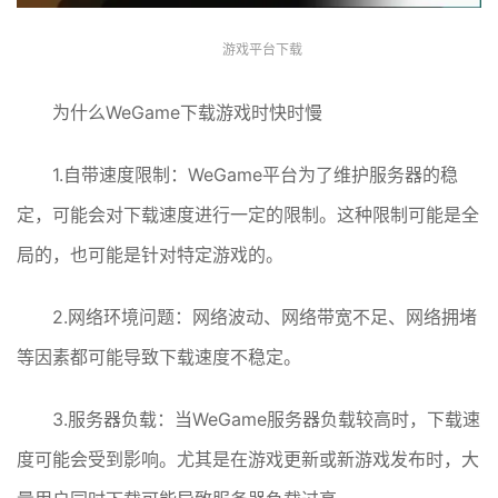
游戏平台下载
为什么WeGame下载游戏时快时慢
1.自带速度限制：WeGame平台为了维护服务器的稳
定，可能会对下载速度进行一定的限制。这种限制可能是全
局的，也可能是针对特定游戏的。
2.网络环境问题：网络波动、网络带宽不足、网络拥堵
等因素都可能导致下载速度不稳定。
3.服务器负载：当WeGame服务器负载较高时，下载速
度可能会受到影响。尤其是在游戏更新或新游戏发布时，大