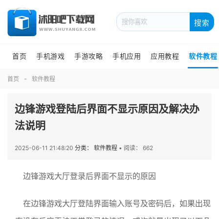
搜索
首页
手机游戏
手游攻略
手机应用
应用教程
软件教程
首页
软件教程
边锋游戏登陆后界面不显示原因及解决办
法说明
2025-06-11 21:48:20
分类： 软件教程
•
阅读： 662
边锋游戏大厅登录后界面不显示的原因
在边锋游戏大厅登陆界面输入账号及密码后，如果出现