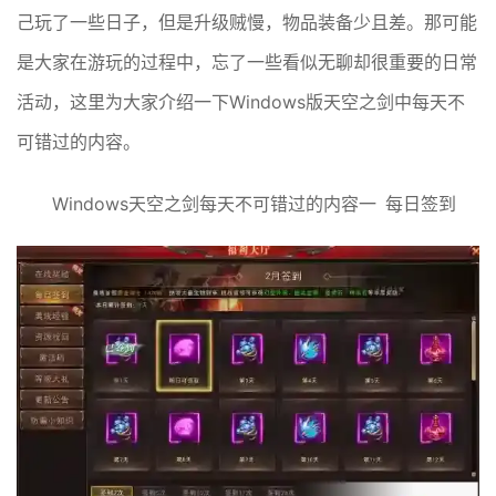
己玩了一些日子，但是升级贼慢，物品装备少且差。那可能
是大家在游玩的过程中，忘了一些看似无聊却很重要的日常
活动，这里为大家介绍一下Windows版天空之剑中每天不
可错过的内容。
Windows天空之剑每天不可错过的内容一 每日签到