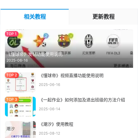
相关教程
更新教程
《懂球帝》发帖功能使用说明
2025-06-16
《懂球帝》视频直播功能使用说明
2025-06-16
《一起作业》如何添加及退出班级的方法介绍
2025-06-14
《潮汐》使用教程
2025-08-12