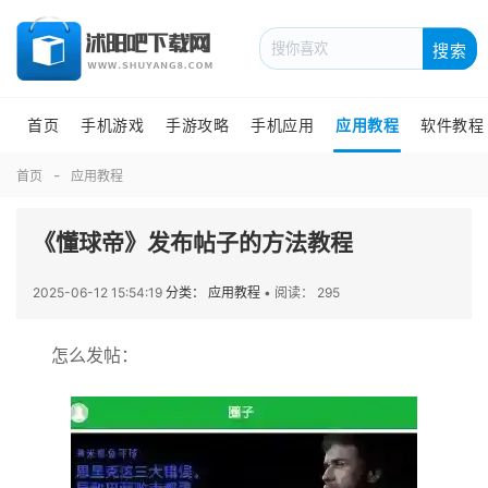
搜索
首页
手机游戏
手游攻略
手机应用
应用教程
软件教程
首页
应用教程
《懂球帝》发布帖子的方法教程
2025-06-12 15:54:19
分类： 应用教程
•
阅读： 295
怎么发帖：