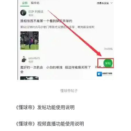
懂球帝帖子
《懂球帝》发帖功能使用说明
《懂球帝》视频直播功能使用说明