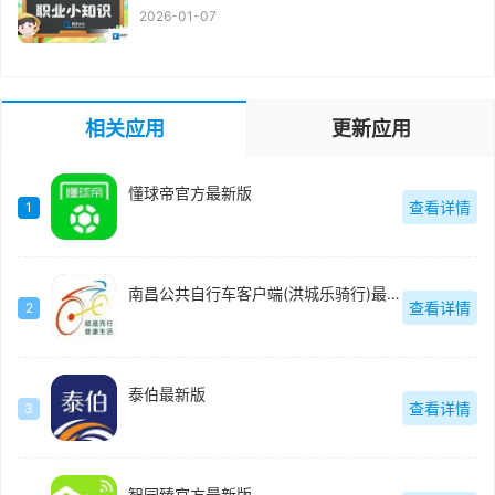
2026-01-07
相关应用
更新应用
懂球帝官方最新版
查看详情
1
南昌公共自行车客户端(洪城乐骑行)最新版
查看详情
2
泰伯最新版
查看详情
3
智园臻官方最新版