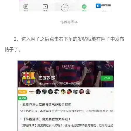
懂球帝圈子
2、进入圈子之后点击右下角的发帖就能在圈子中发布
帖子了。