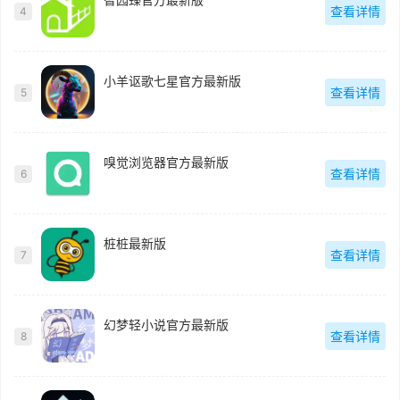
查看详情
4
小羊讴歌七星官方最新版
查看详情
5
嗅觉浏览器官方最新版
查看详情
6
桩桩最新版
查看详情
7
幻梦轻小说官方最新版
查看详情
8