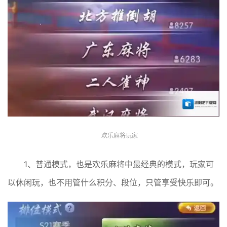
欢乐麻将玩家
1、普通模式，也是欢乐麻将中最经典的模式，玩家可
以休闲玩，也不用管什么积分、段位，只管享受快乐即可。