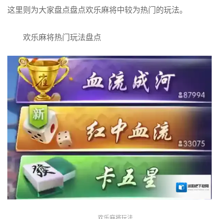
这里则为大家盘点盘点欢乐麻将中较为热门的玩法。
欢乐麻将热门玩法盘点
欢乐麻将玩法