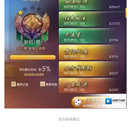
欢乐麻将模式