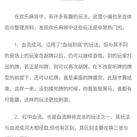
在欢乐麻将中，有许多有趣的玩法，这里小编也亲自体
验与整理资料，发现欢乐麻将中这些玩法是非常热门的。
1、血流成河。沿用了“血战到底”的玩法，但与其不同
的是场上的玩家在胡牌以后，仍可以继续游戏。别的玩家打
出的牌，若正是叫牌，则可以再次胡牌。在不改变听牌的牌
型的前提下，还可以杠牌。直至桌面的牌摸完，此局才算结
束。这样一来，没到摸完牌的时候，你我皆是黑马，谁都有
可能赢，这样的玩法更加刺激。
2、红中血流。也是血流麻将流派的玩法之一，其玩法
与血流成河大相径庭;但也有区别，其区别主要在换三张与