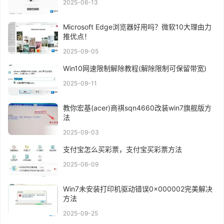
2025-06-13
Microsoft Edge浏览器好用吗？微软10大理由力
推优点！
2025-09-05
Win10网速限制解除教程(解除限制可保留带宽)
2025-09-11
教你宏基(acer)商祺sqn4660改装win7旗舰版方
法
2025-09-03
支付宝怎么买彩票，支付宝买彩票方法
2025-06-09
Win7未安装打印机驱动错误0x000002完美解决
方法
2025-09-25