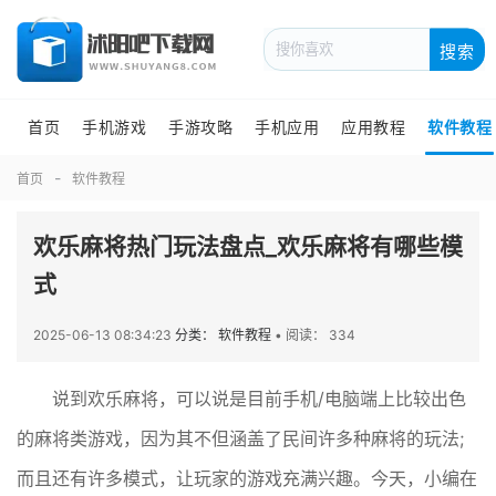
搜索
首页
手机游戏
手游攻略
手机应用
应用教程
软件教程
首页
软件教程
欢乐麻将热门玩法盘点_欢乐麻将有哪些模
式
2025-06-13 08:34:23
分类： 软件教程
•
阅读： 334
说到欢乐麻将，可以说是目前手机/电脑端上比较出色
的麻将类游戏，因为其不但涵盖了民间许多种麻将的玩法;
而且还有许多模式，让玩家的游戏充满兴趣。今天，小编在