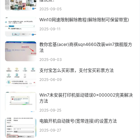
2025-09-05
Win10网速限制解除教程(解除限制可保留带宽)
2025-09-11
教你宏基(acer)商祺sqn4660改装win7旗舰版方
法
2025-09-03
支付宝怎么买彩票，支付宝买彩票方法
2025-06-09
Win7未安装打印机驱动错误0x000002完美解决
方法
2025-09-25
电脑开机自动拨号(宽带连接)的设置方法
2025-09-27