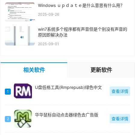
Windows ｕｐｄａｔｅ是什么意思有什么用？
2025-09-26
win7系统多个程序都有声音但是个别没有声音的
原因即解决办法
2025-09-01
相关软件
更新软件
U盘低格工具(Rmprepusb)绿色中文
查看详情
1
华华鼠标自动点击器绿色去广告版
查看详情
2