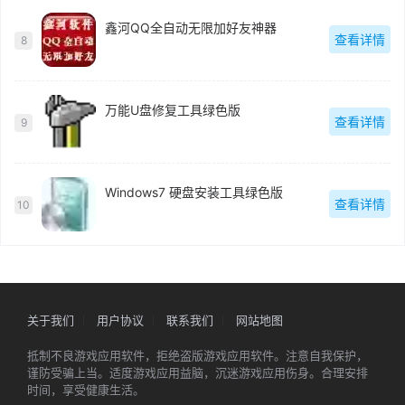
鑫河QQ全自动无限加好友神器
查看详情
8
万能U盘修复工具绿色版
查看详情
9
Windows7 硬盘安装工具绿色版
查看详情
10
关于我们
用户协议
联系我们
网站地图
抵制不良游戏应用软件，拒绝盗版游戏应用软件。注意自我保护，
谨防受骗上当。适度游戏应用益脑，沉迷游戏应用伤身。合理安排
时间，享受健康生活。