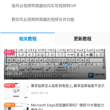
版风云视频转换器如何实现视频转GIF
教你风云视频转换器的视频合并功能
相关教程
更新教程
MathType(数学公式编辑器)怎么用？MathType(数学公式编辑器)
使用教程
2025-09-01
幕享投屏怎么投影到电视上_幕享投屏画面不显示
2025-06-13
Microsoft Edge浏览器好用吗？微软10大理由力
推优点！