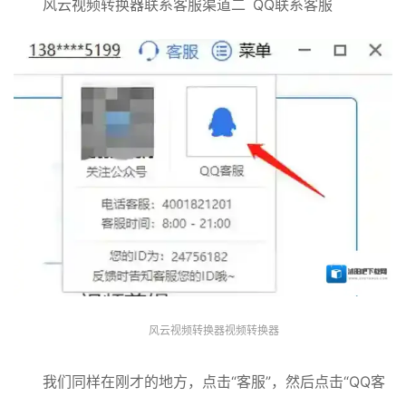
风云视频转换器联系客服渠道二 QQ联系客服
风云视频转换器视频转换器
我们同样在刚才的地方，点击“客服”，然后点击“QQ客