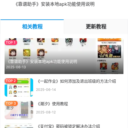
《靠谱助手》安装本地apk功能使用说明
相关教程
更新教程
《靠谱助手》安装本地apk功能使用说明
2025-06-13
《一起作业》如何添加及退出班级的方法介绍
2025-06-14
《潮汐》使用教程
2025-08-12
《支付宝》密码被锁定解决办法介绍