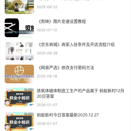
2025-06-22
《剪映》图片变速设置教程
2025-07-12
《京东商城》商家入驻条件及开店流程介绍
2025-06-28
《网易严选》修改支付密码方法
2025-08-18
铁氧体磁体制造工生产的产品属于 蚂蚁新村12月
20日答案
2026-01-07
蚂蚁新村今日答案最新2025.12.27
2026-01-07