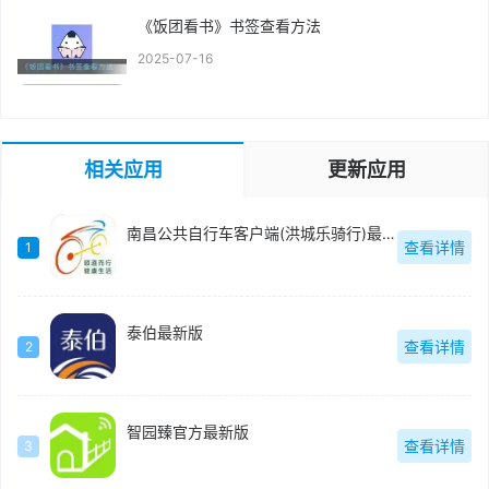
《饭团看书》书签查看方法
2025-07-16
相关应用
更新应用
南昌公共自行车客户端(洪城乐骑行)最新版
查看详情
1
泰伯最新版
查看详情
2
智园臻官方最新版
查看详情
3