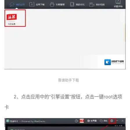
靠谱助手下载
2、点击应用中的“引擎设置”按钮，点击一键root选项
卡