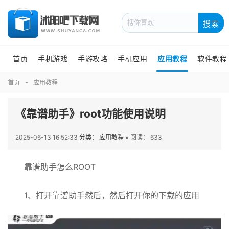
搜索
首页
手机游戏
手游攻略
手机应用
应用教程
软件教程
首页
应用教程
《靠谱助手》root功能使用说明
2025-06-13 16:52:33
分类： 应用教程
•
阅读： 633
靠谱助手怎么ROOT
1、打开靠谱助手然后，然后打开你的下载的应用