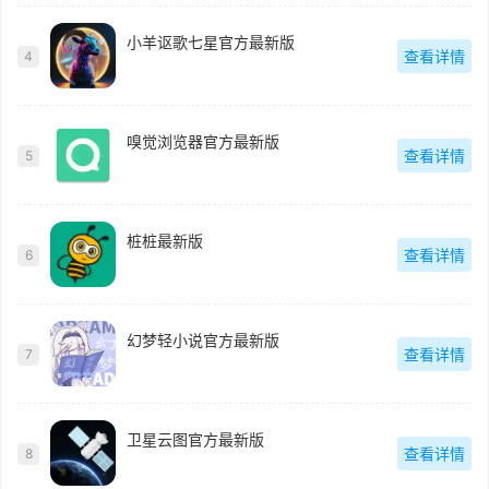
小羊讴歌七星官方最新版
查看详情
4
嗅觉浏览器官方最新版
查看详情
5
桩桩最新版
查看详情
6
幻梦轻小说官方最新版
查看详情
7
卫星云图官方最新版
查看详情
8