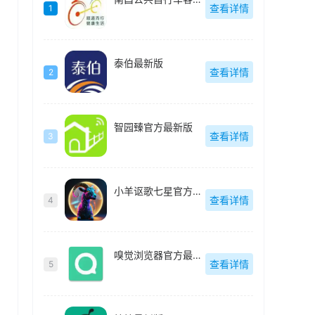
查看详情
1
泰伯最新版
查看详情
2
智园臻官方最新版
查看详情
3
小羊讴歌七星官方最新版
查看详情
4
嗅觉浏览器官方最新版
查看详情
5