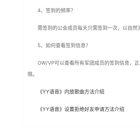
4、签到的频率？
需签到的公会成员每天只需签到一次，以自然
5、如何查看签到信息？
OW/VP可以查看所有军团成员的签到信息，
限。
《YY语音》内放歌曲方法介绍
《YY语音》设置拒绝好友申请方法介绍