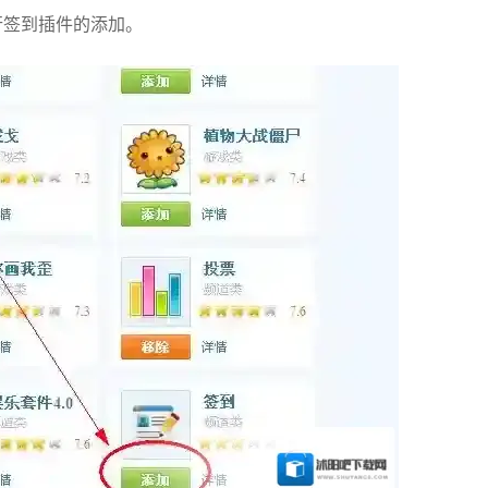
行签到插件的添加。