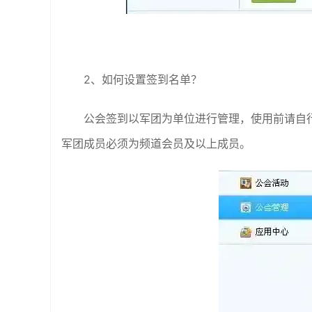
2、如何设置签到名单？
公会签到以军团为单位进行管理，使用前请自
军团成员必须为频道会员及以上成员。