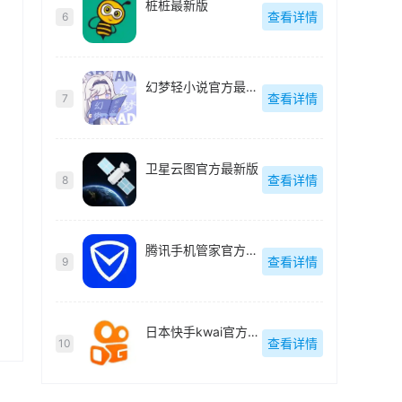
桩桩最新版
查看详情
6
幻梦轻小说官方最新版
查看详情
7
卫星云图官方最新版
查看详情
8
腾讯手机管家官方最新版
查看详情
9
日本快手kwai官方最新版
查看详情
10