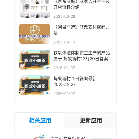
《京东商城》商家入驻条件及
开店流程介绍
2025-06-28
《网易严选》修改支付密码方
法
2025-08-18
铁氧体磁体制造工生产的产品
属于 蚂蚁新村12月20日答案
2026-01-07
蚂蚁新村今日答案最新
2025.12.27
2026-01-07
相关应用
更新应用
南昌公共自行车客户端(洪城乐骑行)最新版