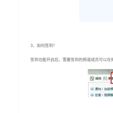
3、如何签到？
签到功能开启后，需要签到的频道成员可以在