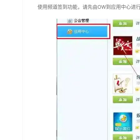
使用频道签到功能，请先由OW到应用中心进