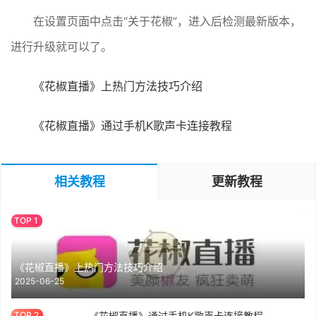
在设置页面中点击“关于花椒”，进入后检测最新版本，
进行升级就可以了。
《花椒直播》上热门方法技巧介绍
《花椒直播》通过手机K歌声卡连接教程
相关教程
更新教程
《花椒直播》上热门方法技巧介绍
2025-06-25
《花椒直播》通过手机K歌声卡连接教程