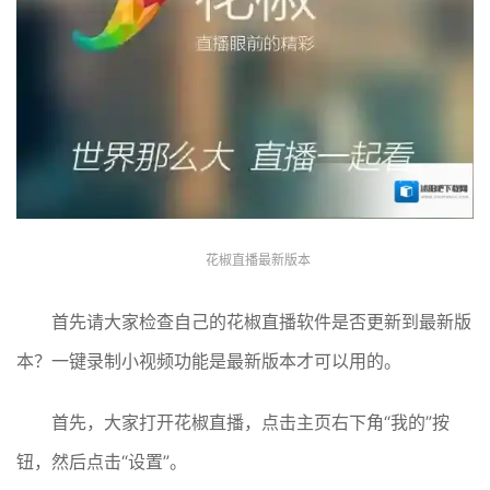
花椒直播最新版本
首先请大家检查自己的花椒直播软件是否更新到最新版
本？一键录制小视频功能是最新版本才可以用的。
首先，大家打开花椒直播，点击主页右下角“我的”按
钮，然后点击“设置”。