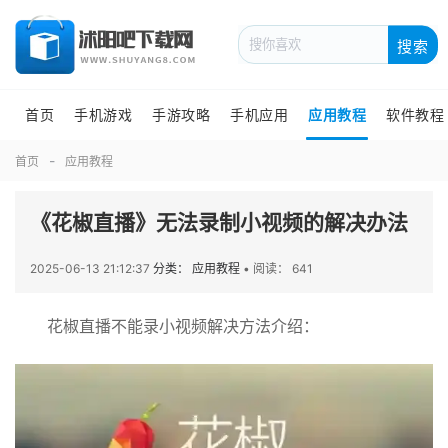
搜索
首页
手机游戏
手游攻略
手机应用
应用教程
软件教程
首页
应用教程
《花椒直播》无法录制小视频的解决办法
2025-06-13 21:12:37
分类： 应用教程
•
阅读： 641
花椒直播不能录小视频解决方法介绍：