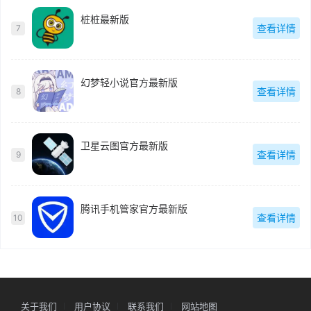
桩桩最新版
查看详情
7
幻梦轻小说官方最新版
查看详情
8
卫星云图官方最新版
查看详情
9
腾讯手机管家官方最新版
查看详情
10
关于我们
用户协议
联系我们
网站地图