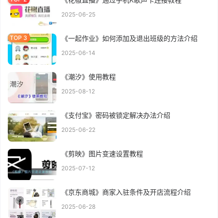
2025-06-25
《一起作业》如何添加及退出班级的方法介绍
2025-06-14
《潮汐》使用教程
2025-08-12
《支付宝》密码被锁定解决办法介绍
2025-06-22
《剪映》图片变速设置教程
2025-07-12
《京东商城》商家入驻条件及开店流程介绍
2025-06-28