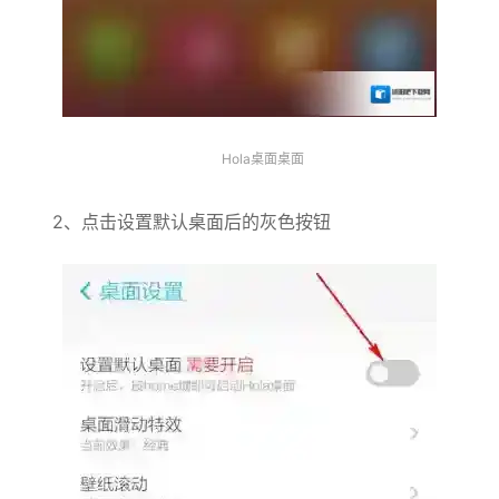
Hola桌面桌面
2、点击设置默认桌面后的灰色按钮