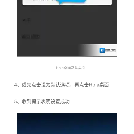
Hola桌面默认桌面
4、或先点击设为默认选项，再点击Hola桌面
5、收到提示表明设置成功