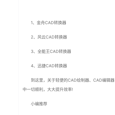
1、金舟CAD转换器
2、风云CAD转换器
3、全能王CAD转换器
4、迅捷CAD转换器
到这里，关于轻便的CAD绘制器、CAD编辑
中一切顺利，大大提升效率!
小编推荐