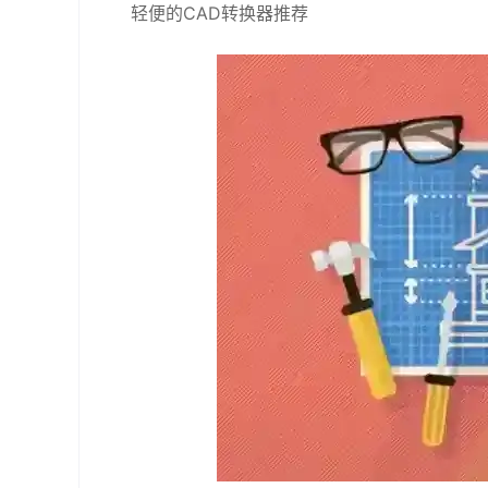
轻便的CAD转换器推荐