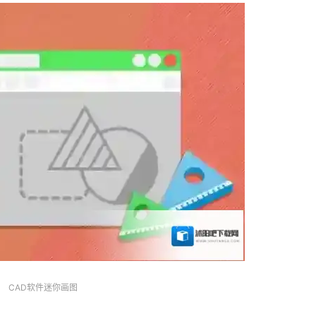
CAD软件迷你画图