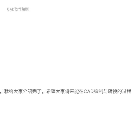
CAD软件绘制
器，就给大家介绍完了，希望大家将来能在CAD绘制与转换的过