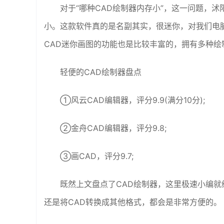
对于“哪种CAD绘制器内存小”，这一问题，
小。这款软件真的是名副其实，很迷你，对我们电
CAD迷你画图的功能也是比较丰富的，拥有多种
轻便的CAD绘制器盘点
①风云CAD编辑器，评分9.9(满分10分);
②金舟CAD编辑器，评分9.8;
③画CAD，评分9.7;
既然上文盘点了CAD绘制器，这里极速小编就
还是将CAD转换成其他格式，都会是非常方便的。