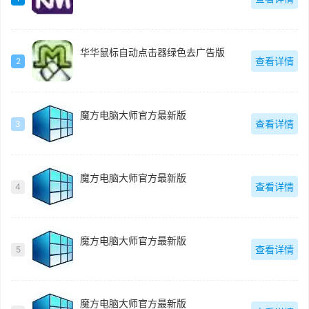
华华鼠标自动点击器绿色去广告版
查看详情
2
魔方电脑大师官方最新版
查看详情
3
魔方电脑大师官方最新版
查看详情
4
魔方电脑大师官方最新版
查看详情
5
魔方电脑大师官方最新版