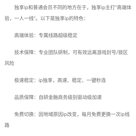
独享ip和普通会员不同的地方在于，独享ip主打”高端体
验，一人一线”。以下是独享ip的特色：
高端体验：专属线路超级稳定
技术保障：专业团队研制，可有效远离游戏封号/锁区
风险
极速稳定：ip独享，高速、稳定、一键秒连
品质保障：自研金融商务级别驱动级加速
免费切换：因地域原因ip改变，每月免费更换一次ip线
路