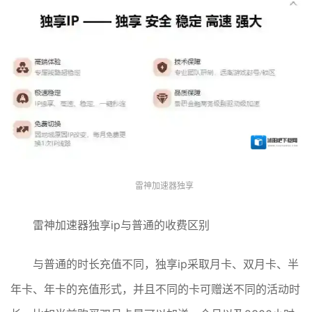
雷神加速器独享
雷神加速器独享ip与普通的收费区别
与普通的时长充值不同，独享ip采取月卡、双月卡、半
年卡、年卡的充值形式，并且不同的卡可赠送不同的活动时