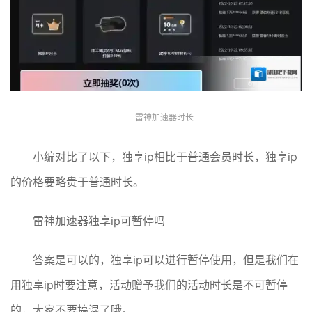
雷神加速器时长
小编对比了以下，独享ip相比于普通会员时长，独享ip
的价格要略贵于普通时长。
雷神加速器独享ip可暂停吗
答案是可以的，独享ip可以进行暂停使用，但是我们在
用独享ip时要注意，活动赠予我们的活动时长是不可暂停
的，大家不要搞混了哦。