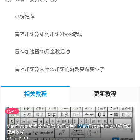
小编推荐
雷神加速器如何加速Xbox游戏
雷神加速器10月金秋活动
雷神加速器为什么加速的游戏突然变少了
相关教程
更新教程
MathType(数学公式编辑器)怎么用？MathType(数学公式编辑器)
使用教程
2025-09-01