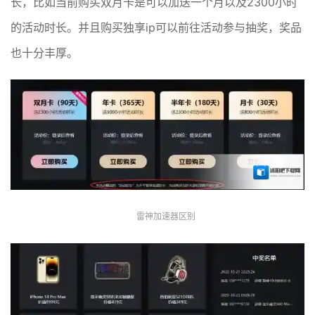
长，比如当前购买双月卡是可以加送一个月以及2300小时
的活动时长。并且购买独享ip可以前往活动参与抽奖，奖品
也十分丰厚。
雷神加速器区别