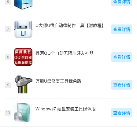
查看详情
6
U大师U盘启动盘制作工具【附教程】
查看详情
7
鑫河QQ全自动无限加好友神器
查看详情
8
万能U盘修复工具绿色版
查看详情
9
Windows7 硬盘安装工具绿色版
查看详情
10