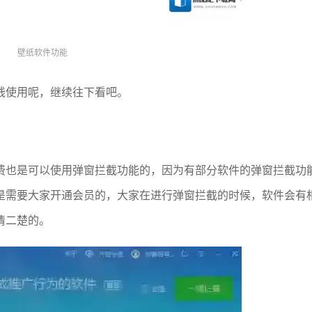
壁纸软件功能
钱使用呢，继续往下看吧。
费也是可以使用弹窗拦截功能的，因为有部分软件的弹窗拦截功
是需要大家开通会员的，大家在进行弹窗拦截的时候，软件会有
清二楚的。