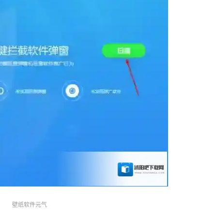
壁纸软件元气