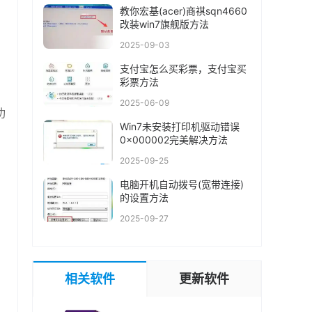
教你宏基(acer)商祺sqn4660
改装win7旗舰版方法
2025-09-03
支付宝怎么买彩票，支付宝买
彩票方法
2025-06-09
功
Win7未安装打印机驱动错误
0x000002完美解决方法
2025-09-25
电脑开机自动拨号(宽带连接)
的设置方法
2025-09-27
相关软件
更新软件