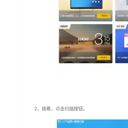
2、接着，点击扫描按钮。