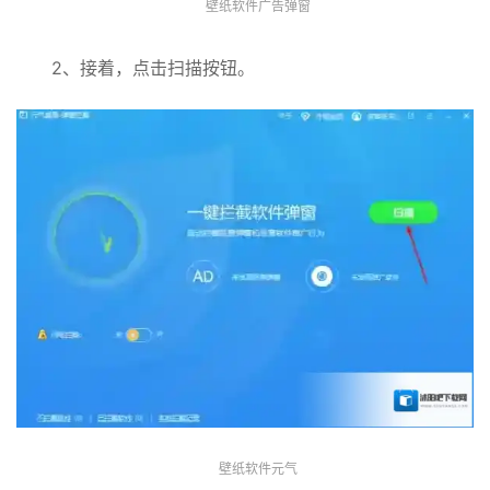
壁纸软件广告弹窗
2、接着，点击扫描按钮。
壁纸软件元气