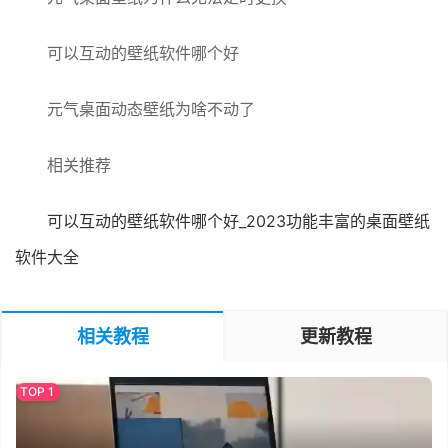
可以互动的壁纸软件哪个好
元气桌面动态壁纸为啥不动了
相关推荐
可以互动的壁纸软件哪个好_2023功能丰富的桌面壁纸
软件大全
相关教程
更新教程