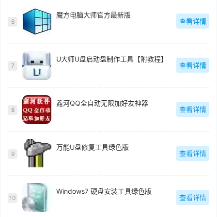
魔方电脑大师官方最新版
查看详情
6
U大师U盘启动盘制作工具【附教程】
查看详情
7
鑫河QQ全自动无限加好友神器
查看详情
8
万能U盘修复工具绿色版
查看详情
9
Windows7 硬盘安装工具绿色版
查看详情
10