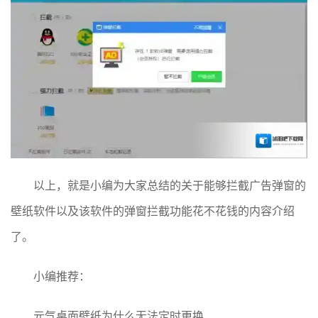
以上，就是小编为大家总结的关于能够拦截广告弹窗的
壁纸软件以及该软件的弹窗拦截功能花不花钱的内容介绍
了。
小编推荐：
元气桌面壁纸为什么无法定时更换