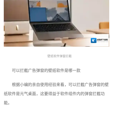
壁纸软件弹窗拦截
可以拦截广告弹窗的壁纸软件是哪一款
根据小编的亲自使用经验来看，可以拦截广告弹窗的壁
纸软件是元气桌面，这要得益于软件组件内的弹窗拦截功
能。