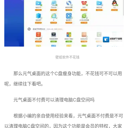
壁纸软件不花钱
那么元气桌面的这个C盘瘦身功能，不花钱可不可以用
呢，继续往下看吧。
元气桌面不付费可以清理电脑C盘空间吗
根据小编的亲自使用经验来看，元气桌面不付费是不可
以清理电脑C盘空间的，因为这个功能是会员的特权，大家