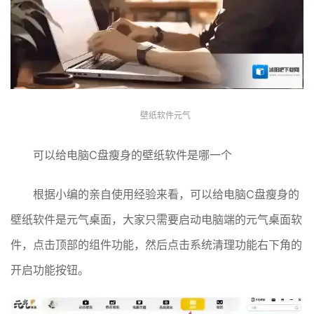
壁纸软件元气
可以给电脑C盘瘦身的壁纸软件是哪一个
根据小编的亲自使用经验来看，可以给电脑C盘瘦身的
壁纸软件是元气桌面，大家只需要启动电脑端的元气桌面软
件，点击顶部的组件功能，然后点击系统清理功能右下角的
开启功能按钮。