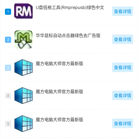
U盘低格工具(Rmprepusb)绿色中文
查看详情
1
华华鼠标自动点击器绿色去广告版
查看详情
2
魔方电脑大师官方最新版
查看详情
3
魔方电脑大师官方最新版
查看详情
4
魔方电脑大师官方最新版
查看详情
5