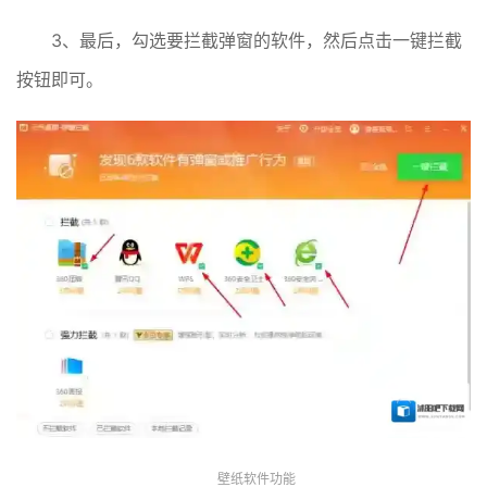
3、最后，勾选要拦截弹窗的软件，然后点击一键拦截
按钮即可。
壁纸软件功能