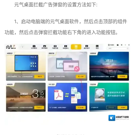
元气桌面拦截广告弹窗的设置方法如下:
1、启动电脑端的元气桌面软件，然后点击顶部的组件
功能，然后点击弹窗拦截功能右下角的进入功能按钮。