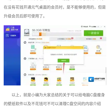
在没有花钱开通元气桌面的会员时，是不能够使用的，但是
升级会员后即可使用了。
以上，就是小编为大家总结的关于可以给电脑C盘瘦身
的壁纸软件以及不花钱可不可以清理C盘空间的内容介绍