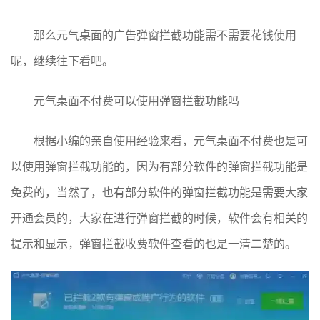
那么元气桌面的广告弹窗拦截功能需不需要花钱使用
呢，继续往下看吧。
元气桌面不付费可以使用弹窗拦截功能吗
根据小编的亲自使用经验来看，元气桌面不付费也是可
以使用弹窗拦截功能的，因为有部分软件的弹窗拦截功能是
免费的，当然了，也有部分软件的弹窗拦截功能是需要大家
开通会员的，大家在进行弹窗拦截的时候，软件会有相关的
提示和显示，弹窗拦截收费软件查看的也是一清二楚的。