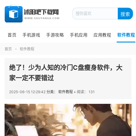
搜索
首页
手机游戏
手游攻略
手机应用
应用教程
软件教程
首页
软件教程
绝了！少为人知的冷门C盘瘦身软件，大
家一定不要错过
2025-06-15 12:29:42
分类： 软件教程
•
阅读： 131