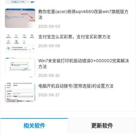
教你宏基(acer)商祺sqn4660改装win7旗舰版方
法
2025-09-03
支付宝怎么买彩票，支付宝买彩票方法
2025-06-09
Win7未安装打印机驱动错误0x000002完美解决
方法
2025-09-25
电脑开机自动拨号(宽带连接)的设置方法
2025-09-27
相关软件
更新软件