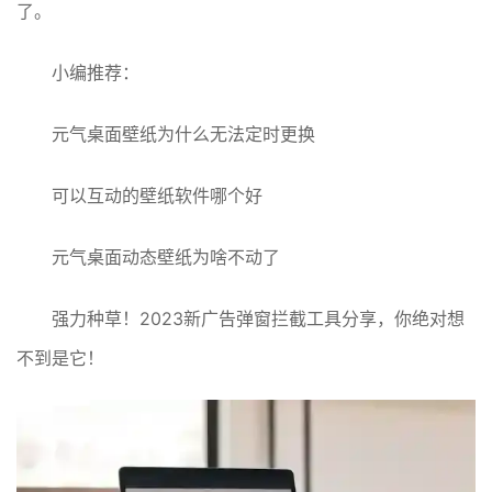
了。
小编推荐：
元气桌面壁纸为什么无法定时更换
可以互动的壁纸软件哪个好
元气桌面动态壁纸为啥不动了
强力种草！2023新广告弹窗拦截工具分享，你绝对想
不到是它！