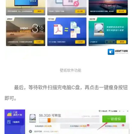
壁纸软件功能
最后，等待软件扫描完电脑C盘，再点击一键瘦身按钮
即可。