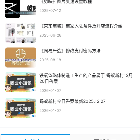
《剪映》图片变速设置教程
2025-07-12
《京东商城》商家入驻条件及开店流程介绍
2025-06-28
《网易严选》修改支付密码方法
2025-08-18
铁氧体磁体制造工生产的产品属于 蚂蚁新村12月
20日答案
2026-01-07
蚂蚁新村今日答案最新2025.12.27
2026-01-07