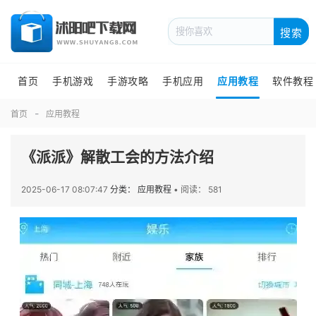
搜索
首页
手机游戏
手游攻略
手机应用
应用教程
软件教程
首页
应用教程
《派派》解散工会的方法介绍
2025-06-17 08:07:47
分类： 应用教程
•
阅读： 581