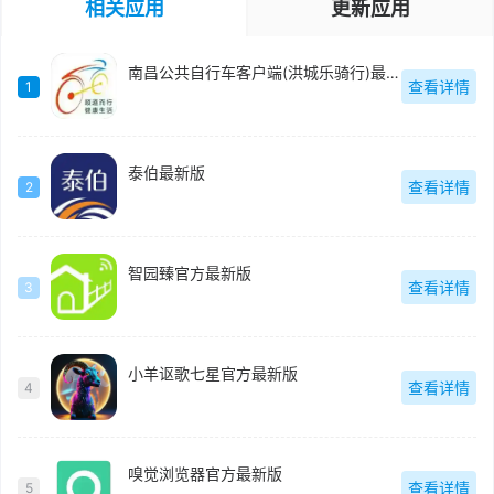
相关应用
更新应用
南昌公共自行车客户端(洪城乐骑行)最新版
查看详情
1
泰伯最新版
查看详情
2
智园臻官方最新版
查看详情
3
小羊讴歌七星官方最新版
查看详情
4
嗅觉浏览器官方最新版
查看详情
5