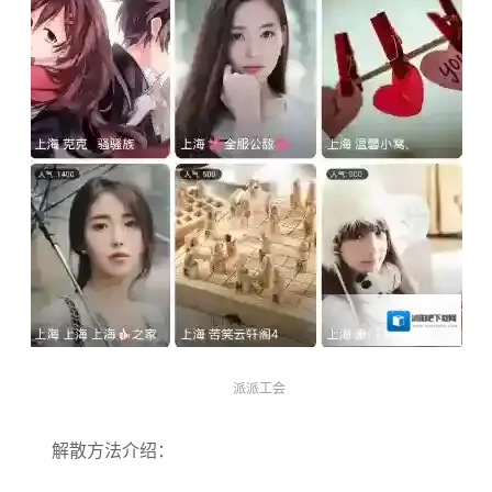
派派工会
解散方法介绍：