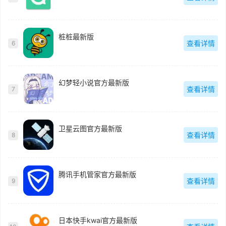
桩桩最新版
查看详情
6
幻梦轻小说官方最新版
查看详情
7
卫星云图官方最新版
查看详情
8
腾讯手机管家官方最新版
查看详情
9
日本快手kwai官方最新版