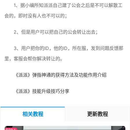
1、据小编所知派派自己建了公会之后是不可以解散工
会的，即时没有人也不可以的；
2、但是用户可以把自己的公会转让出去；
3、用户把你的ID，他的ID，所在服，发到问题反馈那
里，客服会帮你解决转让的。
《派派》弹指神通的获得方法及功能作用介绍
《派派》技能升级技巧分享
相关教程
更新教程