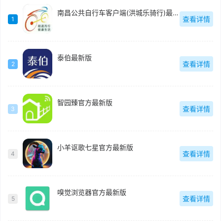
南昌公共自行车客户端(洪城乐骑行)最新版
查看详情
1
泰伯最新版
查看详情
2
智园臻官方最新版
查看详情
3
小羊讴歌七星官方最新版
查看详情
4
嗅觉浏览器官方最新版
查看详情
5