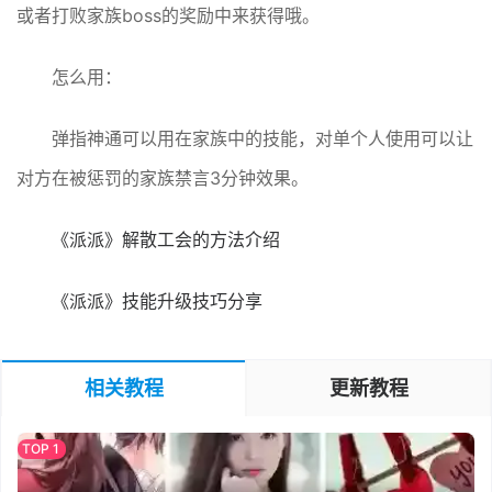
或者打败家族boss的奖励中来获得哦。
怎么用：
弹指神通可以用在家族中的技能，对单个人使用可以让
对方在被惩罚的家族禁言3分钟效果。
《派派》解散工会的方法介绍
《派派》技能升级技巧分享
相关教程
更新教程