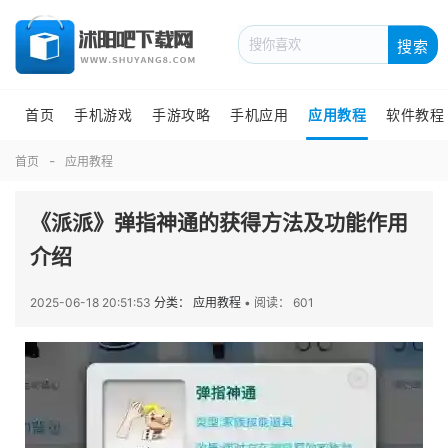
搜索
首页
手机游戏
手游攻略
手机应用
应用教程
软件教程
首页
应用教程
《派派》弹指神通的获得方法及功能作用
介绍
2025-06-18 20:51:53
分类： 应用教程
•
阅读： 601