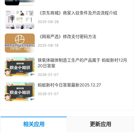
《京东商城》商家入驻条件及开店流程介绍
2025-06-28
《网易严选》修改支付密码方法
2025-08-18
铁氧体磁体制造工生产的产品属于 蚂蚁新村12月
20日答案
2026-01-07
蚂蚁新村今日答案最新2025.12.27
2026-01-07
相关应用
更新应用