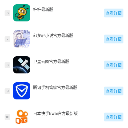
桩桩最新版
查看详情
6
幻梦轻小说官方最新版
查看详情
7
卫星云图官方最新版
查看详情
8
腾讯手机管家官方最新版
查看详情
9
日本快手kwai官方最新版
查看详情
10