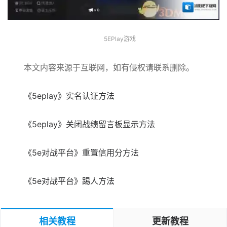
5EPlay游戏
本文内容来源于互联网，如有侵权请联系删除。
《5eplay》实名认证方法
《5eplay》关闭战绩留言板显示方法
《5e对战平台》重置信用分方法
《5e对战平台》踢人方法
相关教程
更新教程