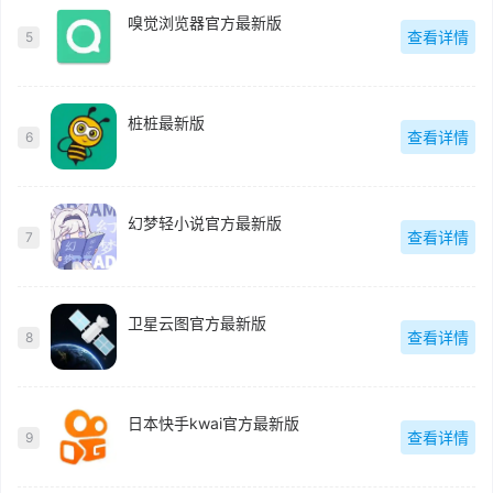
嗅觉浏览器官方最新版
查看详情
5
桩桩最新版
查看详情
6
幻梦轻小说官方最新版
查看详情
7
卫星云图官方最新版
查看详情
8
日本快手kwai官方最新版
查看详情
9