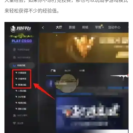
大量经验，如果你不想打竞技赛，那也可以玩战争游戏模式
来轻松获得不少的经验值。