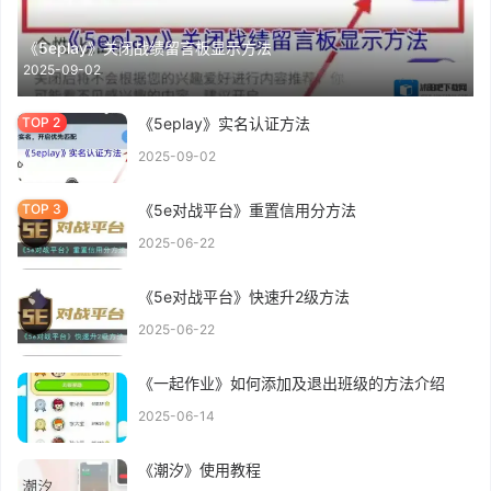
《5eplay》关闭战绩留言板显示方法
2025-09-02
《5eplay》实名认证方法
2025-09-02
《5e对战平台》重置信用分方法
2025-06-22
《5e对战平台》快速升2级方法
2025-06-22
《一起作业》如何添加及退出班级的方法介绍
2025-06-14
《潮汐》使用教程