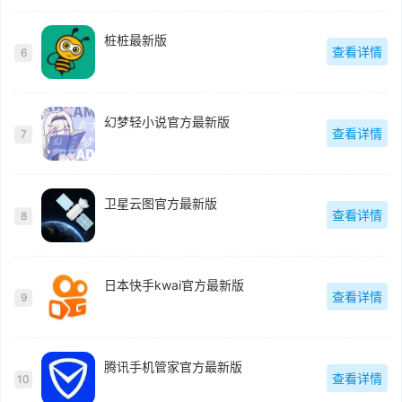
桩桩最新版
查看详情
6
幻梦轻小说官方最新版
查看详情
7
卫星云图官方最新版
查看详情
8
日本快手kwai官方最新版
查看详情
9
腾讯手机管家官方最新版
查看详情
10