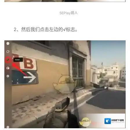
5EPlay踢人
2、然后我们点击左边的√标志。