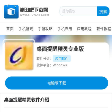
搜索
首页
手机游戏
手游攻略
手机应用
应用教程
软件教程
桌面提醒精灵专业版
软件分类：
应用软件
软件平台：Windows
电脑版下载
桌面提醒精灵软件介绍