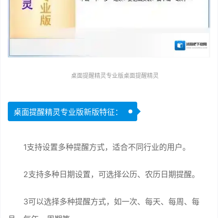
桌面提醒精灵专业版桌面提醒精灵
桌面提醒精灵专业版新版特征：
1支持设置多种提醒方式，适合不同行业的用户。
2支持多种日期设置，可选择公历、农历日期提醒。
3可以选择多种提醒方式，如一次、每天、每周、每