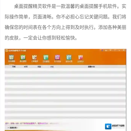
桌面提醒精灵软件是一款温馨的桌面提醒手机软件。实
际操作简单，页面清晰。你不必担心忘记关键问题。我们将
确保您的时间表在各个方向上得到及时执行。添加各种美丽
的皮肤，一定会让你感到轻松愉快。