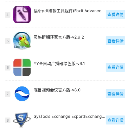
福昕pdf编辑工具组件(Foxit Advanced PDF Editor)中文版-v3.0.5
查看详情
4
灵格斯翻译家官方版-v2.9.2
查看详情
5
YY全自动广播器绿色版-v6.1
查看详情
6
瞩目视频会议官方版-v8.0
查看详情
7
SysTools Exchange Export(Exchange电子邮件迁移工具)官方版-v5.0
查看详情
8