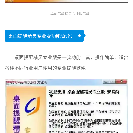
桌面提醒精灵专业版提醒
桌面提醒精灵专业版功能简介：
桌面提醒精灵专业版是一款功能丰富，操作简单，适合
各种不同行业用户使用的专业提醒软件。