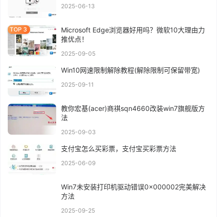
2025-06-13
Microsoft Edge浏览器好用吗？微软10大理由力
推优点！
2025-09-05
Win10网速限制解除教程(解除限制可保留带宽)
2025-09-11
教你宏基(acer)商祺sqn4660改装win7旗舰版方
法
2025-09-03
支付宝怎么买彩票，支付宝买彩票方法
2025-06-09
Win7未安装打印机驱动错误0x000002完美解决
方法
2025-09-25