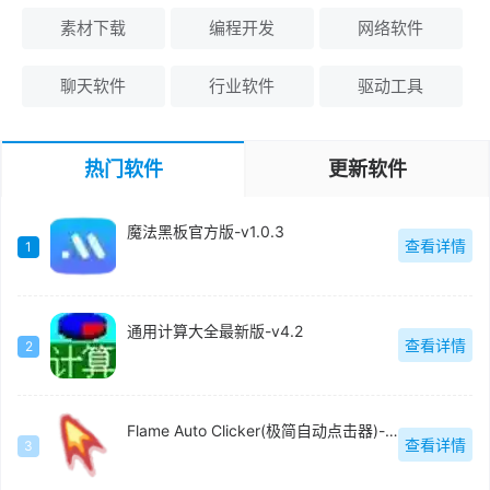
素材下载
编程开发
网络软件
聊天软件
行业软件
驱动工具
热门软件
更新软件
魔法黑板官方版-v1.0.3
查看详情
1
通用计算大全最新版-v4.2
查看详情
2
Flame Auto Clicker(极简自动点击器)-v1.0
查看详情
3