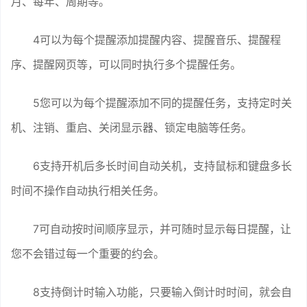
月、每年、周期等。
4可以为每个提醒添加提醒内容、提醒音乐、提醒程
序、提醒网页等，可以同时执行多个提醒任务。
5您可以为每个提醒添加不同的提醒任务，支持定时关
机、注销、重启、关闭显示器、锁定电脑等任务。
6支持开机后多长时间自动关机，支持鼠标和键盘多长
时间不操作自动执行相关任务。
7可自动按时间顺序显示，并可随时显示每日提醒，让
您不会错过每一个重要的约会。
8支持倒计时输入功能，只要输入倒计时时间，就会自