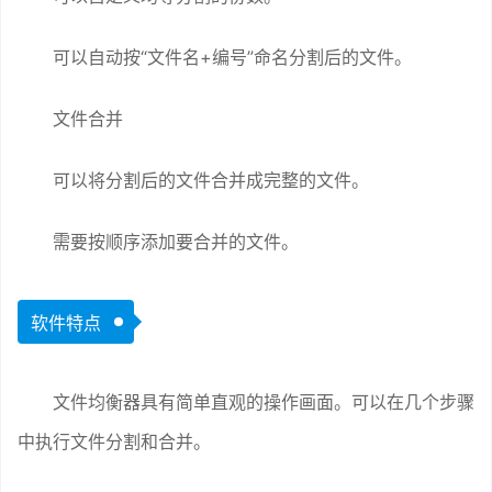
可以自动按“文件名+编号”命名分割后的文件。
文件合并
可以将分割后的文件合并成完整的文件。
需要按顺序添加要合并的文件。
软件特点
文件均衡器具有简单直观的操作画面。可以在几个步骤
中执行文件分割和合并。