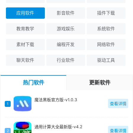
应用软件
影音软件
插件下载
教育教学
游戏娱乐
系统软件
素材下载
编程开发
网络软件
聊天软件
行业软件
驱动工具
热门软件
更新软件
魔法黑板官方版-v1.0.3
查看详情
1
通用计算大全最新版-v4.2
查看详情
2