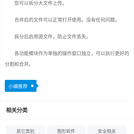
您可以拆分大文件上传。
合并后的文件可以正常打开使用。没有任何问题。
拆分后启用源文件，防止文件丢失。
各功能模块作为单独的操作窗口独立，可以执行更好的
分割和合并。
小编推荐
相关分类
其它类别
图形软件
安全相关