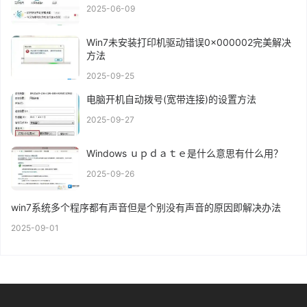
2025-06-09
Win7未安装打印机驱动错误0x000002完美解决
方法
2025-09-25
电脑开机自动拨号(宽带连接)的设置方法
2025-09-27
Windows ｕｐｄａｔｅ是什么意思有什么用？
2025-09-26
win7系统多个程序都有声音但是个别没有声音的原因即解决办法
2025-09-01