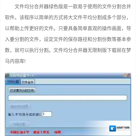
文件均分合并器绿色版是一款易于使用的文件分割合并
软件。该程序以简单的方式将大文件平均分割成多个部分，
以帮助上传更好的文件。只要具备简单直观的操作画面，导
入要分割的文件，设定文件的保存路径和分割份数等基本参
数，就可以执行分割。文件均分合并器无限制版下载就在梦
马内容库!