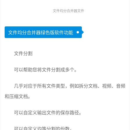
文件均分合并器文件
文件均分合并器绿色版软件功能
文件分割
可以帮助您将文件分割成多个。
几乎对应于所有文件类型，例如拆分文档、视频、音频
和压缩文档。
可以自定义输出文件的保存路径。
可以自定义均等分割的份数。