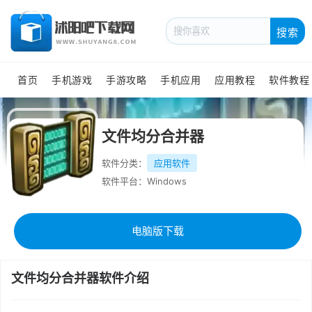
搜索
首页
手机游戏
手游攻略
手机应用
应用教程
软件教程
文件均分合并器
软件分类：
应用软件
软件平台：Windows
电脑版下载
文件均分合并器软件介绍