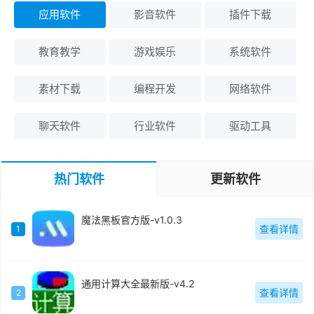
应用软件
影音软件
插件下载
教育教学
游戏娱乐
系统软件
素材下载
编程开发
网络软件
聊天软件
行业软件
驱动工具
热门软件
更新软件
魔法黑板官方版-v1.0.3
查看详情
1
通用计算大全最新版-v4.2
查看详情
2