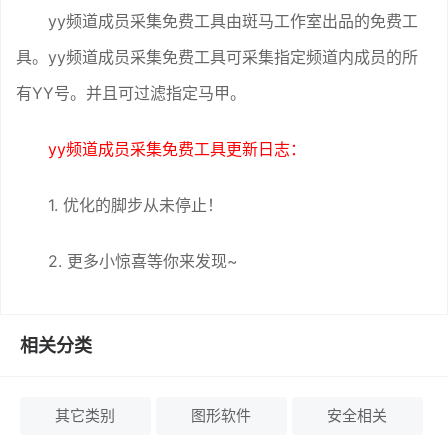
yy频道成员采集免费工具由斑马工作室出品的免费工
具。yy频道成员采集免费工具可采集指定频道内成员的所
有YY号。并且可过滤指定马甲。
yy频道成员采集免费工具更新日志：
1. 优化的脚步从未停止！
2. 更多小惊喜等你来发现~
相关分类
其它类别
图形软件
安全相关