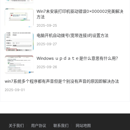
Win7未安装打印机驱动错误0x000002完美解决
方法
2025-09-25
电脑开机自动拨号(宽带连接)的设置方法
2025-09-27
Windows ｕｐｄａｔｅ是什么意思有什么用？
2025-09-26
win7系统多个程序都有声音但是个别没有声音的原因即解决办法
2025-09-01
关于我们
用户协议
联系我们
网站地图