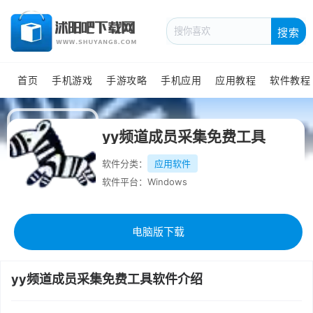
搜索
首页
手机游戏
手游攻略
手机应用
应用教程
软件教程
yy频道成员采集免费工具
软件分类：
应用软件
软件平台：Windows
电脑版下载
yy频道成员采集免费工具软件介绍