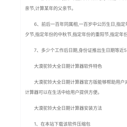
亲节,计算某年的父亲节。
6、前后一百年同属相,一百岁中公历生日,指定
夕节,指定年份的中秋节,指定年份的重阳节,指定年
7、多少个工作后日期,身份证推出生日期等近
大漠驼铃大全日期计算器软件特色
大漠驼铃大全日期计算器官方版能够帮助用户
计算器可以在生活中给用户提供方便。
大漠驼铃大全日期计算器安装方法
1、在本站下载该软件压缩包