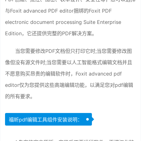
与Foxit advanced PDF editor捆绑的Foxit PDF
electronic document processing Suite Enterprise
Edition，它还提供完整的PDF解决方案。
当您需要修改PDF文档但只打印它时;当您需要修改图
像但没有源文件时;当您需要以人工智能格式编辑文档并且
不愿意购买昂贵的编辑软件时，Foxit advanced pdf
editor仅为您提供这些高端编辑功能，以满足您对pdf编辑
的所有要求。
福昕pdf编辑工具组件安装说明：