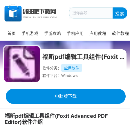
搜索
首页
手机游戏
手游攻略
手机应用
应用教程
软件教程
福昕pdf编辑工具组件(Foxit Advanced PDF Editor)中文版
软件分类：
应用软件
软件平台：Windows
电脑版下载
福昕pdf编辑工具组件(Foxit Advanced PDF
Editor)软件介绍