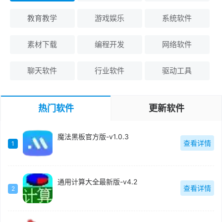
教育教学
游戏娱乐
系统软件
素材下载
编程开发
网络软件
聊天软件
行业软件
驱动工具
热门软件
更新软件
魔法黑板官方版-v1.0.3
查看详情
1
通用计算大全最新版-v4.2
查看详情
2