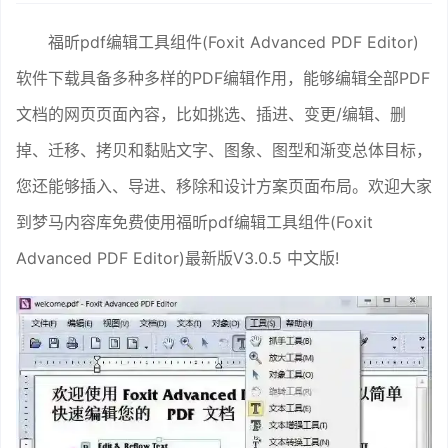
福昕pdf编辑工具组件(Foxit Advanced PDF Editor)
软件下载具备多种多样的PDF编辑作用，能够编辑全部PDF
文档的网页页面內容，比如挑选、插进、变更/编辑、删
掉、迁移、拷贝和黏贴文字、图象、图型和渐变总体目标，
您还能够插入、导进、移除和设计方案页面布局。欢迎大家
到梦马内容库免费使用福昕pdf编辑工具组件(Foxit
Advanced PDF Editor)最新版V3.0.5 中文版!