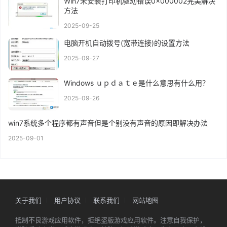
Win7未安装打印机驱动错误0x000002完美解决
方法
2025-09-25
电脑开机自动拨号(宽带连接)的设置方法
2025-09-27
Windows ｕｐｄａｔｅ是什么意思有什么用？
2025-09-26
win7系统多个程序都有声音但是个别没有声音的原因即解决办法
2025-09-01
关于我们
用户协议
联系我们
网站地图
抵制不良游戏应用软件，拒绝盗版游戏应用软件。注意自我保护，