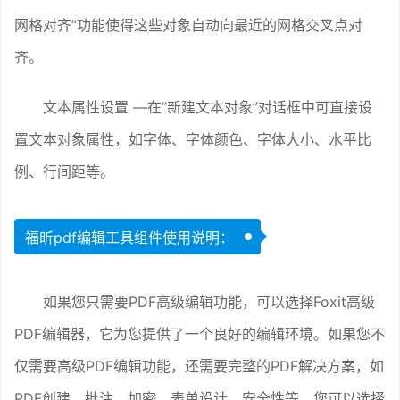
网格对齐”功能使得这些对象自动向最近的网格交叉点对
齐。
文本属性设置 —在”新建文本对象”对话框中可直接设
置文本对象属性，如字体、字体颜色、字体大小、水平比
例、行间距等。
福昕pdf编辑工具组件使用说明：
如果您只需要PDF高级编辑功能，可以选择Foxit高级
PDF编辑器，它为您提供了一个良好的编辑环境。如果您不
仅需要高级PDF编辑功能，还需要完整的PDF解决方案，如
PDF创建、批注、加密、表单设计、安全性等，您可以选择