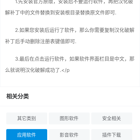
1.先安装官方原版，安装后不要运行软件，再把汉化破
解补丁中的文件替换到安装根目录替换原文件即可.
2.如果您安装后运行了软件，那么你需要复制汉化破解
补丁后手动删除注册表键值即可.
3.最后在点击运行软件，如果软件界面栏目是中文，那
么就说明汉化破解成功了.</p
相关分类
其它类别
图形软件
安全相关
应用软件
影音软件
插件下载