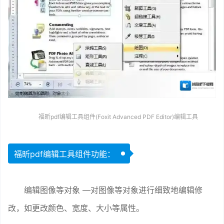
福昕pdf编辑工具组件(Foxit Advanced PDF Editor)编辑工具
福昕pdf编辑工具组件功能：
编辑图像等对象 —对图像等对象进行细致地编辑修
改，如更改颜色、宽度、大小等属性。