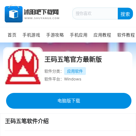
搜索
首页
手机游戏
手游攻略
手机应用
应用教程
软件教程
王码五笔官方最新版
软件分类：
应用软件
软件平台：Windows
电脑版下载
王码五笔软件介绍