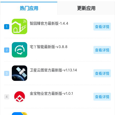
热门应用
更新应用
智园臻官方最新版-1.4.4
查看详情
1
宅丫智能最新版-v3.8.8
查看详情
2
卫星云图官方最新版-v1.13.14
查看详情
3
金宝物业官方最新版-v1.0.1
查看详情
4