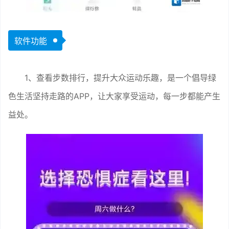
软件功能
1、查看步数排行，提升大众运动乐趣，是一个倡导绿
色生活坚持走路的APP，让大家享受运动，每一步都能产生
益处。