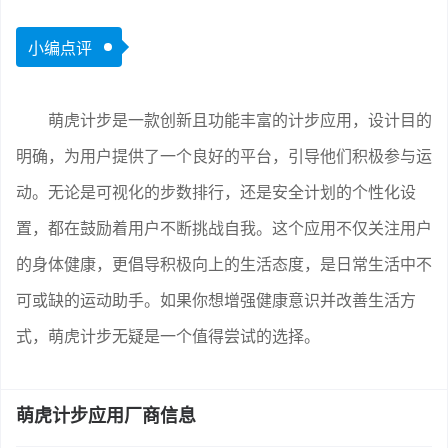
小编点评
萌虎计步是一款创新且功能丰富的计步应用，设计目的
明确，为用户提供了一个良好的平台，引导他们积极参与运
动。无论是可视化的步数排行，还是安全计划的个性化设
置，都在鼓励着用户不断挑战自我。这个应用不仅关注用户
的身体健康，更倡导积极向上的生活态度，是日常生活中不
可或缺的运动助手。如果你想增强健康意识并改善生活方
式，萌虎计步无疑是一个值得尝试的选择。
萌虎计步应用厂商信息