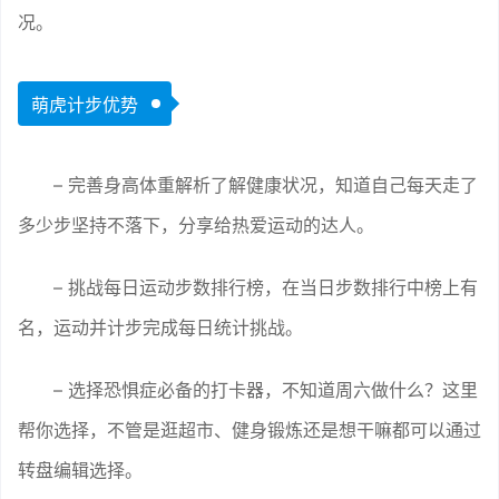
况。
萌虎计步优势
– 完善身高体重解析了解健康状况，知道自己每天走了
多少步坚持不落下，分享给热爱运动的达人。
– 挑战每日运动步数排行榜，在当日步数排行中榜上有
名，运动并计步完成每日统计挑战。
– 选择恐惧症必备的打卡器，不知道周六做什么？这里
帮你选择，不管是逛超市、健身锻炼还是想干嘛都可以通过
转盘编辑选择。