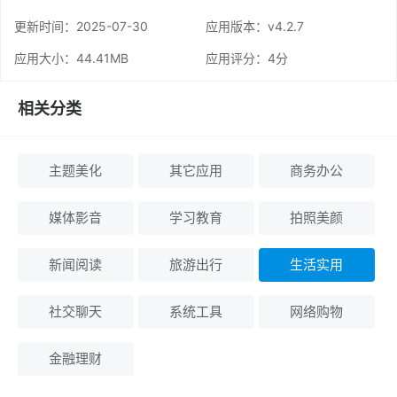
更新时间：
2025-07-30
应用版本：v4.2.7
应用大小：44.41MB
应用评分：
4分
相关分类
主题美化
其它应用
商务办公
媒体影音
学习教育
拍照美颜
新闻阅读
旅游出行
生活实用
社交聊天
系统工具
网络购物
金融理财