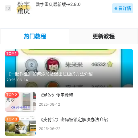
数字重庆最新版-v2.8.0
查看详情
10
热门教程
更新教程
《一起作业》如何添加及退出班级的方法介绍
2025-06-14
《潮汐》使用教程
2025-08-12
《支付宝》密码被锁定解决办法介绍
2025-06-22