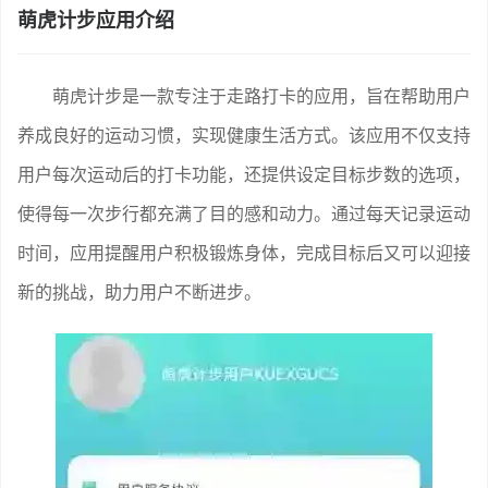
萌虎计步应用介绍
萌虎计步是一款专注于走路打卡的应用，旨在帮助用户
养成良好的运动习惯，实现健康生活方式。该应用不仅支持
用户每次运动后的打卡功能，还提供设定目标步数的选项，
使得每一次步行都充满了目的感和动力。通过每天记录运动
时间，应用提醒用户积极锻炼身体，完成目标后又可以迎接
新的挑战，助力用户不断进步。