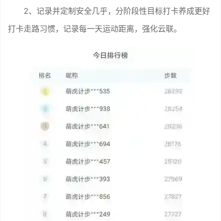
2、记录并定制安全几乎，分阶段性目标打卡养成更好
打卡走路习惯，记录每一天运动距离，强化云联。