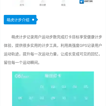
萌虎计步介绍
萌虎计步记录用户运动步数完成打卡目标享受健康计步
体验，提供很多实用的计步工具，利用高强度GPS记录用户
运动轨迹，提升每一次运动力量，让成长变成可见的回忆，
留住每一个运动瞬间。