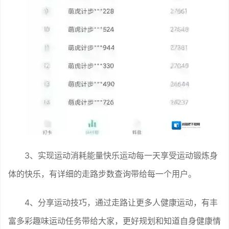
3、实现运动消耗能量快乐运动每一天享受运动锻炼身
体的快乐，有详细的走路步数查询带给每一个用户。
4、分享运动技巧，通过走路让更多人健康运动，有丰
富多彩趣味运动任务带给大家，更好规划和知道自身健康情