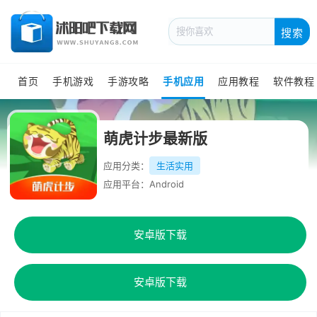
搜索
首页
手机游戏
手游攻略
手机应用
应用教程
软件教程
萌虎计步最新版
应用分类：
生活实用
应用平台：Android
安卓版下载
安卓版下载