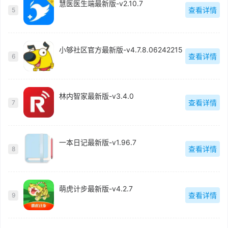
慧医医生端最新版-v2.10.7
查看详情
5
小够社区官方最新版-v4.7.8.06242215
查看详情
6
林内智家最新版-v3.4.0
查看详情
7
一本日记最新版-v1.96.7
查看详情
8
萌虎计步最新版-v4.2.7
查看详情
9