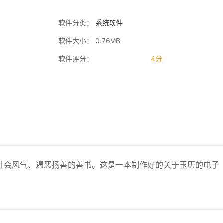
软件分类：
系统软件
软件大小： 0.76MB
软件评分：
4分
社会风气、遏恶扬善的善书。这是一本制作好的关于玉历的电子