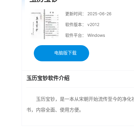
更新时间：
2025-06-26
软件版本： v2012
软件平台： Windows
电脑版下载
玉历宝钞软件介绍
玉历宝钞，是一本从宋朝开始流传至今的净化
书，内容全面、使用方便。