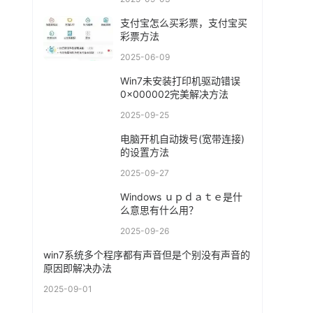
支付宝怎么买彩票，支付宝买
彩票方法
2025-06-09
Win7未安装打印机驱动错误
0x000002完美解决方法
2025-09-25
电脑开机自动拨号(宽带连接)
的设置方法
2025-09-27
Windows ｕｐｄａｔｅ是什
么意思有什么用？
2025-09-26
win7系统多个程序都有声音但是个别没有声音的
原因即解决办法
2025-09-01