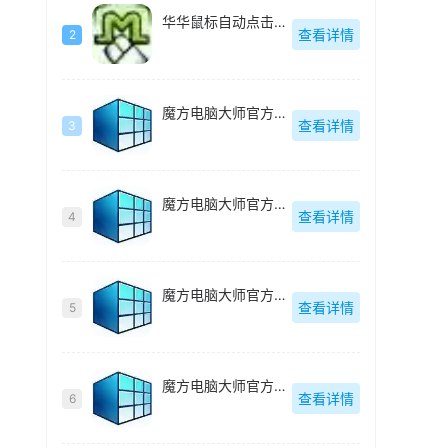
华华鼠标自动点击器绿色去广告版-v4.6
查看详情
2
魔方电脑大师官方最新版-v6.25
查看详情
3
魔方电脑大师官方最新版-v6.25
查看详情
4
魔方电脑大师官方最新版-v6.25
查看详情
5
魔方电脑大师官方最新版-v6.25
查看详情
6