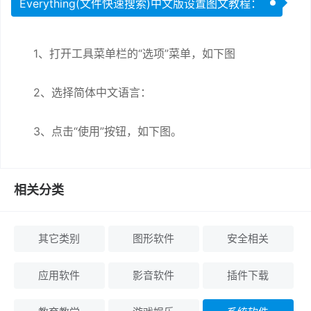
Everything(文件快速搜索)中文版设置图文教程：
1、打开工具菜单栏的“选项”菜单，如下图
2、选择简体中文语言：
3、点击“使用”按钮，如下图。
相关分类
其它类别
图形软件
安全相关
应用软件
影音软件
插件下载