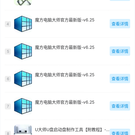
魔方电脑大师官方最新版-v6.25
查看详情
4
魔方电脑大师官方最新版-v6.25
查看详情
5
魔方电脑大师官方最新版-v6.25
查看详情
6
魔方电脑大师官方最新版-v6.25
查看详情
7
U大师U盘启动盘制作工具【附教程】-v【】
查看详情
8