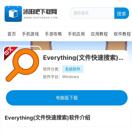
搜索
首页
手机游戏
手游攻略
手机应用
应用教程
软件教程
Everything(文件快速搜索)绿色中文版
软件分类：
系统软件
软件平台：Windows
电脑版下载
Everything(文件快速搜索)软件介绍