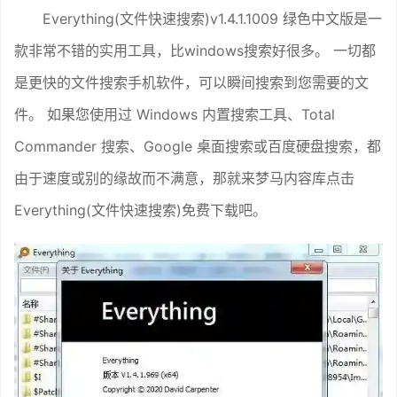
Everything(文件快速搜索)v1.4.1.1009 绿色中文版是一
款非常不错的实用工具，比windows搜索好很多。 一切都
是更快的文件搜索手机软件，可以瞬间搜索到您需要的文
件。 如果您使用过 Windows 内置搜索工具、Total
Commander 搜索、Google 桌面搜索或百度硬盘搜索，都
由于速度或别的缘故而不满意，那就来梦马内容库点击
Everything(文件快速搜索)免费下载吧。