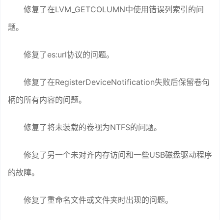
修复了在LVM_GETCOLUMN中使用错误列索引的问
题。
修复了es:url协议的问题。
修复了在RegisterDeviceNotification失败后保留卷句
柄的所有内容的问题。
修复了将未装载的卷视为NTFS的问题。
修复了另一个未对齐内存访问和一些USB磁盘驱动程序
的故障。
修复了重命名文件或文件夹时出现的问题。