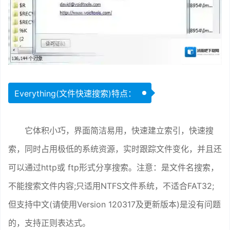
Everything(文件快速搜索)特点：
它体积小巧，界面简洁易用，快速建立索引，快速搜
索，同时占用极低的系统资源，实时跟踪文件变化，并且还
可以通过http或 ftp形式分享搜索。注意：是文件名搜索，
不能搜索文件内容;只适用NTFS文件系统，不适合FAT32;
但支持中文(请使用Version 120317及更新版本)是没有问题
的，支持正则表达式。