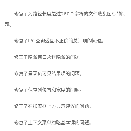
修复了为路径长度超过260个字符的文件收集图标的问
题。
修复了IPC查询返回不正确的总计项的问题。
修正了隐藏窗口永远隐藏的问题。
修复了呈现负可见结果项的问题。
修复了保存列位置和宽度的问题。
修正了在搜索框上方显示建议的问题。
修复了上下文菜单忽略基本键的问题。