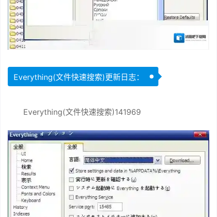
Everything(文件快速搜索)更新日志：
Everything(文件快速搜索)141969