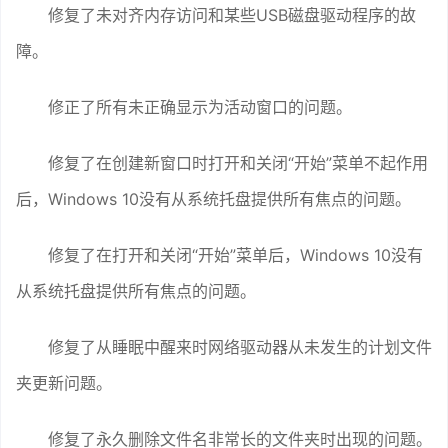
修复了未对齐内存访问和某些USB磁盘驱动程序的故
障。
修正了所有未正确显示为活动窗口的问题。
修复了在创建新窗口时打开和关闭“开始”菜单不起作用
后，Windows 10没有从系统托盘提供所有焦点的问题。
修复了在打开和关闭“开始”菜单后，Windows 10没有
从系统托盘提供所有焦点的问题。
修复了从睡眠中醒来时网络驱动器从未发生的计划文件
夹更新问题。
修复了永久删除文件名非常长的文件夹时出现的问题。