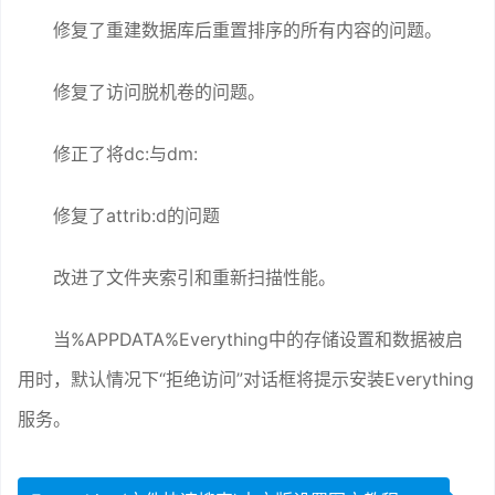
修复了重建数据库后重置排序的所有内容的问题。
修复了访问脱机卷的问题。
修正了将dc:与dm:
修复了attrib:d的问题
改进了文件夹索引和重新扫描性能。
当%APPDATA%Everything中的存储设置和数据被启
用时，默认情况下“拒绝访问”对话框将提示安装Everything
服务。