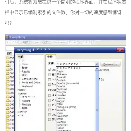
引后，系统将为您提供一个简明的程序界面，并在程序状态
栏中显示已编制索引的文件数。你对一切的速度感到惊讶
吗?