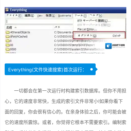
Everything(文件快速搜索)首次运行：
一切都会在第一次运行时构建索引数据库。但你不用担
心，它的速度非常快，生成的索引文件非常小!如果你看下
面的回复，你会很有信心的。在亲身体验之后，你可能会被
它的速度所震惊。或者，你觉得它根本不需要索引。编制索