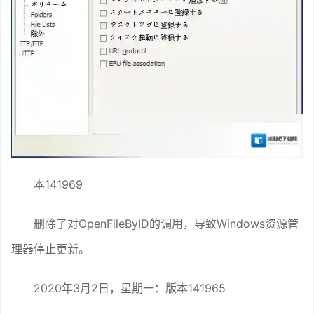
本141969
删除了对OpenFileByID的调用，导致Windows资源管
理器停止更新。
2020年3月2日，星期一：版本141965