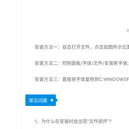
安装方法一：双击打开文件，点击如图所示位
安装方法二：控制面板/字体/文件/安装新字体;
安装方法三：直接将字体复制到C:WINDOWSFo
常见问题
1、为什么在安装时会出现”文件损坏”?