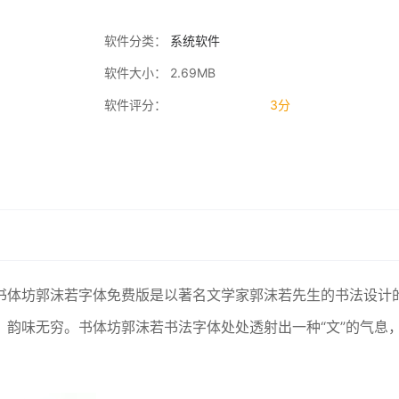
软件分类：
系统软件
软件大小： 2.69MB
软件评分：
3分
书体坊郭沫若字体免费版是以著名文学家郭沫若先生的书法设计
韵味无穷。书体坊郭沫若书法字体处处透射出一种“文”的气息