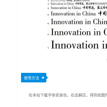
使用方法
在本站下载字体安装包，右击解压，得到如图