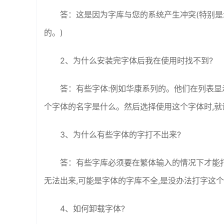
答：这是因为字库与您的系统产生冲突(特别是x
的。)
2、为什么安装完字体后我在使用时找不到?
答：有些字体:例如华康系列的。他们在列表显
个字体的名字是什么。然后选择使用这个字体时,就
3、为什么有些字体的字打不出来?
答：有些字库必须要在繁体输入的情况下才能打
无法出来,可能是字体的字库不全,是没办法打字这
4、如何卸载字体?