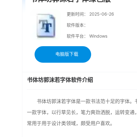
更新时间：
2025-06-26
软件版本：
软件平台： Windows
电脑版下载
书体坊郭沫若字体软件介绍
书体坊郭沫若字体是一款书法范十足的字体。
一款字体，以行草见长，笔力爽劲洒脱，运转变通，
常用于用于设计类领域，颇受用户喜欢。