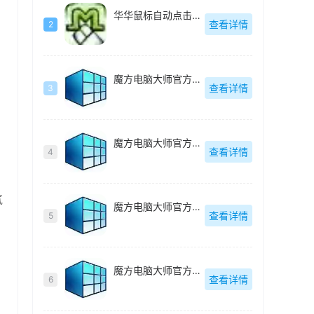
华华鼠标自动点击器绿色去广告版-v4.6
查看详情
2
魔方电脑大师官方最新版-v6.25
查看详情
3
魔方电脑大师官方最新版-v6.25
查看详情
4
气
魔方电脑大师官方最新版-v6.25
查看详情
5
魔方电脑大师官方最新版-v6.25
查看详情
6