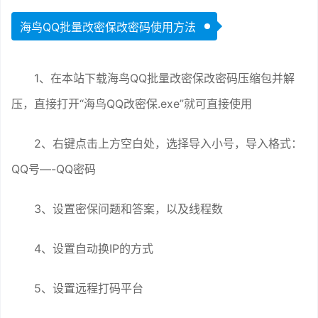
海鸟QQ批量改密保改密码使用方法
1、在本站下载海鸟QQ批量改密保改密码压缩包并解
压，直接打开“海鸟QQ改密保.exe”就可直接使用
2、右键点击上方空白处，选择导入小号，导入格式：
QQ号—-QQ密码
3、设置密保问题和答案，以及线程数
4、设置自动换IP的方式
5、设置远程打码平台