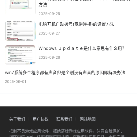
方法
2025-09-25
电脑开机自动拨号(宽带连接)的设置方法
2025-09-27
Windows ｕｐｄａｔｅ是什么意思有什么用？
2025-09-26
win7系统多个程序都有声音但是个别没有声音的原因即解决办法
2025-09-01
关于我们
用户协议
联系我们
网站地图
抵制不良游戏应用软件，拒绝盗版游戏应用软件。注意自我保护，
谨防受骗上当。适度游戏应用益脑，沉迷游戏应用伤身。合理安排