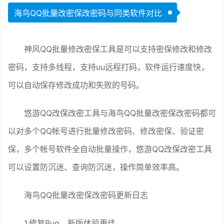
海鸟QQ批量改密保改密码与同类软件对比
神风QQ批量修改密保工具是可以支持密保修改和修改
密码，支持多线程，支持uu远程打码，软件运行速度快，
可以自动保存修改成功和失败的号码。
悠游QQ改保改密工具与海鸟QQ批量改密保改密码都可
以对多个QQ帐号进行批量修改密码、修改密保、验证密
保，多个帐号软件全自动批量操作，悠游QQ改保改密工具
可以设置防沉迷、查询防沉迷，操作简单效率高。
海鸟QQ批量改密保改密码更新日志
1.修复Bug，新版体验更佳