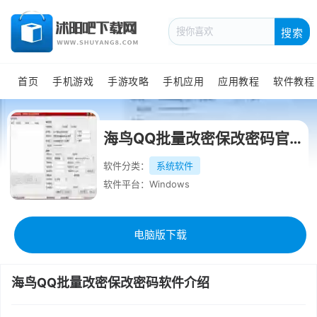
搜索
首页
手机游戏
手游攻略
手机应用
应用教程
软件教程
海鸟QQ批量改密保改密码官方版
软件分类：
系统软件
软件平台：Windows
电脑版下载
海鸟QQ批量改密保改密码软件介绍