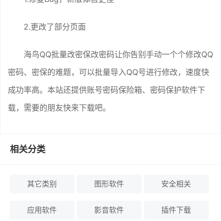
2.更改了部分页面
海鸟QQ批量改密保改密码让你告别手动一个个修改QQ
密码、密保的难题，可以批量导入QQ号进行修改，速度快
成功率高。本站还提供账号密码保险箱、密码保护软件下
载，需要的朋友快来下载吧。
相关分类
其它类别
图形软件
安全相关
应用软件
影音软件
插件下载