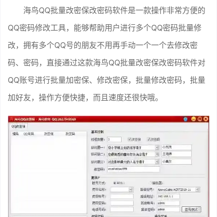
海鸟QQ批量改密保改密码软件是一款操作非常方便的
QQ密码修改工具，能够帮助用户进行多个QQ密码批量修
改，拥有多个QQ号的朋友不用再手动一个一个去修改密
码、密码，直接通过这款海鸟QQ批量改密保改密码软件对
QQ账号进行批量加密保、修改密保，批量修改密码，批量
加好友，操作方便快捷，而且速度还很快哦。