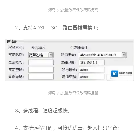
海鸟QQ批量改密保改密码海鸟
2、支持ADSL，3G，路由器拨号换IP;
海鸟QQ批量改密保改密码批量
3、多线程，速度超级快;
4、支持远程打码，可接优优云，超人打码平台;