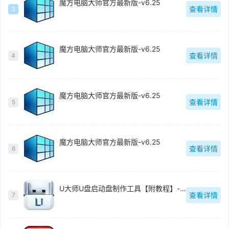
魔方电脑大师官方最新版-v6.25
查看详情
3
魔方电脑大师官方最新版-v6.25
查看详情
4
魔方电脑大师官方最新版-v6.25
查看详情
5
魔方电脑大师官方最新版-v6.25
查看详情
6
U大师U盘启动盘制作工具【附教程】-v【】
查看详情
7