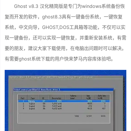
Ghost v8.3 汉化精简版是专门为windows系统备份恢
复而开发的软件，ghost8.3具有一键备份系统，一键恢复
系统，中文向导，GHOST,DOS工具箱等功能，不仅可以实
现一键备份，还可以实现一键恢复，并重新安装系统，有需
要的朋友，建议大家下载使用，在电脑出问题时可以解决。
有需要ghost系统下载的用户快来梦马内容库体验吧。