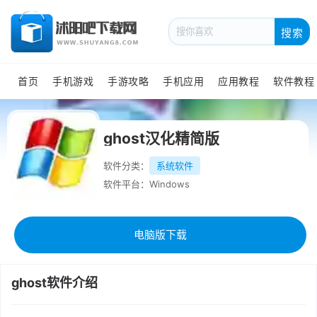
搜索
首页
手机游戏
手游攻略
手机应用
应用教程
软件教程
ghost汉化精简版
软件分类：
系统软件
软件平台：Windows
电脑版下载
ghost软件介绍