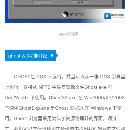
ghost压缩率
ghost 8.3功能介绍
GHOST在 DOS 下运行，并且可以从一张 DOS 引导盘
上运行。支持从 NFTS 中恢复镜像文件Ghost.exe 在
Dos/Win9x 下使用。Ghost32.exe 在 Win2000/XP/2003
下使用GhostExp.exe 是Ghost 浏览器,在 Windows 下使
用。Ghost 浏览器采用类似于资源管理器的界面，通过
它，我们可以方便迅速地在备份包中找出我们想要的文件和