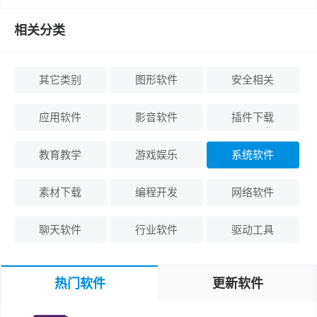
相关分类
其它类别
图形软件
安全相关
应用软件
影音软件
插件下载
教育教学
游戏娱乐
系统软件
素材下载
编程开发
网络软件
聊天软件
行业软件
驱动工具
热门软件
更新软件