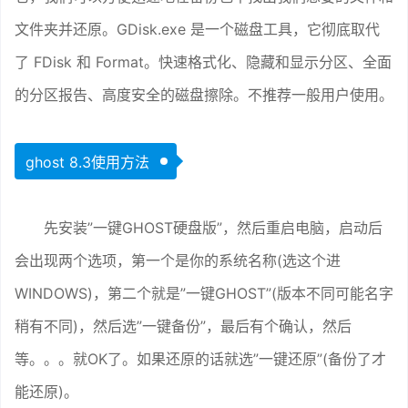
文件夹并还原。GDisk.exe 是一个磁盘工具，它彻底取代
了 FDisk 和 Format。快速格式化、隐藏和显示分区、全面
的分区报告、高度安全的磁盘擦除。不推荐一般用户使用。
ghost 8.3使用方法
先安装”一键GHOST硬盘版”，然后重启电脑，启动后
会出现两个选项，第一个是你的系统名称(选这个进
WINDOWS)，第二个就是”一键GHOST”(版本不同可能名字
稍有不同)，然后选”一键备份”，最后有个确认，然后
等。。。就OK了。如果还原的话就选”一键还原”(备份了才
能还原)。