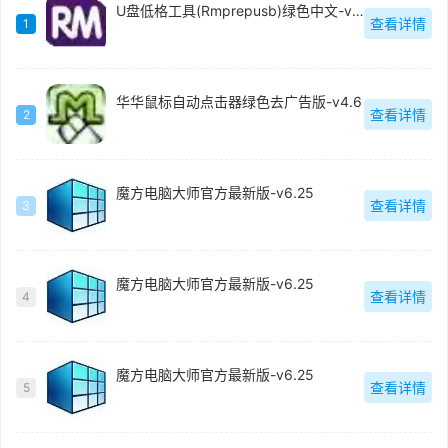
U盘低格工具(Rmprepusb)绿色中文-v2.1.744
查看详情
1
华华鼠标自动点击器绿色去广告版-v4.6
查看详情
2
魔方电脑大师官方最新版-v6.25
查看详情
3
魔方电脑大师官方最新版-v6.25
查看详情
4
魔方电脑大师官方最新版-v6.25
查看详情
5