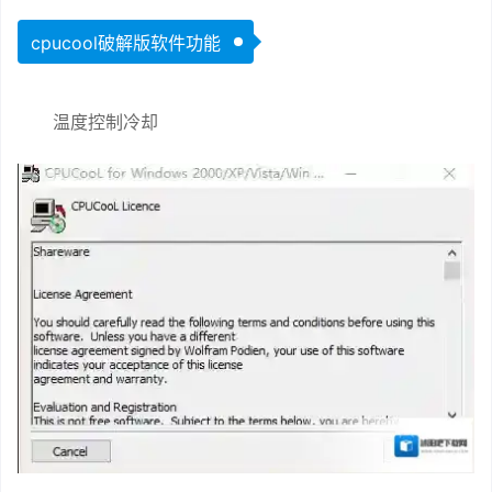
cpucool破解版软件功能
温度控制冷却