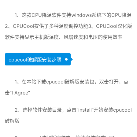
1、这款CPU降温软件支持windows系统下的CPU降温
2、CPUCool提供了多种温度调控功能3、CPUCool汉化版
软件支持显示主机版温度、风扇速度和电压的使用效率
cpucool破解版安装步骤
1、在本站下载cpucool破解版安装包，双击打开，点
击“I Agree”
2、选择软件安装目录，点击“install”开始安装cpucool
破解版