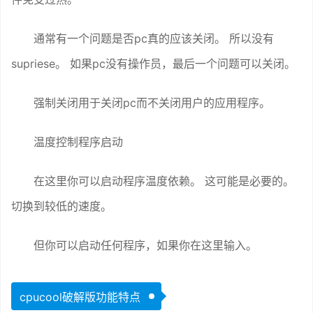
通常有一个问题是否pc真的应该关闭。 所以没有
supriese。 如果pc没有操作员，最后一个问题可以关闭。
强制关闭用于关闭pc而不关闭用户的应用程序。
温度控制程序启动
在这里你可以启动程序温度依赖。 这可能是必要的。
切换到较低的速度。
但你可以启动任何程序，如果你在这里输入。
cpucool破解版功能特点