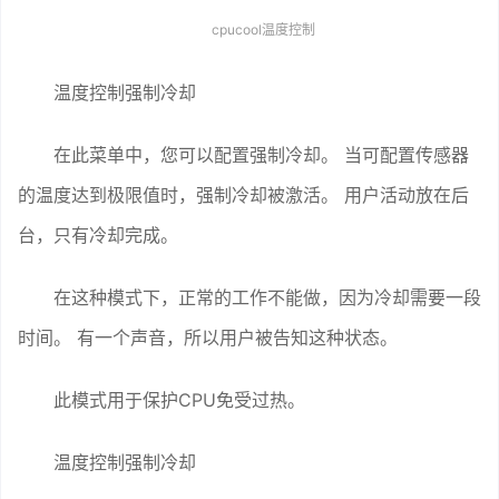
cpucool温度控制
温度控制强制冷却
在此菜单中，您可以配置强制冷却。 当可配置传感器
的温度达到极限值时，强制冷却被激活。 用户活动放在后
台，只有冷却完成。
在这种模式下，正常的工作不能做，因为冷却需要一段
时间。 有一个声音，所以用户被告知这种状态。
此模式用于保护CPU免受过热。
温度控制强制冷却