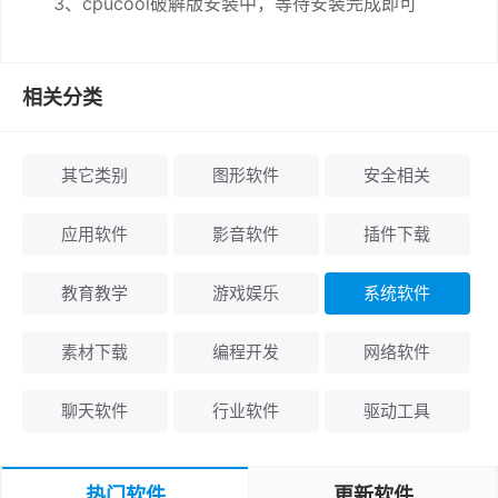
3、cpucool破解版安装中，等待安装完成即可
相关分类
其它类别
图形软件
安全相关
应用软件
影音软件
插件下载
教育教学
游戏娱乐
系统软件
素材下载
编程开发
网络软件
聊天软件
行业软件
驱动工具
热门软件
更新软件