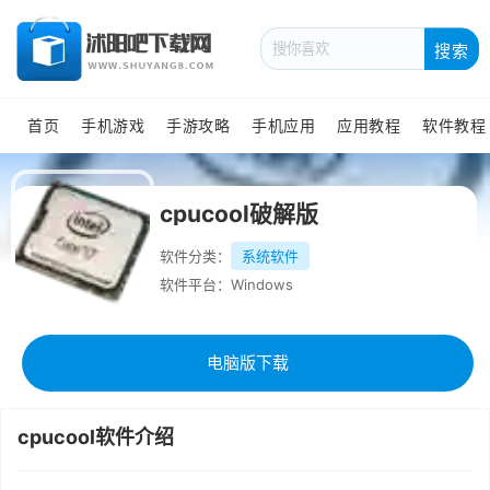
搜索
首页
手机游戏
手游攻略
手机应用
应用教程
软件教程
cpucool破解版
软件分类：
系统软件
软件平台：Windows
电脑版下载
cpucool软件介绍