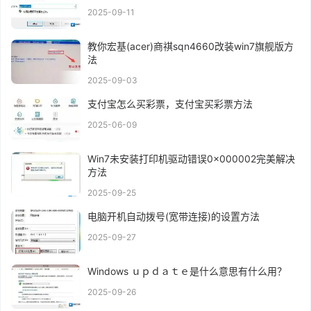
2025-09-11
教你宏基(acer)商祺sqn4660改装win7旗舰版方
法
2025-09-03
支付宝怎么买彩票，支付宝买彩票方法
2025-06-09
Win7未安装打印机驱动错误0x000002完美解决
方法
2025-09-25
电脑开机自动拨号(宽带连接)的设置方法
2025-09-27
Windows ｕｐｄａｔｅ是什么意思有什么用？
2025-09-26