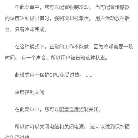
在此菜单中，您可以配置强制冷却。 当可配置传感器
的温度达到极限值时，强制冷却被激活。 用户活动放在后
台，只有冷却完成。
在这种模式下，正常的工作不能做，因为冷却需要一段
时间。 有一个声音，所以用户被告知这种状态。
此模式用于保护CPU免受过热。……
温度控制关闭
在此菜单中，您可以配置温度控制关闭。
所以你可以关闭电脑和关闭电源。 这可以做到保护硬
件免受过热。