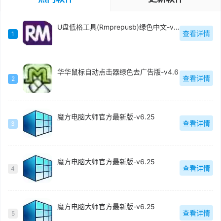
U盘低格工具(Rmprepusb)绿色中文-v2.1.744
查看详情
1
华华鼠标自动点击器绿色去广告版-v4.6
查看详情
2
魔方电脑大师官方最新版-v6.25
查看详情
3
魔方电脑大师官方最新版-v6.25
查看详情
4
魔方电脑大师官方最新版-v6.25
查看详情
5