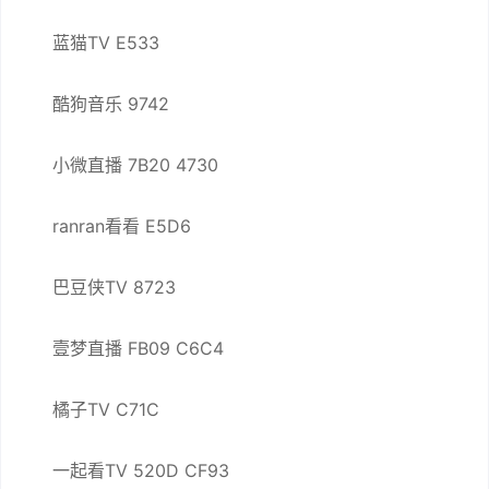
蓝猫TV E533
酷狗音乐 9742
小微直播 7B20 4730
ranran看看 E5D6
巴豆侠TV 8723
壹梦直播 FB09 C6C4
橘子TV C71C
一起看TV 520D CF93