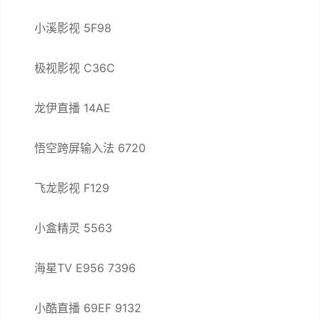
小溪影视 5F98
极视影视 C36C
龙伊直播 14AE
悟空跨屏输入法 6720
飞龙影视 F129
小盒精灵 5563
海星TV E956 7396
小酷直播 69EF 9132