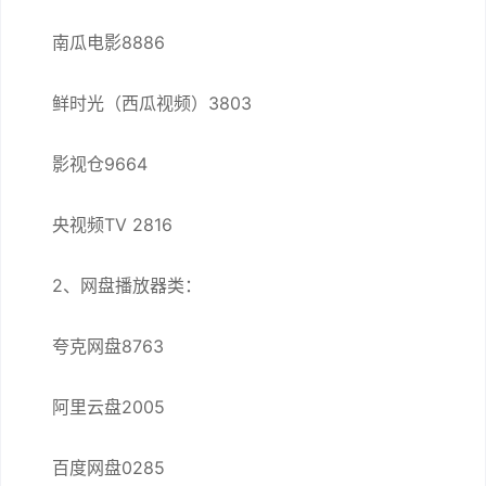
南瓜电影8886
鲜时光（西瓜视频）3803
影视仓9664
央视频TV 2816
2、网盘播放器类：
夸克网盘8763
阿里云盘2005
百度网盘0285