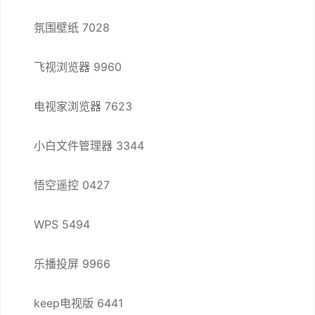
氛围壁纸 7028
飞视浏览器 9960
电视家浏览器 7623
小白文件管理器 3344
悟空遥控 0427
WPS 5494
乐播投屏 9966
keep电视版 6441