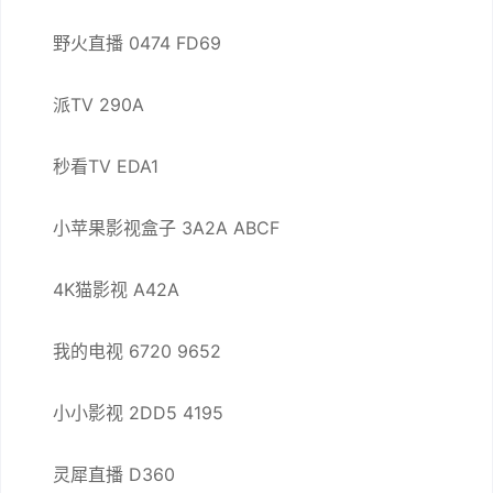
野火直播 0474 FD69
派TV 290A
秒看TV EDA1
小苹果影视盒子 3A2A ABCF
4K猫影视 A42A
我的电视 6720 9652
小小影视 2DD5 4195
灵犀直播 D360