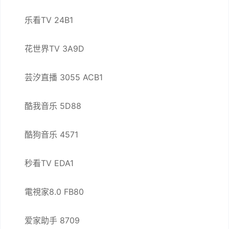
乐看TV 24B1
花世界TV 3A9D
芸汐直播 3055 ACB1
酷我音乐 5D88
酷狗音乐 4571
秒看TV EDA1
電視家8.0 FB80
爱家助手 8709