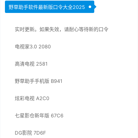
野草助手软件最新版口令大全2025
实时更新。如果失效，请耐心等待新的口令
电视家3.0 2080
高清电视 2581
野草助手手机版 B941
炫彩电视 A2C0
七星影仓新年版 67C6
DG影院 7D6F