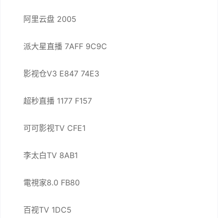
阿里云盘 2005
派大星直播 7AFF 9C9C
影视仓V3 E847 74E3
超秒直播 1177 F157
可可影视TV CFE1
李太白TV 8AB1
電視家8.0 FB80
百视TV 1DC5