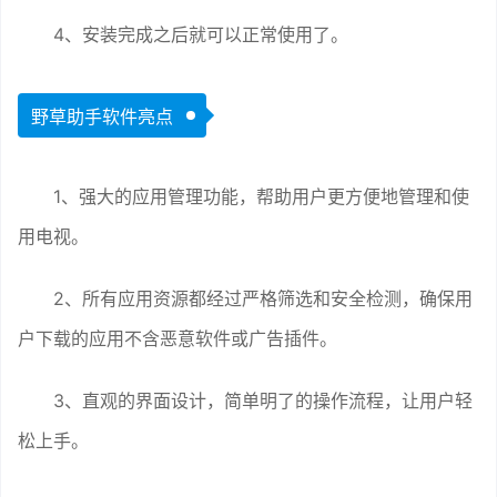
4、安装完成之后就可以正常使用了。
野草助手软件亮点
1、强大的应用管理功能，帮助用户更方便地管理和使
用电视。
2、所有应用资源都经过严格筛选和安全检测，确保用
户下载的应用不含恶意软件或广告插件。
3、直观的界面设计，简单明了的操作流程，让用户轻
松上手。