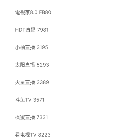
電視家8.0 FB80
HDP直播 7981
小柚直播 3195
太阳直播 5293
火星直播 3389
斗鱼TV 3571
枫蜜直播 7331
看电视TV 8223