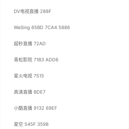
DV电视直播 288F
WeSing 65BD 7CA4 5886
超秒直播 72AD
青松影院 71B3 ADD6
星火电视 7515
高清直播 BDE7
小酷直播 9132 69EF
星空 545F 3598