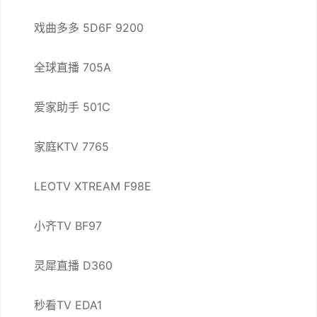
戏曲多多 5D6F 9200
全球直播 705A
爱家助手 501C
家庭KTV 7765
LEOTV XTREAM F98E
小齐TV BF97
灵犀直播 D360
秒看TV EDA1