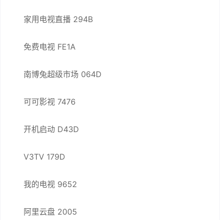
家用电视直播 294B
免费电视 FE1A
南博兔超级市场 064D
可可影视 7476
开机启动 D43D
V3TV 179D
我的电视 9652
阿里云盘 2005