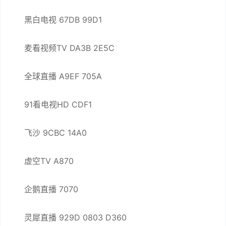
黑白电视 67DB 99D1
麦看视频TV DA3B 2E5C
全球直播 A9EF 705A
91看电视HD CDF1
飞沙 9CBC 14A0
虚空TV A870
企鹅直播 7070
灵犀直播 929D 0803 D360