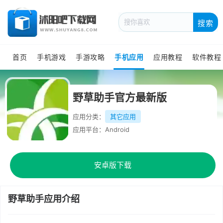
搜索
首页
手机游戏
手游攻略
手机应用
应用教程
软件教程
野草助手官方最新版
应用分类：
其它应用
应用平台：Android
安卓版下载
野草助手应用介绍