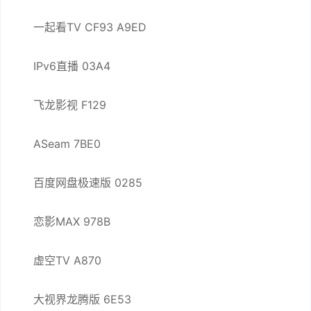
一起看TV CF93 A9ED
IPv6直播 03A4
飞龙影视 F129
ASeam 7BE0
百度网盘极速版 0285
恋影MAX 978B
虚空TV A870
大视界龙腾版 6E53