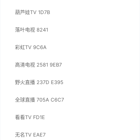
葫芦娃TV 1D7B
落叶电视 8241
彩虹TV 9C6A
高清电视 2581 9EB7
野火直播 237D E395
全球直播 705A C6C7
看看TV FD1E
无名TV EAE7