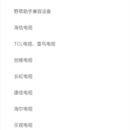
野草助手兼容设备
海信电视
TCL电视、雷鸟电视
创维电视
长虹电视
康佳电视
海尔电视
乐视电视