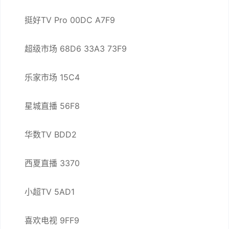
挺好TV Pro 00DC A7F9
超级市场 68D6 33A3 73F9
乐家市场 15C4
星城直播 56F8
华数TV BDD2
西夏直播 3370
小超TV 5AD1
喜欢电视 9FF9