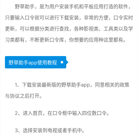
野草助手，是为用户安装手机和平板应用打造的软件，
只要输入口令就可以进行下载安装，非常的方便，口令实时
更新，可以根据分类进行查找，各种影视类、工具类以及学
习类都有，不断更新口令库，你想要的应用种这里都有。
野草助手app使用教程
1、下载安装最新版的野草助手app，同意相关的政策
与协议之后打开。
2、进入首页，在口令框中输入四位数口令。
3、选择安装到电视或者手机中。