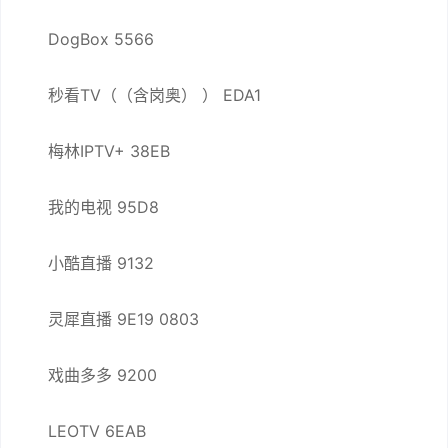
DogBox 5566
秒看TV（（含岗奥） ） EDA1
梅林IPTV+ 38EB
我的电视 95D8
小酷直播 9132
灵犀直播 9E19 0803
戏曲多多 9200
LEOTV 6EAB