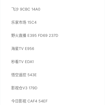
飞沙 9CBC 14A0
乐家市场 15C4
野火直播 E395 FD69 237D
海星TV E956
秒看TV EDA1
悟空遥控 543E
影视仓V3 179D
今日影视 CAF4 54EF