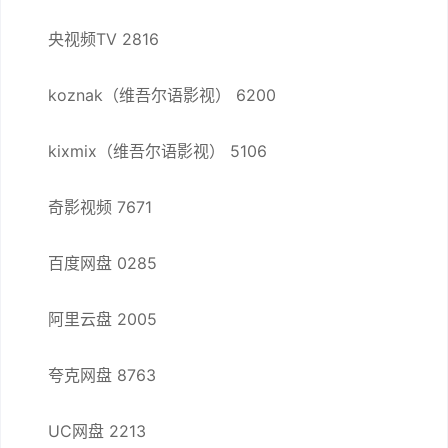
央视频TV 2816
koznak（维吾尔语影视） 6200
kixmix（维吾尔语影视） 5106
奇影视频 7671
百度网盘 0285
阿里云盘 2005
夸克网盘 8763
UC网盘 2213