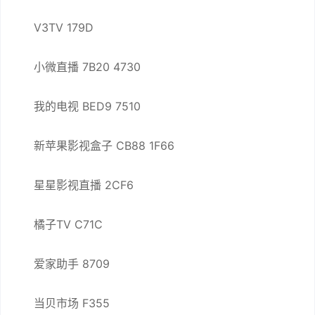
V3TV 179D
小微直播 7B20 4730
我的电视 BED9 7510
新苹果影视盒子 CB88 1F66
星星影视直播 2CF6
橘子TV C71C
爱家助手 8709
当贝市场 F355