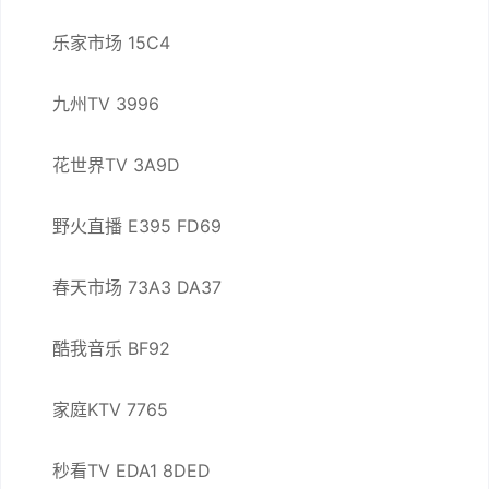
乐家市场 15C4
九州TV 3996
花世界TV 3A9D
野火直播 E395 FD69
春天市场 73A3 DA37
酷我音乐 BF92
家庭KTV 7765
秒看TV EDA1 8DED