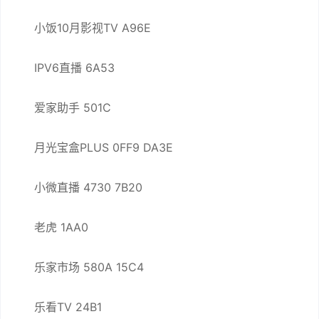
小饭10月影视TV A96E
IPV6直播 6A53
爱家助手 501C
月光宝盒PLUS 0FF9 DA3E
小微直播 4730 7B20
老虎 1AA0
乐家市场 580A 15C4
乐看TV 24B1