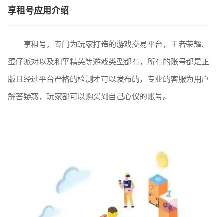
享租号应用介绍
享租号，专门为玩家打造的游戏交易平台，王者荣耀、
蛋仔派对以及和平精英等游戏类型都有，所有的账号都是正
版且经过平台严格的检测才可以发布的，专业的客服为用户
解答疑惑，玩家都可以购买到自己心仪的账号。