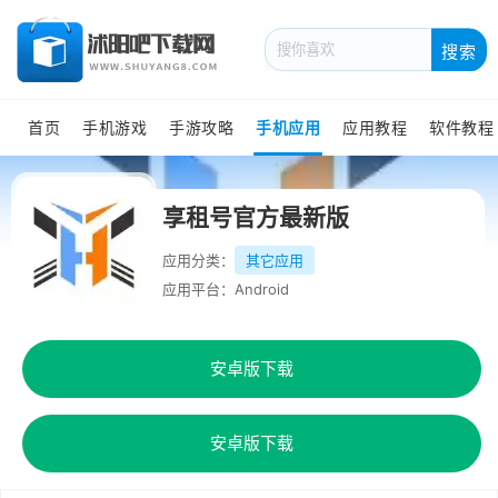
搜索
首页
手机游戏
手游攻略
手机应用
应用教程
软件教程
享租号官方最新版
应用分类：
其它应用
应用平台：Android
安卓版下载
安卓版下载