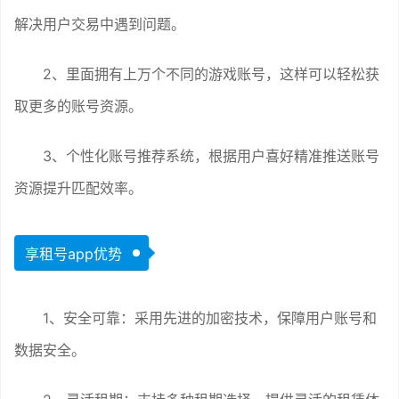
解决用户交易中遇到问题。
2、里面拥有上万个不同的游戏账号，这样可以轻松获
取更多的账号资源。
3、个性化账号推荐系统，根据用户喜好精准推送账号
资源提升匹配效率。
享租号app优势
1、安全可靠：采用先进的加密技术，保障用户账号和
数据安全。