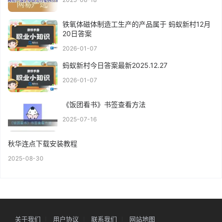
铁氧体磁体制造工生产的产品属于 蚂蚁新村12月
20日答案
2026-01-07
蚂蚁新村今日答案最新2025.12.27
2026-01-07
《饭团看书》书签查看方法
2025-07-16
秋华连点下载安装教程
2025-08-30
关于我们
用户协议
联系我们
网站地图