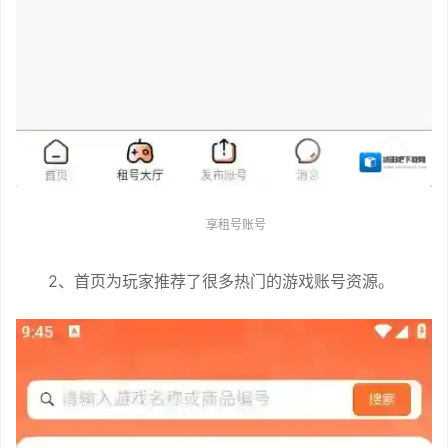
享租号账号
2、首页为玩家推荐了很多热门的游戏账号资源。