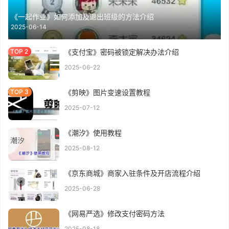
《一起作业》如何添加及退出班级的方法介绍
2025-06-14
《支付宝》密码被锁定解决办法介绍
2025-06-22
《剪映》图片变速设置教程
2025-07-12
《潮汐》使用教程
2025-08-12
《京东商城》商家入驻条件及开店流程介绍
2025-06-28
《网易严选》修改支付密码方法
2025-08-18