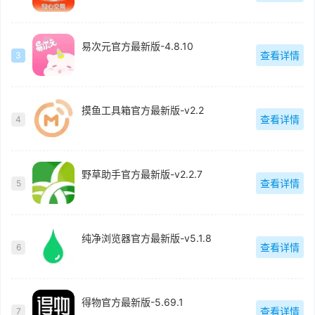
易次元官方最新版-4.8.10
查看详情
3
摸鱼工具箱官方最新版-v2.2
查看详情
4
野草助手官方最新版-v2.2.7
查看详情
5
纯净浏览器官方最新版-v5.1.8
查看详情
6
得物官方最新版-5.69.1
查看详情
7