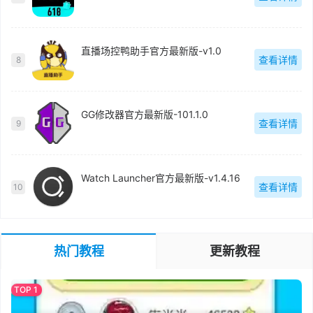
直播场控鸭助手官方最新版-v1.0
查看详情
8
GG修改器官方最新版-101.1.0
查看详情
9
Watch Launcher官方最新版-v1.4.16
查看详情
10
热门教程
更新教程