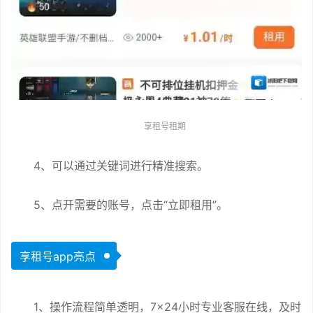
享租号租期
4、可以通过关键词进行精准搜索。
5、点开需要的账号，点击“立即租用”。
享租号app亮点
1、操作流程简单透明，7×24小时专业客服在线，及时