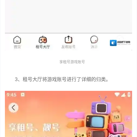
享租号游戏账号
3、租号大厅将游戏账号进行了详细的归类。