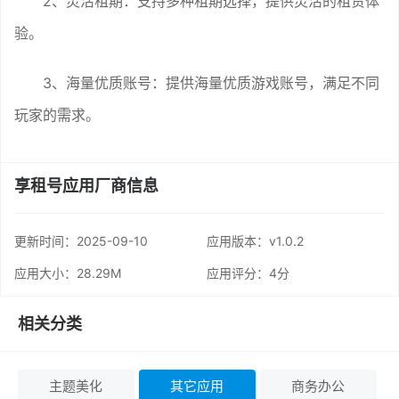
2、灵活租期：支持多种租期选择，提供灵活的租赁体
验。
3、海量优质账号：提供海量优质游戏账号，满足不同
玩家的需求。
享租号应用厂商信息
更新时间：
2025-09-10
应用版本：v1.0.2
应用大小：28.29M
应用评分：
4分
相关分类
主题美化
其它应用
商务办公